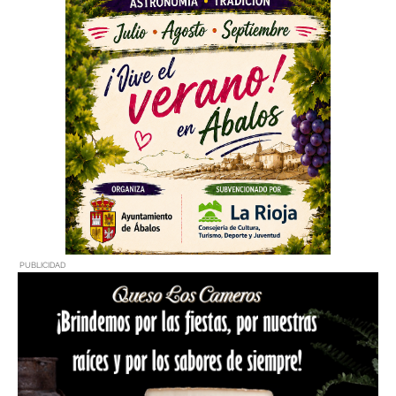
PUBLICIDAD