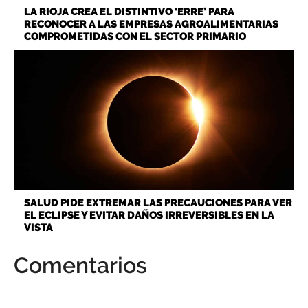
LA RIOJA CREA EL DISTINTIVO ‘ERRE’ PARA
RECONOCER A LAS EMPRESAS AGROALIMENTARIAS
COMPROMETIDAS CON EL SECTOR PRIMARIO
SALUD PIDE EXTREMAR LAS PRECAUCIONES PARA VER
EL ECLIPSE Y EVITAR DAÑOS IRREVERSIBLES EN LA
VISTA
Comentarios