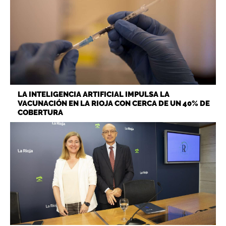
LA INTELIGENCIA ARTIFICIAL IMPULSA LA
VACUNACIÓN EN LA RIOJA CON CERCA DE UN 40% DE
COBERTURA