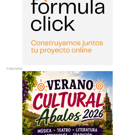
PUBLICIDAD