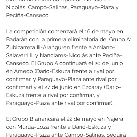
Nicolás, Campo-Salinas, Paraguayo-Plaza y
Peciña-Canseco.
La competición comenzará el 16 de mayo en
Badarán con la primera eliminatoria del Grupo A:
Zubizarreta III-Aranguren frente a Amiano-
Salaverri II, y Nanclares-Nicolás ante Peciña-
Canseco. El Grupo A continuará el 20 de junio
en Arnedo (Darío-Eskuza frente a rival por
confirmar, y Paraguayo-Plaza ante rival por
confirmar) y el 27 de junio en Ezcaray (Darío-
Eskuza frente a rival por confirmar, y
Paraguayo-Plaza ante rival por confirmar).
El Grupo B arrancará el 22 de mayo en Nájera
con Murua-Loza frente a Darío-Eskuza y
Paraguayo-Plaza ante Campo-Salinas. Seguirá