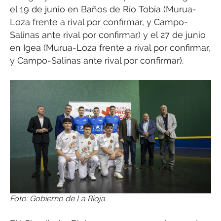
el 19 de junio en Baños de Río Tobía (Murua-
Loza frente a rival por confirmar, y Campo-
Salinas ante rival por confirmar) y el 27 de junio
en Igea (Murua-Loza frente a rival por confirmar,
y Campo-Salinas ante rival por confirmar).
Foto: Gobierno de La Rioja