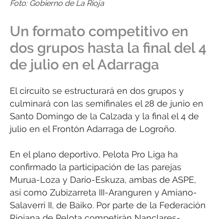
Foto: Gobierno de La Rioja
Un formato competitivo en
dos grupos hasta la final del 4
de julio en el Adarraga
El circuito se estructurará en dos grupos y
culminará con las semifinales el 28 de junio en
Santo Domingo de la Calzada y la final el 4 de
julio en el Frontón Adarraga de Logroño.
En el plano deportivo, Pelota Pro Liga ha
confirmado la participación de las parejas
Murua-Loza y Darío-Eskuza, ambas de ASPE,
así como Zubizarreta III-Aranguren y Amiano-
Salaverri II, de Baiko. Por parte de la Federación
Riojana de Pelota competirán Nanclares-