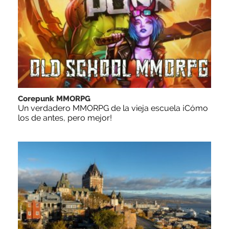
Corepunk MMORPG
Un verdadero MMORPG de la vieja escuela ¡Cómo
los de antes, pero mejor!