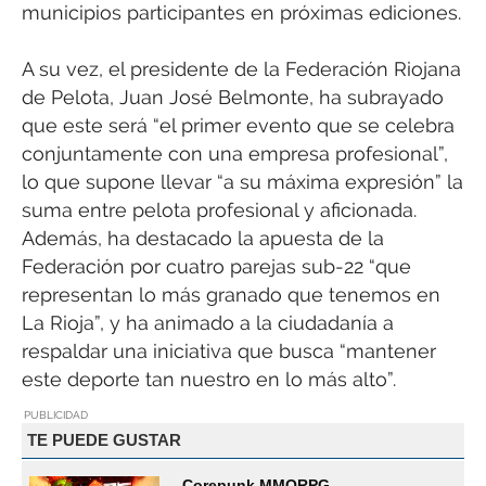
municipios participantes en próximas ediciones.
A su vez, el presidente de la Federación Riojana
de Pelota, Juan José Belmonte, ha subrayado
que este será “el primer evento que se celebra
conjuntamente con una empresa profesional”,
lo que supone llevar “a su máxima expresión” la
suma entre pelota profesional y aficionada.
Además, ha destacado la apuesta de la
Federación por cuatro parejas sub-22 “que
representan lo más granado que tenemos en
La Rioja”, y ha animado a la ciudadanía a
respaldar una iniciativa que busca “mantener
este deporte tan nuestro en lo más alto”.
PUBLICIDAD
TE PUEDE GUSTAR
Corepunk MMORPG