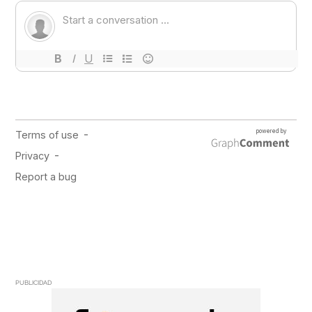
PUBLICIDAD