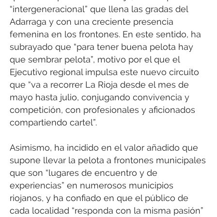
“intergeneracional” que llena las gradas del
Adarraga y con una creciente presencia
femenina en los frontones. En este sentido, ha
subrayado que “para tener buena pelota hay
que sembrar pelota”, motivo por el que el
Ejecutivo regional impulsa este nuevo circuito
que “va a recorrer La Rioja desde el mes de
mayo hasta julio, conjugando convivencia y
competición, con profesionales y aficionados
compartiendo cartel”.
Asimismo, ha incidido en el valor añadido que
supone llevar la pelota a frontones municipales
que son “lugares de encuentro y de
experiencias” en numerosos municipios
riojanos, y ha confiado en que el público de
cada localidad “responda con la misma pasión”