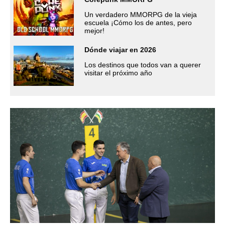
Un verdadero MMORPG de la vieja
escuela ¡Cómo los de antes, pero
mejor!
Dónde viajar en 2026
Los destinos que todos van a querer
visitar el próximo año