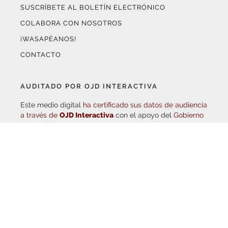
COLABORA CON NOSOTROS
¡WASAPÉANOS!
CONTACTO
AUDITADO POR OJD INTERACTIVA
Este medio digital
ha certificado sus datos de audiencia
a través de
OJD Interactiva
con el apoyo del
Gobierno
de La Rioja.