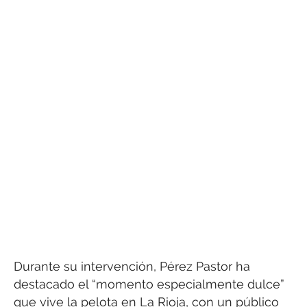
Durante su intervención, Pérez Pastor ha
destacado el “momento especialmente dulce”
que vive la pelota en La Rioja, con un público