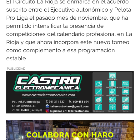
El I Circuito La Rioja se enmarca en el acuerdo
suscrito entre el Ejecutivo autonómico y Pelota
Pro Liga el pasado mes de noviembre, que ha
permitido intensificar la presencia de
competiciones del calendario profesional en La
Rioja y que ahora incorpora este nuevo torneo
como complemento a esa programación
estable.
PUBLICIDAD
COLABORA CON HARO