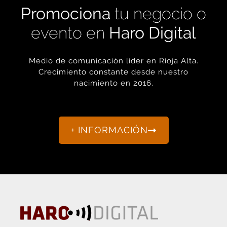
evento en
Haro Digital
Medio de comunicación líder en Rioja Alta.
Crecimiento constante desde nuestro
nacimiento en 2016.
+ INFORMACIÓN
La actualidad de Haro y Rioja Alta como nunca antes la