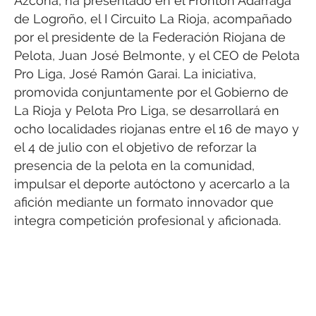
Azcona, ha presentado en el Frontón Adarraga
de Logroño, el I Circuito La Rioja, acompañado
por el presidente de la Federación Riojana de
Pelota, Juan José Belmonte, y el CEO de Pelota
Pro Liga, José Ramón Garai. La iniciativa,
promovida conjuntamente por el Gobierno de
La Rioja y Pelota Pro Liga, se desarrollará en
ocho localidades riojanas entre el 16 de mayo y
el 4 de julio con el objetivo de reforzar la
presencia de la pelota en la comunidad,
impulsar el deporte autóctono y acercarlo a la
afición mediante un formato innovador que
integra competición profesional y aficionada.