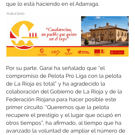
que lo está haciendo en el Adarraga.
PUBLICIDAD
Por su parte, Garai ha señalado que “el
compromiso de Pelota Pro Liga con la pelota
de La Rioja es total” y ha agradecido la
colaboración del Gobierno de La Rioja y de la
Federación Riojana para hacer posible este
primer circuito. “Queremos que la pelota
recupere el prestigio y el lugar que ocupó en
otros tiempos”, ha afirmado, al tiempo que ha
avanzado la voluntad de ampliar el número de