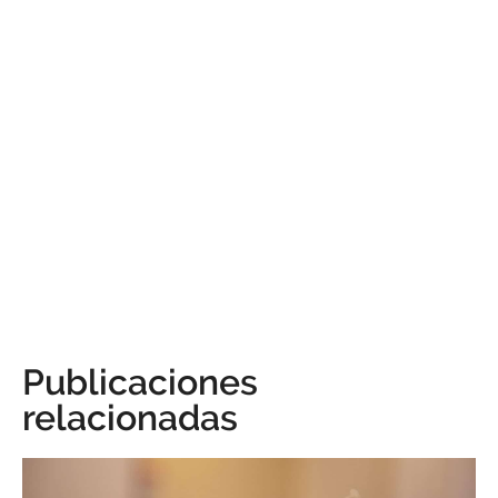
Publicaciones
relacionadas