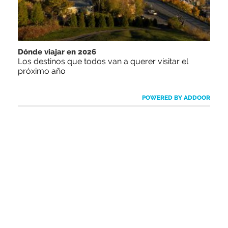
Dónde viajar en 2026
Los destinos que todos van a querer visitar el
próximo año
POWERED BY ADDOOR