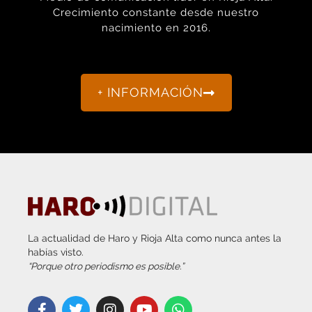
nacimiento en 2016.
+ INFORMACIÓN
La actualidad de Haro y Rioja Alta como nunca antes la
habías visto.
“Porque otro periodismo es posible.”