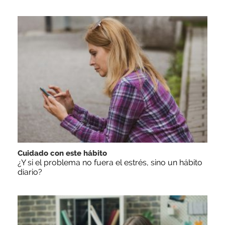
Cuidado con este hábito
¿Y si el problema no fuera el estrés, sino un hábito
diario?