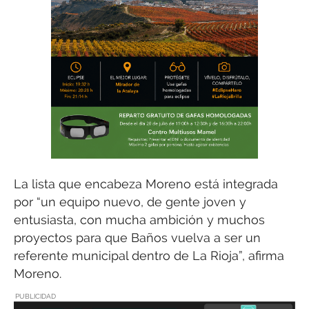
La lista que encabeza Moreno está integrada
por “un equipo nuevo, de gente joven y
entusiasta, con mucha ambición y muchos
proyectos para que Baños vuelva a ser un
referente municipal dentro de La Rioja”, afirma
Moreno.
PUBLICIDAD