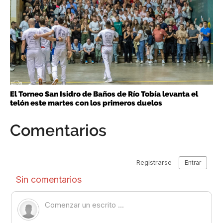
El Torneo San Isidro de Baños de Río Tobía levanta el
telón este martes con los primeros duelos
Comentarios