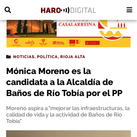
PUBLICIDAD
NOTICIAS
,
POLÍTICA
,
RIOJA ALTA
Mónica Moreno es la
candidata a la Alcaldía de
Baños de Río Tobía por el PP
Moreno aspira a "mejorar las infraestructuras, la
calidad de vida y la actividad de Baños de Río
Tobía"