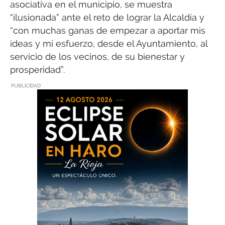
asociativa en el municipio, se muestra
“ilusionada” ante el reto de lograr la Alcaldía y
“con muchas ganas de empezar a aportar mis
ideas y mi esfuerzo, desde el Ayuntamiento, al
servicio de los vecinos, de su bienestar y
prosperidad”.
PUBLICIDAD