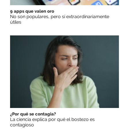
9 apps que valen oro
No son populares, pero sí extraordinariamente
útiles
¿Por qué se contagia?
La ciencia explica por qué el bostezo es
contagioso