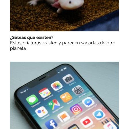
¿Sabías que existen?
Estas criaturas existen y parecen sacadas de otro
planeta