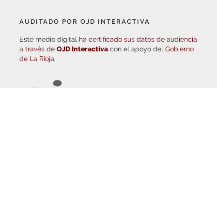
AUDITADO POR OJD INTERACTIVA
Este medio digital
ha certificado sus datos de audiencia
a través de
OJD Interactiva
con el apoyo del
Gobierno
de La Rioja.
© Copyright 2026
Haro Digital