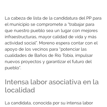
​La cabeza de lista de la candidatura del PP para
el municipio se compromete a “trabajar para
que nuestro pueblo sea un lugar con mejores
infraestructuras, mayor calidad de vida y más
actividad social”. Moreno espera contar con el
apoyo de los vecinos para “potenciar las
cualidades de Baños de Río Tobía, impulsar
nuevos proyectos y garantizar el futuro del
pueblo”.
Intensa labor asociativa en la
localidad
​La candidata, conocida por su intensa labor