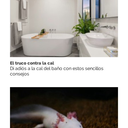
El truco contra la cal
Di adiós a la cal del baño con estos sencillos
consejos