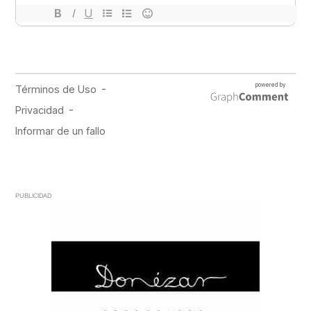
PUBLICIDAD