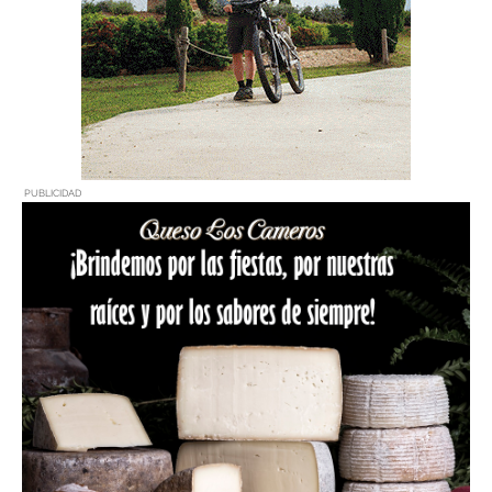
PUBLICIDAD