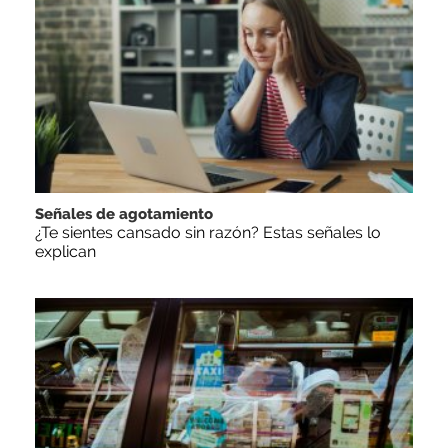
Señales de agotamiento
¿Te sientes cansado sin razón? Estas señales lo
explican