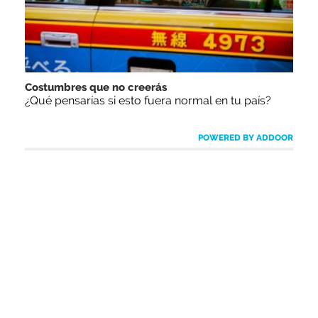
Costumbres que no creerás
¿Qué pensarías si esto fuera normal en tu país?
POWERED BY ADDOOR