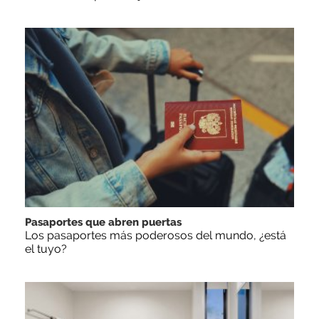
Pasaportes que abren puertas
Los pasaportes más poderosos del mundo, ¿está
el tuyo?