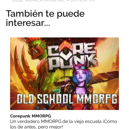
También te puede
interesar...
Corepunk MMORPG
Un verdadero MMORPG de la vieja escuela ¡Cómo
los de antes, pero mejor!