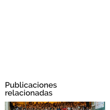
Publicaciones
relacionadas