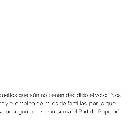
ellos que aún no tienen decidido el voto: “Nos
s y el empleo de miles de familias, por lo que
alor seguro que representa el Partido Popular”.