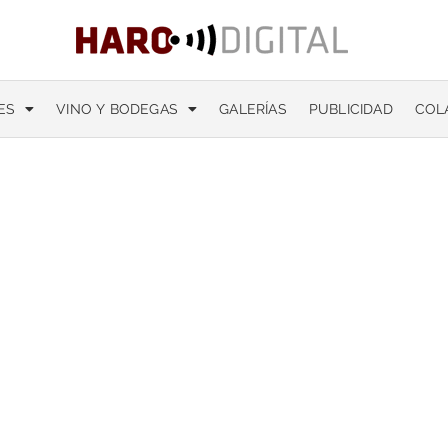
ES
VINO Y BODEGAS
GALERÍAS
PUBLICIDAD
COL