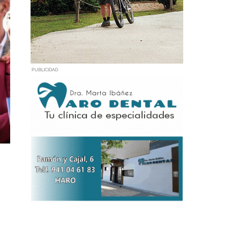
PUBLICIDAD