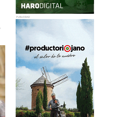
PUBLICIDAD
o