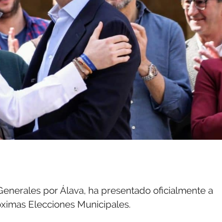
 Generales por Álava, ha presentado oficialmente a
róximas Elecciones Municipales.