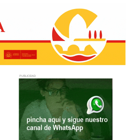
PUBLICIDAD