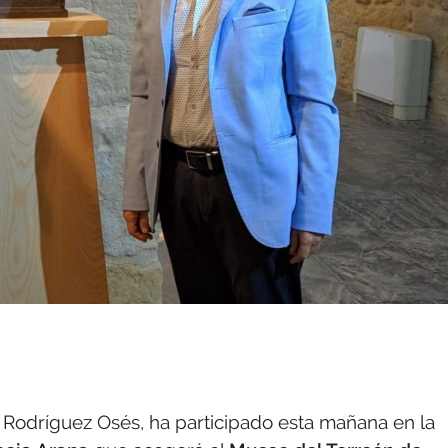
o Rodríguez Osés, ha participado esta mañana en la