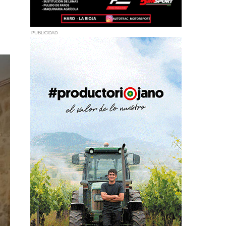
o
PUBLICIDAD