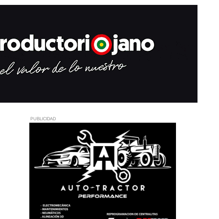
PUBLICIDAD