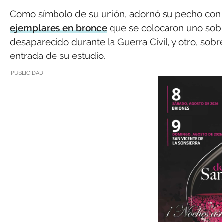
Como símbolo de su unión, adornó su pecho con 
ejemplares en bronce
que se colocaron uno sobr
desaparecido durante la Guerra Civil, y otro, sobre
entrada de su estudio.
PUBLICIDAD