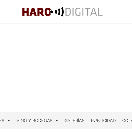
ES
VINO Y BODEGAS
GALERÍAS
PUBLICIDAD
COL