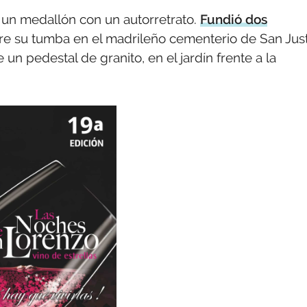
un medallón con un autorretrato.
Fundió dos
e su tumba en el madrileño cementerio de San Just
 un pedestal de granito, en el jardín frente a la