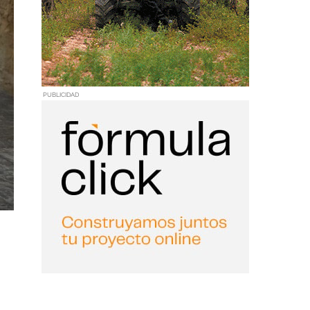
PUBLICIDAD