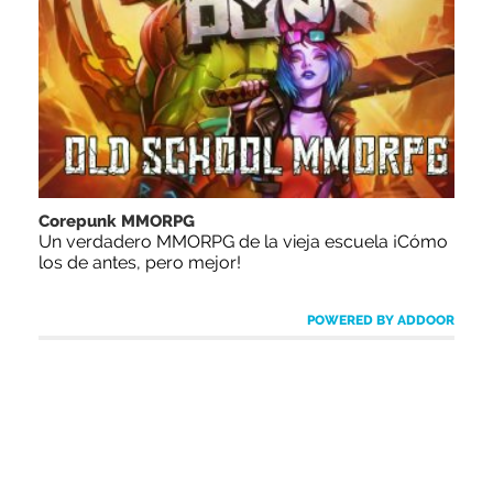
Corepunk MMORPG
Un verdadero MMORPG de la vieja escuela ¡Cómo
los de antes, pero mejor!
POWERED BY ADDOOR