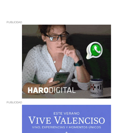
PUBLICIDAD
PUBLICIDAD