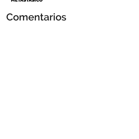
METASTÁSICO
Comentarios