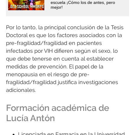
escuela ¡Cómo los de antes, pero
mejor!
Por lo tanto, la principal conclusión de la Tesis
Doctoral es que los factores asociados con la
pre-fragilidad/fragilidad en pacientes
infectados por VIH difieren según el sexo, lo
que debe tenerse en cuenta al establecer
medidas de prevención. El papel de la
menopausia en el riesgo de pre-
fragilidad/fragilidad justifica investigaciones
adicionales.
Formación académica de
Lucía Antón
Licenciada en Farmacia en la Universidad