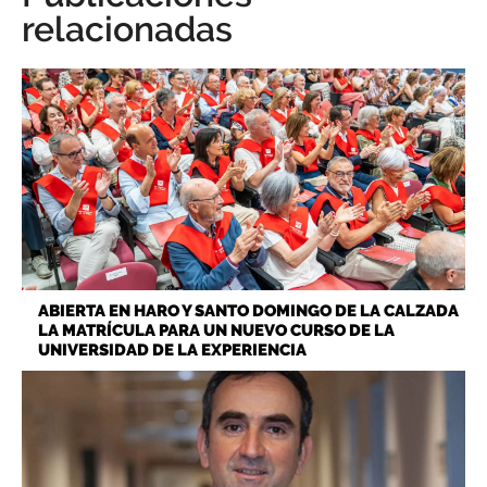
relacionadas
ABIERTA EN HARO Y SANTO DOMINGO DE LA CALZADA
LA MATRÍCULA PARA UN NUEVO CURSO DE LA
UNIVERSIDAD DE LA EXPERIENCIA