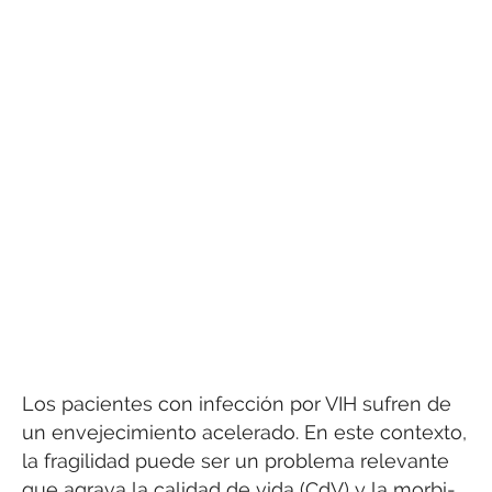
Los pacientes con infección por VIH sufren de
un envejecimiento acelerado. En este contexto,
la fragilidad puede ser un problema relevante
que agrava la calidad de vida (CdV) y la morbi-