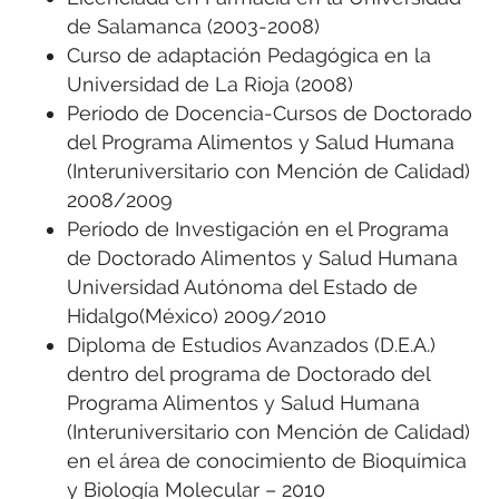
de Salamanca (2003-2008)
Curso de adaptación Pedagógica en la
Universidad de La Rioja (2008)
Período de Docencia-Cursos de Doctorado
del Programa Alimentos y Salud Humana
(Interuniversitario con Mención de Calidad)
2008/2009
Período de Investigación en el Programa
de Doctorado Alimentos y Salud Humana
Universidad Autónoma del Estado de
Hidalgo(México) 2009/2010
Diploma de Estudios Avanzados (D.E.A.)
dentro del programa de Doctorado del
Programa Alimentos y Salud Humana
(Interuniversitario con Mención de Calidad)
en el área de conocimiento de Bioquímica
y Biología Molecular – 2010