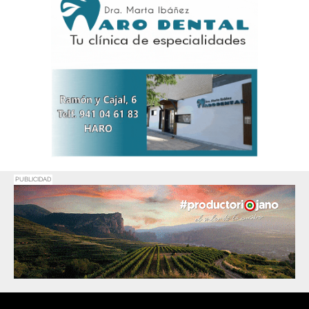
PUBLICIDAD