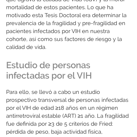
mortalidad de estos pacientes. Lo que ha
motivado esta Tesis Doctoral era determinar la
prevalencia de la fragilidad y pre-fragilidad en
pacientes infectados por VIH en nuestra
cohorte, así como sus factores de riesgo y la
calidad de vida.
Estudio de personas
infectadas por el VIH
Para ello, se llevó a cabo un estudio
prospectivo transversal de personas infectadas
por el VIH de edad ≥18 años en un régimen
antirretroviral estable (ART) ≥1 año. La fragilidad
fue definida por ≥3 de 5 criterios de Fried:
pérdida de peso, baja actividad física,