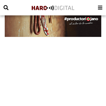
PUBLICIDAD