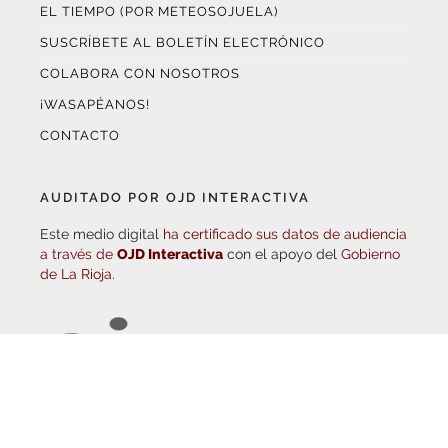
EL TIEMPO (POR METEOSOJUELA)
SUSCRÍBETE AL BOLETÍN ELECTRÓNICO
COLABORA CON NOSOTROS
¡WASAPÉANOS!
CONTACTO
AUDITADO POR OJD INTERACTIVA
Este medio digital
ha certificado sus datos de audiencia
a través de
OJD Interactiva
con el apoyo del
Gobierno
de La Rioja.