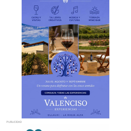
PUBLICIDAD