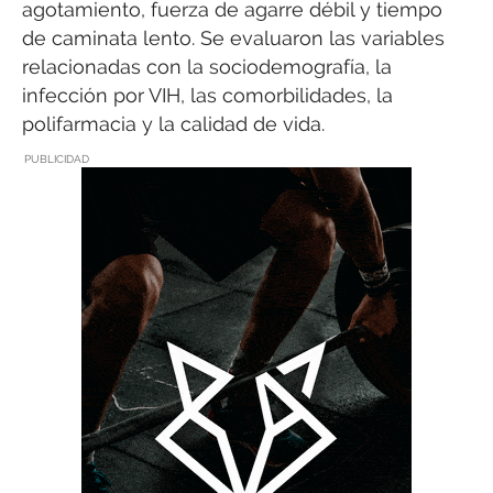
agotamiento, fuerza de agarre débil y tiempo
de caminata lento. Se evaluaron las variables
relacionadas con la sociodemografía, la
infección por VIH, las comorbilidades, la
polifarmacia y la calidad de vida.
PUBLICIDAD