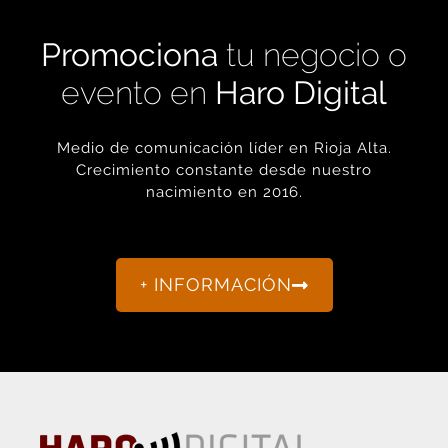
Promociona
tu negocio o
evento en
Haro Digital
Medio de comunicación líder en Rioja Alta.
Crecimiento constante desde nuestro
nacimiento en 2016.
+ INFORMACIÓN