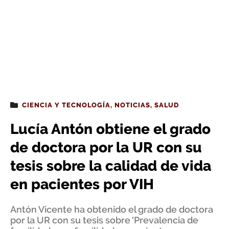
CIENCIA Y TECNOLOGÍA
,
NOTICIAS
,
SALUD
Lucía Antón obtiene el grado
de doctora por la UR con su
tesis sobre la calidad de vida
en pacientes por VIH
Antón Vicente ha obtenido el grado de doctora
por la UR con su tesis sobre 'Prevalencia de