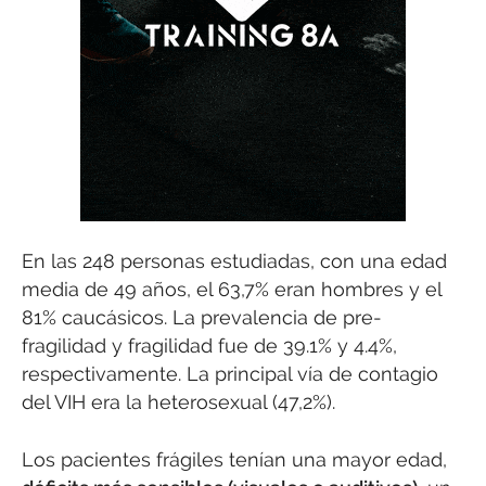
En las 248 personas estudiadas, con una edad
media de 49 años, el 63,7% eran hombres y el
81% caucásicos. La prevalencia de pre-
fragilidad y fragilidad fue de 39.1% y 4.4%,
respectivamente. La principal vía de contagio
del VIH era la heterosexual (47,2%).
Los pacientes frágiles tenían una mayor edad,