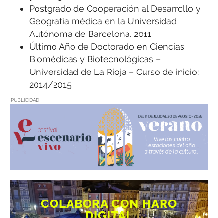
Postgrado de Cooperación al Desarrollo y
Geografía médica en la Universidad
Autónoma de Barcelona. 2011
Último Año de Doctorado en Ciencias
Biomédicas y Biotecnológicas –
Universidad de La Rioja – Curso de inicio:
2014/2015
PUBLICIDAD
COLABORA CON HARO
DIGITAL