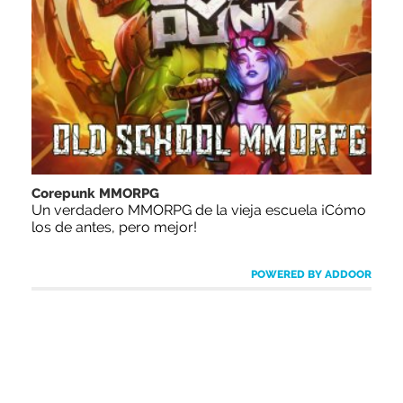
Corepunk MMORPG
Un verdadero MMORPG de la vieja escuela ¡Cómo
los de antes, pero mejor!
POWERED BY ADDOOR