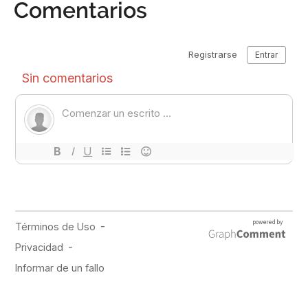
Comentarios