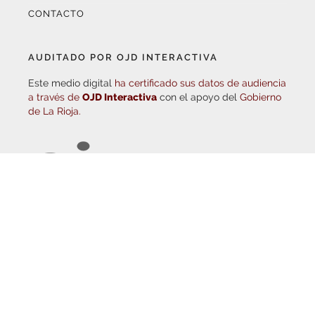
AUDITADO POR OJD INTERACTIVA
Este medio digital
ha certificado sus datos de audiencia
a través de
OJD Interactiva
con el apoyo del
Gobierno
de La Rioja.