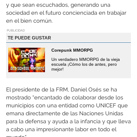
y que sean escuchados, generando una
sociedad en el futuro concienciada en trabajar
en el bien común.
PUBLICIDAD
TE PUEDE GUSTAR
Corepunk MMORPG
Un verdadero MMORPG de la vieja
escuela ¡Cómo los de antes, pero
mejor!
El presidente de la FRM, Daniel Osés se ha
mostrado “encantado de colaborar desde los
municipios con una entidad como UNICEF que
emana directamente de las Naciones Unidas
para la defensa y ayuda a la infancia y que lleva
a cabo una impresionante labor en todo el