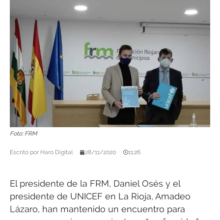
Foto: FRM
Escrito por
Haro Digital
28/11/2020
11:26
El presidente de la FRM, Daniel Osés y el
presidente de UNICEF en La Rioja, Amadeo
Lázaro, han mantenido un encuentro para