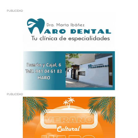
PUBLICIDAD
PUBLICIDAD