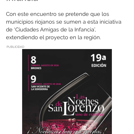
Con este encuentro se pretende que los
municipios riojanos se sumen a esta iniciativa
de ‘Ciudades Amigas de la Infancia’,
extendiendo el proyecto en la región.
PUBLICIDAD