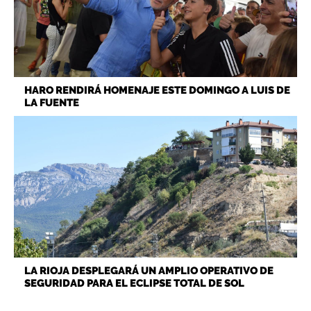
HARO RENDIRÁ HOMENAJE ESTE DOMINGO A LUIS DE
LA FUENTE
LA RIOJA DESPLEGARÁ UN AMPLIO OPERATIVO DE
SEGURIDAD PARA EL ECLIPSE TOTAL DE SOL