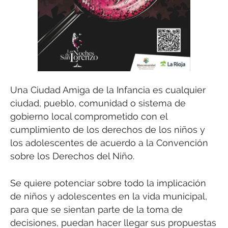
Una Ciudad Amiga de la Infancia es cualquier
ciudad, pueblo, comunidad o sistema de
gobierno local comprometido con el
cumplimiento de los derechos de los niños y
los adolescentes de acuerdo a la Convención
sobre los Derechos del Niño.
Se quiere potenciar sobre todo la implicación
de niños y adolescentes en la vida municipal,
para que se sientan parte de la toma de
decisiones, puedan hacer llegar sus propuestas