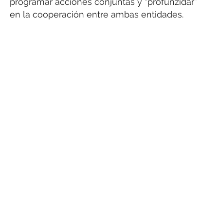
programar acciones conjuntas y “profunzidar”
en la cooperación entre ambas entidades.