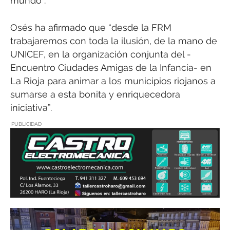
mundo”.
Osés ha afirmado que “desde la FRM
trabajaremos con toda la ilusión, de la mano de
UNICEF, en la organización conjunta del -
Encuentro Ciudades Amigas de la Infancia- en
La Rioja para animar a los municipios riojanos a
sumarse a esta bonita y enriquecedora
iniciativa”.
PUBLICIDAD