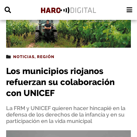
PUBLICIDAD
NOTICIAS
,
REGIÓN
Los municipios riojanos
refuerzan su colaboración
con UNICEF
La FRM y UNICEF quieren hacer hincapié en la
defensa de los derechos de la infancia y en su
participación en la vida municipal