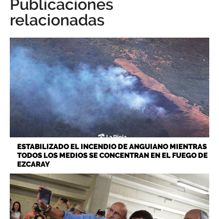
Publicaciones
relacionadas
ESTABILIZADO EL INCENDIO DE ANGUIANO MIENTRAS
TODOS LOS MEDIOS SE CONCENTRAN EN EL FUEGO DE
EZCARAY