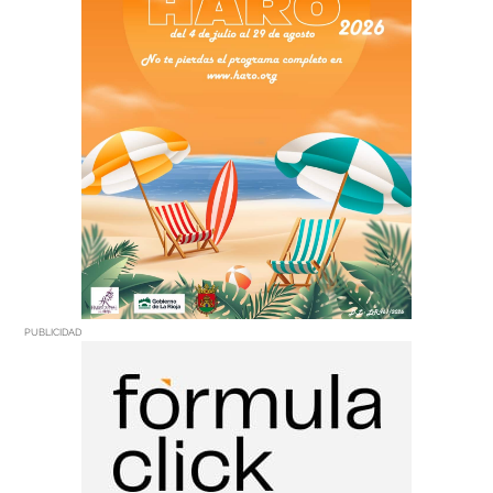
PUBLICIDAD