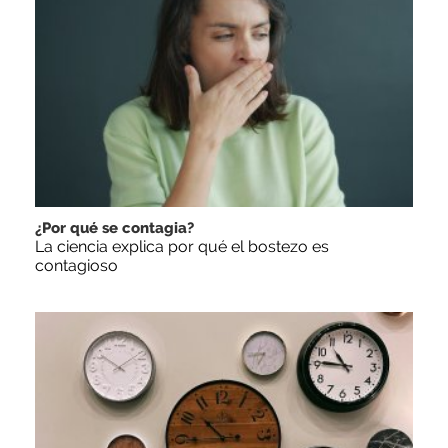
¿Por qué se contagia?
La ciencia explica por qué el bostezo es
contagioso