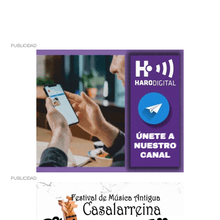
PUBLICIDAD
PUBLICIDAD