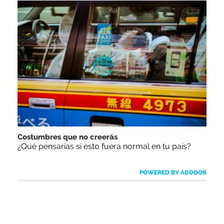
Costumbres que no creerás
¿Qué pensarías si esto fuera normal en tu país?
POWERED BY ADDOOR