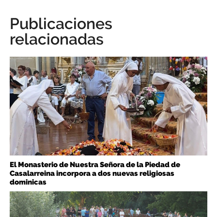
Publicaciones
relacionadas
El Monasterio de Nuestra Señora de la Piedad de
Casalarreina incorpora a dos nuevas religiosas
dominicas