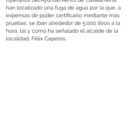
han localizado una fuga de agua por la que, a
expensas de poder certificarlo mediante más
pruebas, se iban alrededor de 5.000 litros a la
hora, tal y como ha señalado el alcalde de la
localidad, Félix Caperos.