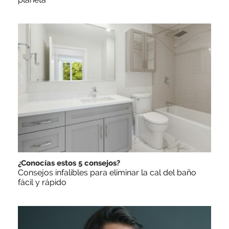
¿Conocías estos 5 consejos?
Consejos infalibles para eliminar la cal del baño
fácil y rápido