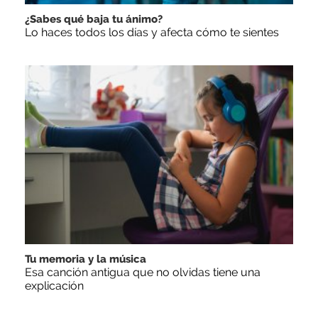
¿Sabes qué baja tu ánimo?
Lo haces todos los días y afecta cómo te sientes
Tu memoria y la música
Esa canción antigua que no olvidas tiene una
explicación