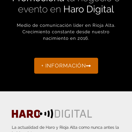
evento en
Haro Digital
Medio de comunicación líder en Rioja Alta.
Crecimiento constante desde nuestro
nacimiento en 2016.
+ INFORMACIÓN
La actualidad de Haro y Rioja Alta como nunca antes la