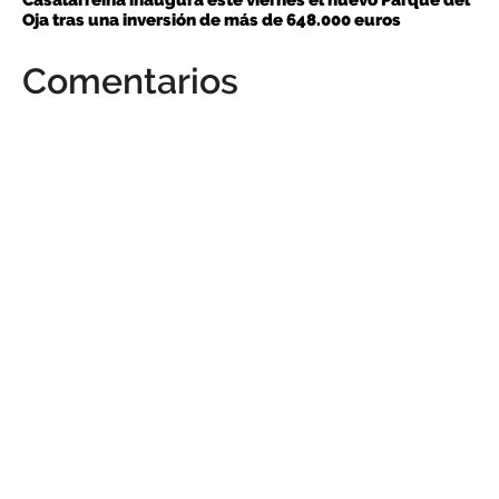
Oja tras una inversión de más de 648.000 euros
Comentarios