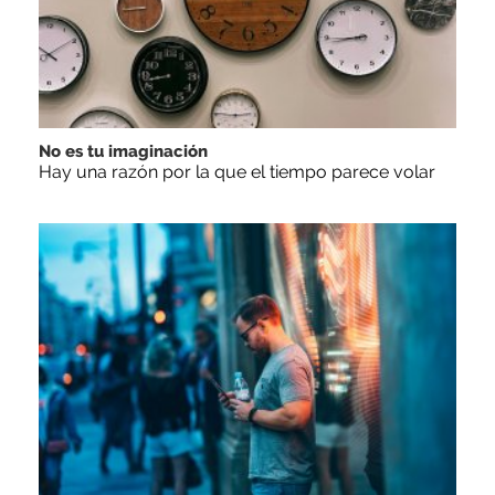
No es tu imaginación
Hay una razón por la que el tiempo parece volar