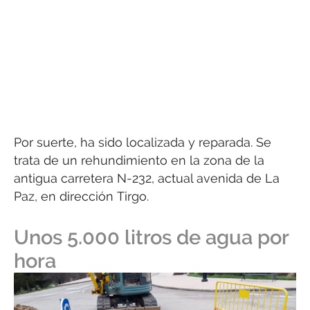
Por suerte, ha sido localizada y reparada. Se
trata de un rehundimiento en la zona de la
antigua carretera N-232, actual avenida de La
Paz, en dirección Tirgo.
Unos 5.000 litros de agua por
hora