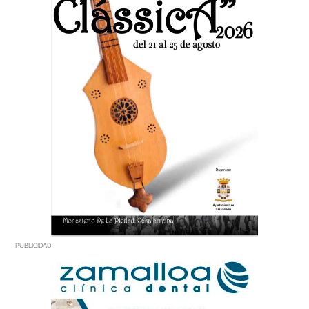
PUBLICIDAD