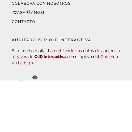
COLABORA CON NOSOTROS
¡WASAPÉANOS!
CONTACTO
AUDITADO POR OJD INTERACTIVA
Este medio digital
ha certificado sus datos de audiencia
a través de
OJD Interactiva
con el apoyo del
Gobierno
de La Rioja.