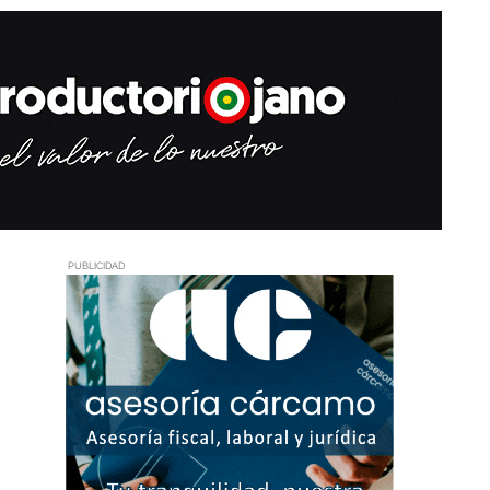
PUBLICIDAD