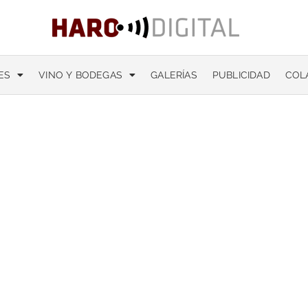
ES
VINO Y BODEGAS
GALERÍAS
PUBLICIDAD
COL