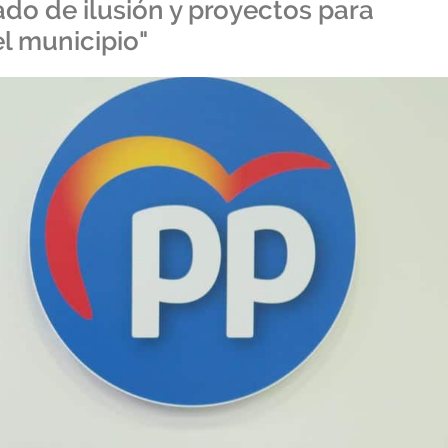
gado de ilusión y proyectos para
l municipio"