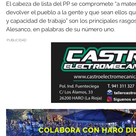
El cabeza de lista del PP se compromete “a mater
devolver el pueblo a la gente y que sean ellos qui
y capacidad de trabajo” son los principales rasg
Alesanco, en palabras de su número uno.
PUBLICIDAD
COLABORA CON HARO DI