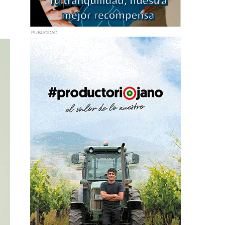
PUBLICIDAD