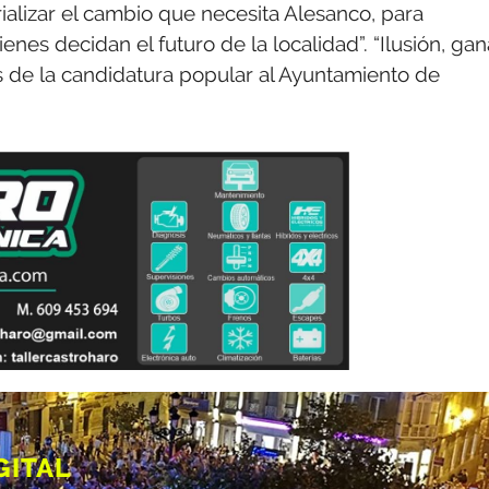
ializar el cambio que necesita Alesanco, para
enes decidan el futuro de la localidad”. “Ilusión, ga
os de la candidatura popular al Ayuntamiento de
GITAL