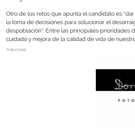
Otro de los retos que apunta el candidato es “dar
la toma de decisiones para solucionar el desarrai
despoblación”. Entre las principales prioridades d
cuidado y mejora de la calidad de vida de nuestr
PUBLICIDAD