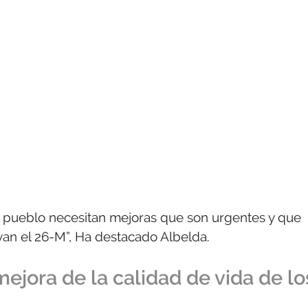
al pueblo necesitan mejoras que son urgentes y que
yan el 26-M”, Ha destacado Albelda.
ejora de la calidad de vida de lo