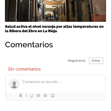
Salud activa el nivel naranja por altas temperaturas en
la Ribera del Ebro en La Rioja
Comentarios