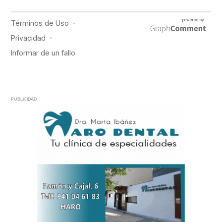
PUBLICIDAD
PUBLICIDAD