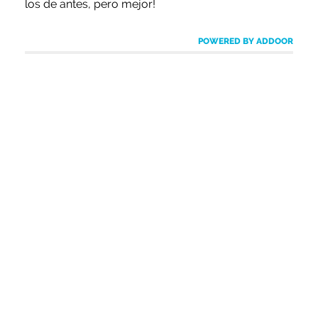
los de antes, pero mejor!
POWERED BY ADDOOR