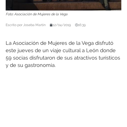
Foto: Asociación de Mujeres de la Vega
Escrito por
Joseba Martín
12/04/2019
16:39
La Asociación de Mujeres de la Vega disfrutó
este jueves de un viaje cultural a León donde
59 socias disfrutaron de sus atractivos turísticos
y de su gastronomía.