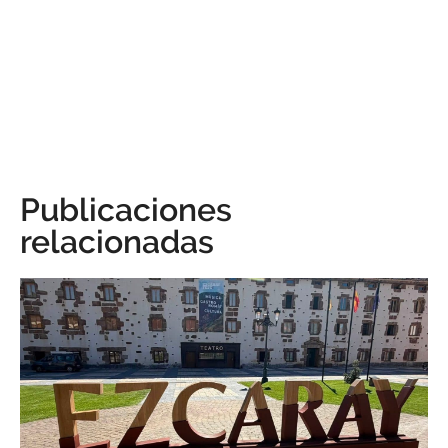
Publicaciones
relacionadas