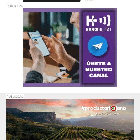
PUBLICIDAD