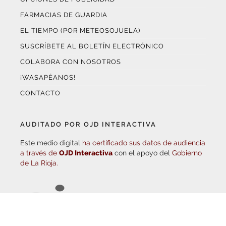
EL TIEMPO (POR METEOSOJUELA)
SUSCRÍBETE AL BOLETÍN ELECTRÓNICO
COLABORA CON NOSOTROS
¡WASAPÉANOS!
CONTACTO
AUDITADO POR OJD INTERACTIVA
Este medio digital
ha certificado sus datos de audiencia
a través de
OJD Interactiva
con el apoyo del
Gobierno
de La Rioja.