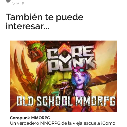
VIAJE
También te puede
interesar...
Corepunk MMORPG
Un verdadero MMORPG de la vieja escuela ¡Cómo