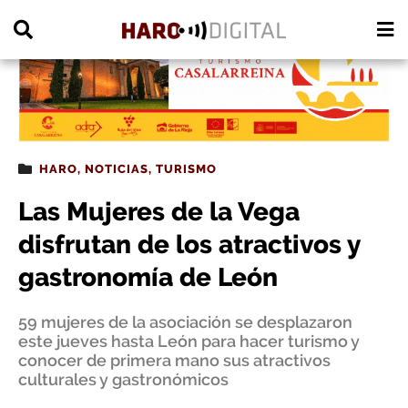
PUBLICIDAD
HARO
,
NOTICIAS
,
TURISMO
Las Mujeres de la Vega
disfrutan de los atractivos y
gastronomía de León
59 mujeres de la asociación se desplazaron
este jueves hasta León para hacer turismo y
conocer de primera mano sus atractivos
culturales y gastronómicos