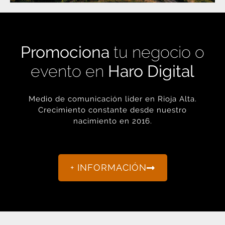
Promociona
tu negocio o
evento en
Haro Digital
Medio de comunicación líder en Rioja Alta.
Crecimiento constante desde nuestro
nacimiento en 2016.
+ INFORMACIÓN