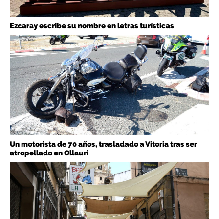
Ezcaray escribe su nombre en letras turísticas
Un motorista de 70 años, trasladado a Vitoria tras ser
atropellado en Ollauri