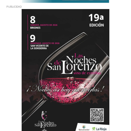
PUBLICIDAD