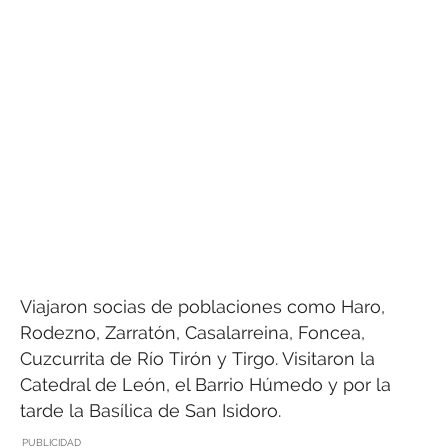
Viajaron socias de poblaciones como Haro,
Rodezno, Zarratón, Casalarreina, Foncea,
Cuzcurrita de Río Tirón y Tirgo. Visitaron la
Catedral de León, el Barrio Húmedo y por la
tarde la Basílica de San Isidoro.
PUBLICIDAD