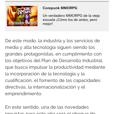
Corepunk MMORPG
Un verdadero MMORPG de la vieja
escuela ¡Cómo los de antes, pero
mejor!
De este modo, la industria y los servicios de
media y alta tecnología siguen siendo los
grandes protagonistas, en cumplimiento con
los objetivos del Plan de Desarrollo Industrial,
que busca impulsar la productividad mediante
la incorporación de la tecnología y la
cualificación, el fomento de las capacidades
directivas, la internacionalización y el
emprendimiento.
En este sentido, una de las novedades
previstas para este año será el cheque de