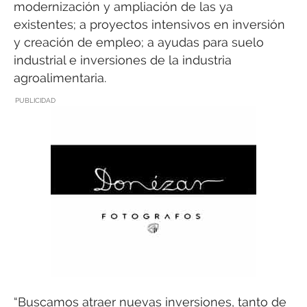
modernización y ampliación de las ya
existentes; a proyectos intensivos en inversión
y creación de empleo; a ayudas para suelo
industrial e inversiones de la industria
agroalimentaria.
PUBLICIDAD
“Buscamos atraer nuevas inversiones, tanto de