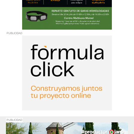
PUBLICIDAD
PUBLICIDAD