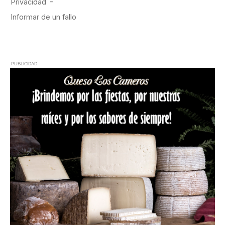
PUBLICIDAD