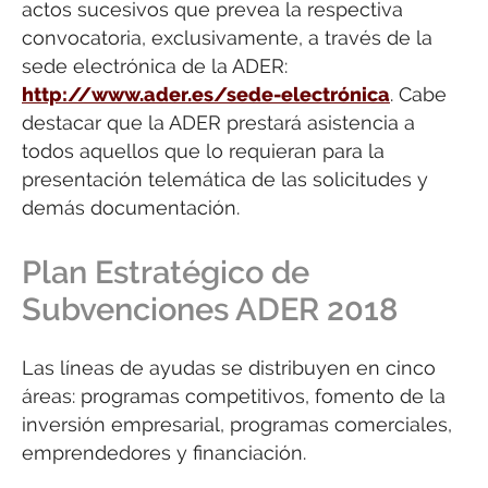
actos sucesivos que prevea la respectiva
convocatoria, exclusivamente, a través de la
sede electrónica de la ADER:
http://www.ader.es/sede-electrónica
. Cabe
destacar que la ADER prestará asistencia a
todos aquellos que lo requieran para la
presentación telemática de las solicitudes y
demás documentación.
Plan Estratégico de
Subvenciones ADER 2018
Las líneas de ayudas se distribuyen en cinco
áreas: programas competitivos, fomento de la
inversión empresarial, programas comerciales,
emprendedores y financiación.