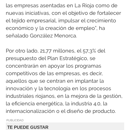
las empresas asentadas en La Rioja como de
nuevas iniciativas, con el objetivo de fortalecer
el tejido empresarial, impulsar el crecimiento
económico y la creación de empleo”, ha
señalado González Menorca.
Por otro lado, 21,77 millones, el 57,3% del
presupuesto del Plan Estratégico, se
concentrarán en apoyar los programas
competitivos de las empresas, es decir,
aquellos que se centran en implantar la
innovación y la tecnología en los procesos
industriales riojanos, en la mejora de la gestión,
la eficiencia energética, la industria 4.0, la
internacionalización o el diseño de producto.
PUBLICIDAD
TE PUEDE GUSTAR