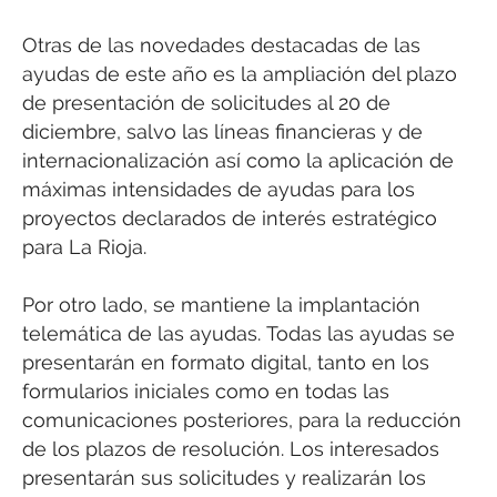
Otras de las novedades destacadas de las
ayudas de este año es la ampliación del plazo
de presentación de solicitudes al 20 de
diciembre, salvo las líneas financieras y de
internacionalización así como la aplicación de
máximas intensidades de ayudas para los
proyectos declarados de interés estratégico
para La Rioja.
Por otro lado, se mantiene la implantación
telemática de las ayudas. Todas las ayudas se
presentarán en formato digital, tanto en los
formularios iniciales como en todas las
comunicaciones posteriores, para la reducción
de los plazos de resolución. Los interesados
presentarán sus solicitudes y realizarán los