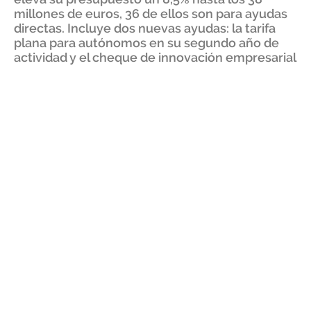
millones de euros, 36 de ellos son para ayudas
directas. Incluye dos nuevas ayudas: la tarifa
plana para autónomos en su segundo año de
actividad y el cheque de innovación empresarial