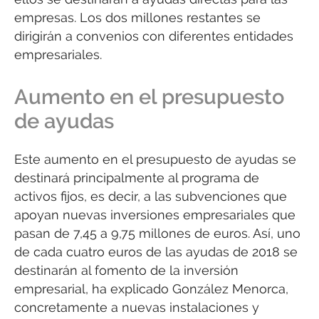
empresas. Los dos millones restantes se
dirigirán a convenios con diferentes entidades
empresariales.
Aumento en el presupuesto
de ayudas
Este aumento en el presupuesto de ayudas se
destinará principalmente al programa de
activos fijos, es decir, a las subvenciones que
apoyan nuevas inversiones empresariales que
pasan de 7,45 a 9,75 millones de euros. Así, uno
de cada cuatro euros de las ayudas de 2018 se
destinarán al fomento de la inversión
empresarial, ha explicado González Menorca,
concretamente a nuevas instalaciones y