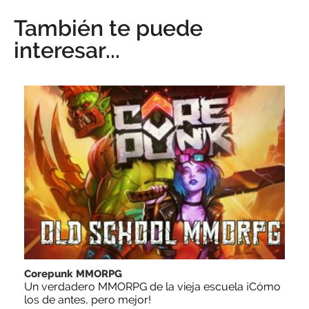
También te puede
interesar...
Corepunk MMORPG
Un verdadero MMORPG de la vieja escuela ¡Cómo
los de antes, pero mejor!