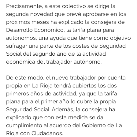
Precisamente, a este colectivo se dirige la
segunda novedad que prevé aprobarse en los
próximos meses ha explicado la consejera de
Desarrollo Económico, la tarifa plana para
autónomos, una ayuda que tiene como objetivo
sufragar una parte de los costes de Seguridad
Social del segundo año de la actividad
económica del trabajador autónomo.
De este modo, el nuevo trabajador por cuenta
propia en La Rioja tendrá cubiertos los dos
primeros años de actividad, ya que la tarifa
plana para el primer año lo cubre la propia
Seguridad Social. Además, la consejera ha
explicado que con esta medida se da
cumplimiento al acuerdo del Gobierno de La
Rioja con Ciudadanos.