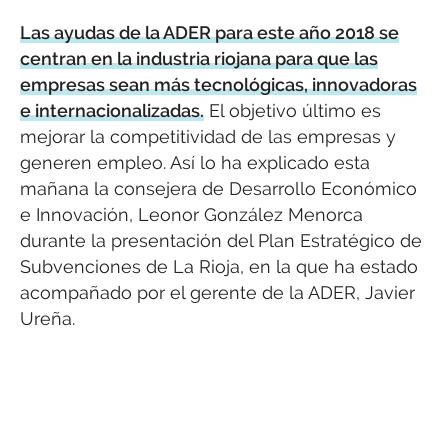
Las ayudas de la ADER para este año 2018 se
centran en la industria riojana para que las
empresas sean más tecnológicas, innovadoras
e internacionalizadas.
El objetivo último es
mejorar la competitividad de las empresas y
generen empleo. Así lo ha explicado esta
mañana la consejera de Desarrollo Económico
e Innovación, Leonor González Menorca
durante la presentación del Plan Estratégico de
Subvenciones de La Rioja, en la que ha estado
acompañado por el gerente de la ADER, Javier
Ureña.