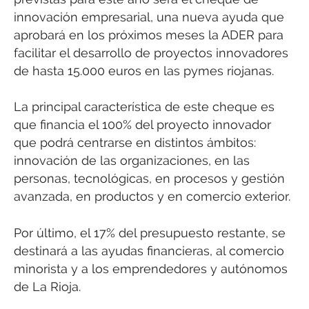
innovación empresarial, una nueva ayuda que
aprobará en los próximos meses la ADER para
facilitar el desarrollo de proyectos innovadores
de hasta 15.000 euros en las pymes riojanas.
La principal característica de este cheque es
que financia el 100% del proyecto innovador
que podrá centrarse en distintos ámbitos:
innovación de las organizaciones, en las
personas, tecnológicas, en procesos y gestión
avanzada, en productos y en comercio exterior.
Por último, el 17% del presupuesto restante, se
destinará a las ayudas financieras, al comercio
minorista y a los emprendedores y autónomos
de La Rioja.