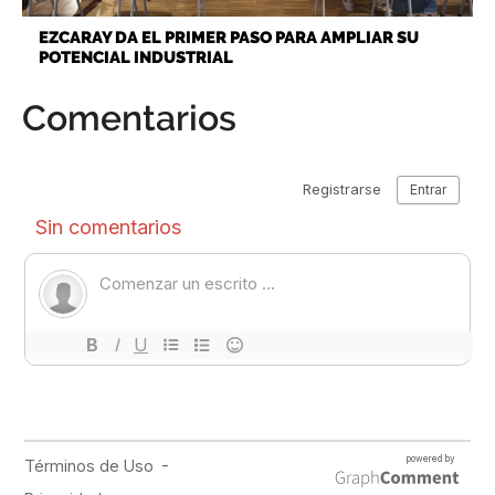
EZCARAY DA EL PRIMER PASO PARA AMPLIAR SU
POTENCIAL INDUSTRIAL
Comentarios