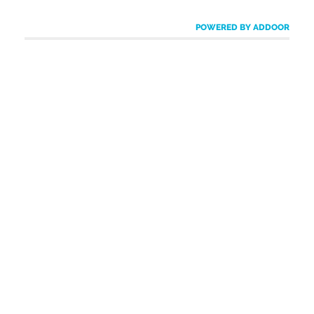
POWERED BY ADDOOR