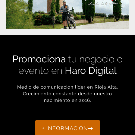
Promociona
tu negocio o
evento en
Haro Digital
Medio de comunicación líder en Rioja Alta.
Crecimiento constante desde nuestro
nacimiento en 2016.
+ INFORMACIÓN