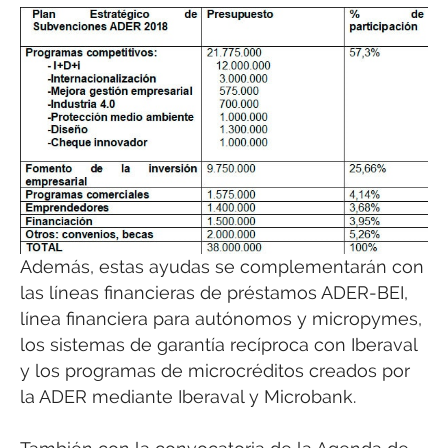
Además, estas ayudas se complementarán con
las líneas financieras de préstamos ADER-BEI,
línea financiera para autónomos y micropymes,
los sistemas de garantía recíproca con Iberaval
y los programas de microcréditos creados por
la ADER mediante Iberaval y Microbank.