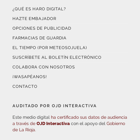
HAZTE EMBAJADOR
OPCIONES DE PUBLICIDAD
FARMACIAS DE GUARDIA
EL TIEMPO (POR METEOSOJUELA)
SUSCRÍBETE AL BOLETÍN ELECTRÓNICO
COLABORA CON NOSOTROS
¡WASAPÉANOS!
CONTACTO
AUDITADO POR OJD INTERACTIVA
Este medio digital
ha certificado sus datos de audiencia
a través de
OJD Interactiva
con el apoyo del
Gobierno
de La Rioja.