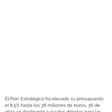
El Plan Estratégico ha elevado su presupuesto
el 8,5% hasta los 38 millones de euros, 36 de
ellos se destinarán a ayudas directas para las