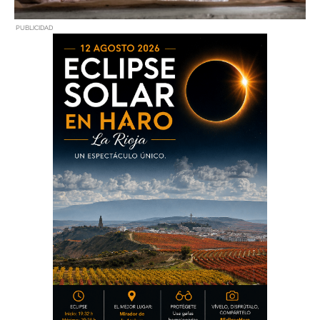
PUBLICIDAD