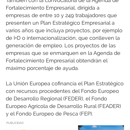
También con la convocatoria de la Agenda de
Fortalecimiento Empresarial, dirigida a
empresas de entre 10 y 249 trabajadores que
presenten un Plan Estratégico Empresarial a
varios años que incluya proyectos, por ejemplo
de I+D o internacionalización, que conlleven la
generación de empleo. Los proyectos de las
empresas que se enmarquen en la Agenda de
Fortalecimiento Empresarial obtendrán el
máximo porcentaje de ayuda.
La Unión Europea cofinancia el Plan Estratégico
con recursos procedentes del Fondo Europeo
de Desarrollo Regional (FEDER), el Fondo
Europeo Agrícola de Desarrollo Rural (FEADER)
y el Fondo Europeo de Pesca (FEP).
PUBLICIDAD