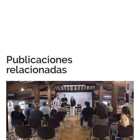
Publicaciones
relacionadas