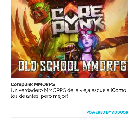
Corepunk MMORPG
Un verdadero MMORPG de la vieja escuela ¡Cómo
los de antes, pero mejor!
POWERED BY ADDOOR