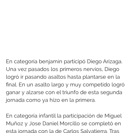
En categoría benjamín participó Diego Arízaga.
Una vez pasados los primeros nervios, Diego
logró ir pasando asaltos hasta plantarse en la
final. En un asalto largo y muy competido logró
ganar y alzarse con el triunfo de esta segunda
jornada como ya hizo en la primera.
En categoría infantil la participación de Miguel
Muñoz y Jose Daniel Morcillo se completó en
esta jornada con la de Carlos Salvatierra. Tras