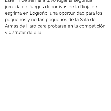
Este fin de semana tuvo lugar la segunda
jornada de Juegos deportivos de la Rioja de
esgrima en Logroño, una oportunidad para los
pequeños y no tan pequeños de la Sala de
Armas de Haro para probarse en la competición
y disfrutar de ella.