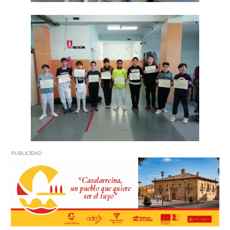
PUBLICIDAD