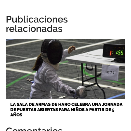
Publicaciones
relacionadas
LA SALA DE ARMAS DE HARO CELEBRA UNA JORNADA
DE PUERTAS ABIERTAS PARA NIÑOS A PARTIR DE 5
AÑOS
Comentarios