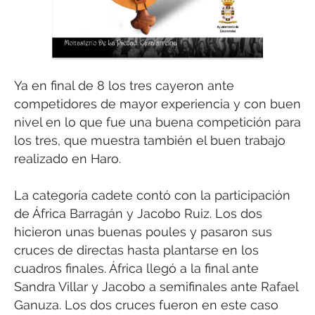
Ya en final de 8 los tres cayeron ante
competidores de mayor experiencia y con buen
nivel en lo que fue una buena competición para
los tres, que muestra también el buen trabajo
realizado en Haro.
La categoría cadete contó con la participación
de África Barragán y Jacobo Ruiz. Los dos
hicieron unas buenas poules y pasaron sus
cruces de directas hasta plantarse en los
cuadros finales. África llegó a la final ante
Sandra Villar y Jacobo a semifinales ante Rafael
Ganuza. Los dos cruces fueron en este caso