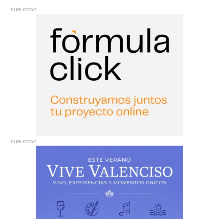
PUBLICIDAD