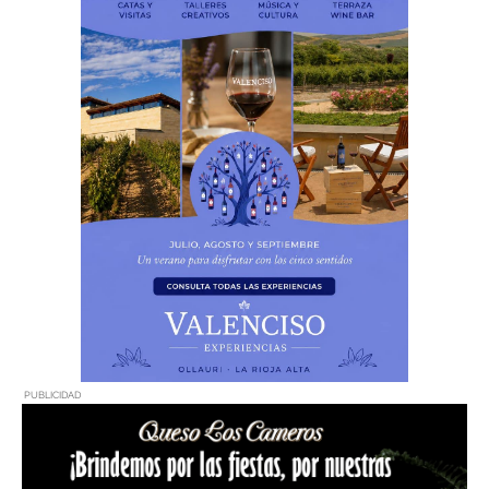
PUBLICIDAD