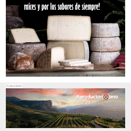
PUBLICIDAD