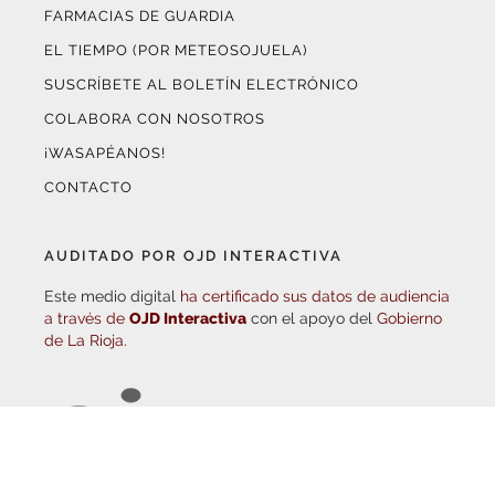
EL TIEMPO (POR METEOSOJUELA)
SUSCRÍBETE AL BOLETÍN ELECTRÓNICO
COLABORA CON NOSOTROS
¡WASAPÉANOS!
CONTACTO
AUDITADO POR OJD INTERACTIVA
Este medio digital
ha certificado sus datos de audiencia
a través de
OJD Interactiva
con el apoyo del
Gobierno
de La Rioja.