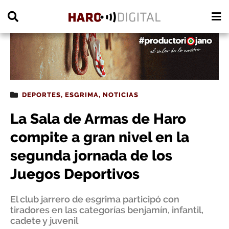
PUBLICIDAD
DEPORTES
,
ESGRIMA
,
NOTICIAS
La Sala de Armas de Haro
compite a gran nivel en la
segunda jornada de los
Juegos Deportivos
El club jarrero de esgrima participó con
tiradores en las categorías benjamín, infantil,
cadete y juvenil