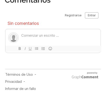
PUBLICIDAD