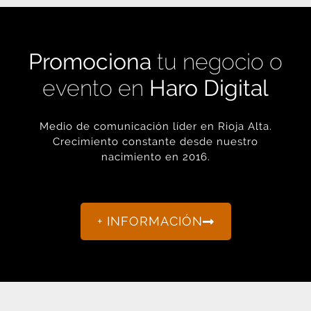
Promociona
tu negocio o
evento en
Haro Digital
Medio de comunicación líder en Rioja Alta.
Crecimiento constante desde nuestro
nacimiento en 2016.
+ INFORMACIÓN