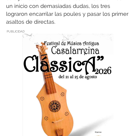
un inicio con demasiadas dudas, los tres
lograron encarrilar las poules y pasar los primer
asaltos de directas.
PUBLICIDAD