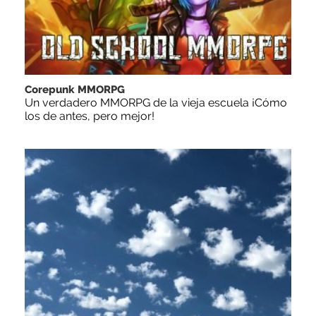
Corepunk MMORPG
Un verdadero MMORPG de la vieja escuela ¡Cómo
los de antes, pero mejor!