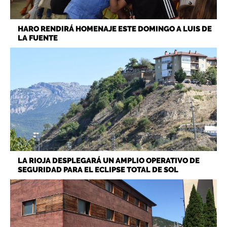
HARO RENDIRÁ HOMENAJE ESTE DOMINGO A LUIS DE
LA FUENTE
LA RIOJA DESPLEGARÁ UN AMPLIO OPERATIVO DE
SEGURIDAD PARA EL ECLIPSE TOTAL DE SOL