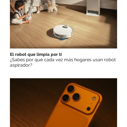
El robot que limpia por ti
¿Sabes por qué cada vez más hogares usan robot
aspirador?