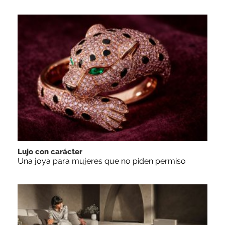
Lujo con carácter
Una joya para mujeres que no piden permiso