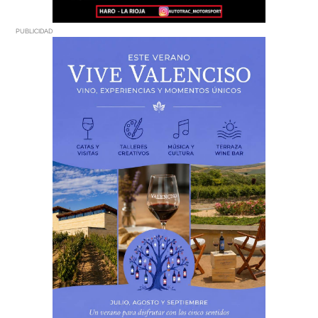
PUBLICIDAD