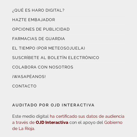
¿QUÉ ES HARO DIGITAL?
HAZTE EMBAJADOR
OPCIONES DE PUBLICIDAD
FARMACIAS DE GUARDIA
EL TIEMPO (POR METEOSOJUELA)
SUSCRÍBETE AL BOLETÍN ELECTRÓNICO
COLABORA CON NOSOTROS
¡WASAPÉANOS!
CONTACTO
AUDITADO POR OJD INTERACTIVA
Este medio digital
ha certificado sus datos de audiencia
a través de
OJD Interactiva
con el apoyo del
Gobierno
de La Rioja.