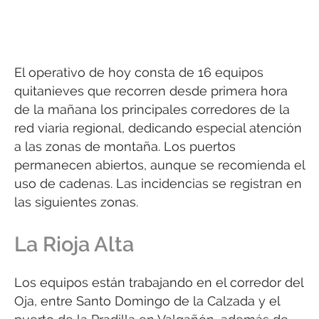
El operativo de hoy consta de 16 equipos
quitanieves que recorren desde primera hora
de la mañana los principales corredores de la
red viaria regional, dedicando especial atención
a las zonas de montaña. Los puertos
permanecen abiertos, aunque se recomienda el
uso de cadenas. Las incidencias se registran en
las siguientes zonas.
La Rioja Alta
Los equipos están trabajando en el corredor del
Oja, entre Santo Domingo de la Calzada y el