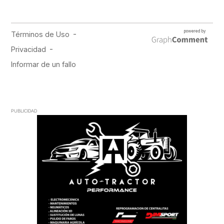
PUBLICIDAD