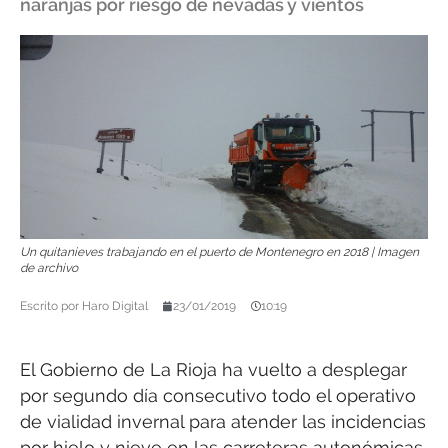
naranjas por riesgo de nevadas y vientos
Un quitanieves trabajando en el puerto de Montenegro en 2018 | Imagen
de archivo
Escrito por
Haro Digital
23/01/2019
10:19
El Gobierno de La Rioja ha vuelto a desplegar
por segundo día consecutivo todo el operativo
de vialidad invernal para atender las incidencias
por hielo y nieve en las carreteras autonómicas