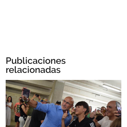
Publicaciones
relacionadas