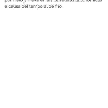
a causa del temporal de frío.