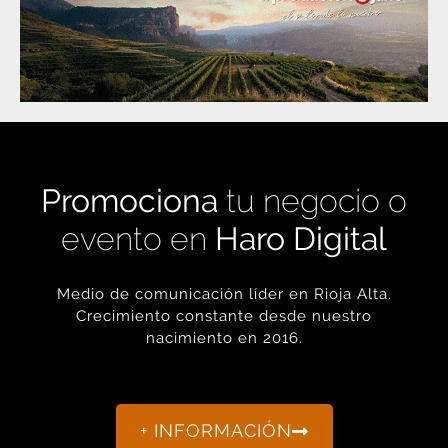
Promociona
tu negocio o
evento en
Haro Digital
Medio de comunicación líder en Rioja Alta.
Crecimiento constante desde nuestro
nacimiento en 2016.
+ INFORMACIÓN