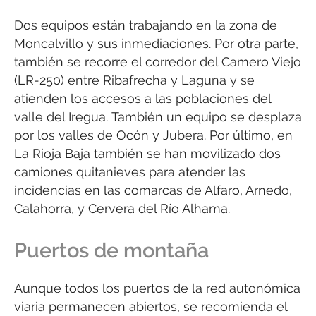
Dos equipos están trabajando en la zona de
Moncalvillo y sus inmediaciones. Por otra parte,
también se recorre el corredor del Camero Viejo
(LR-250) entre Ribafrecha y Laguna y se
atienden los accesos a las poblaciones del
valle del Iregua. También un equipo se desplaza
por los valles de Ocón y Jubera. Por último, en
La Rioja Baja también se han movilizado dos
camiones quitanieves para atender las
incidencias en las comarcas de Alfaro, Arnedo,
Calahorra, y Cervera del Río Alhama.
Puertos de montaña
Aunque todos los puertos de la red autonómica
viaria permanecen abiertos, se recomienda el