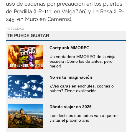
uso de cadenas por precaución en los puertos
de Pradilla (LR-111, en Valgañón) y La Rasa (LR-
245, en Muro en Cameros).
PUBLICIDAD
TE PUEDE GUSTAR
Corepunk MMORPG
Un verdadero MMORPG de la vieja
escuela ¡Cómo los de antes, pero
mejor!
No es tu imaginación
¿Ves caras en enchufes, coches o
nubes? Tiene explicación
Dónde viajar en 2026
Los destinos que todos van a querer
visitar el próximo año