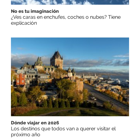
No es tu imaginación
¿Ves caras en enchufes, coches o nubes? Tiene
explicación
Dónde viajar en 2026
Los destinos que todos van a querer visitar el
próximo año