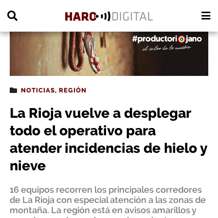
PUBLICIDAD
NOTICIAS
,
REGIÓN
La Rioja vuelve a desplegar
todo el operativo para
atender incidencias de hielo y
nieve
16 equipos recorren los principales corredores
de La Rioja con especial atención a las zonas de
montaña. La región está en avisos amarillos y