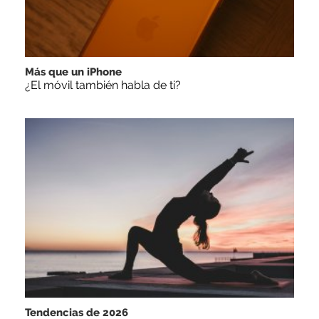
Más que un iPhone
¿El móvil también habla de ti?
Tendencias de 2026