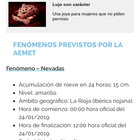
Lujo con carácter
Una joya para mujeres que no piden
permiso
FENÓMENOS PREVISTOS POR LA
AEMET
Fenómeno – Nevadas
Acumulación de nieve en 24 horas: 15 cm.
Nivel: amarillo.
Ámbito geográfico: La Rioja (Ibérica riojana).
Hora de comienzo: 00:00 hora oficial del
24/01/2019.
Hora de finalización: 12:00 hora oficial del
24/01/2019.