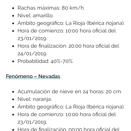
Rachas máximas: 80 km/h.
Nivel: amarillo.
Ámbito geográfico: La Rioja (Ibérica riojana).
Hora de comienzo: 10:00 hora oficial del
23/01/2019.
Hora de finalización: 20:00 hora oficial del
24/01/2019.
Probabilidad: 40%-70%.
Fenómeno – Nevadas
Acumulación de nieve en 24 horas: 20 cm.
Nivel: naranja.
Ámbito geográfico: La Rioja (Ibérica riojana).
Hora de comienzo: 10:00 hora oficial del
23/01/2019.
Hora de finalización: 00:00 hora oficial del