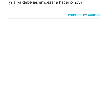
¿Y si ya deberías empezar a hacerlo hoy?
POWERED BY ADDOOR