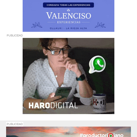
PUBLICIDAD
PUBLICIDAD