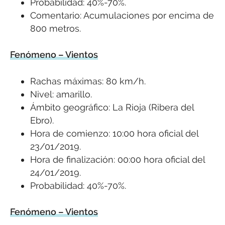
Probabilidad: 40%-70%.
Comentario: Acumulaciones por encima de
800 metros.
Fenómeno – Vientos
Rachas máximas: 80 km/h.
Nivel: amarillo.
Ámbito geográfico: La Rioja (Ribera del
Ebro).
Hora de comienzo: 10:00 hora oficial del
23/01/2019.
Hora de finalización: 00:00 hora oficial del
24/01/2019.
Probabilidad: 40%-70%.
Fenómeno – Vientos