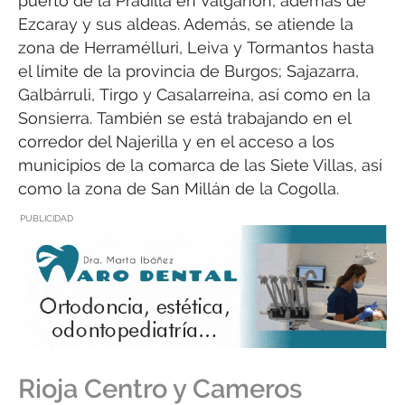
puerto de la Pradilla en Valgañón, además de
Ezcaray y sus aldeas. Además, se atiende la
zona de Herramélluri, Leiva y Tormantos hasta
el límite de la provincia de Burgos; Sajazarra,
Galbárruli, Tirgo y Casalarreina, así como en la
Sonsierra. También se está trabajando en el
corredor del Najerilla y en el acceso a los
municipios de la comarca de las Siete Villas, así
como la zona de San Millán de la Cogolla.
PUBLICIDAD
Rioja Centro y Cameros