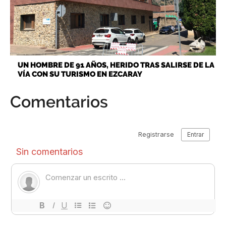
UN HOMBRE DE 91 AÑOS, HERIDO TRAS SALIRSE DE LA
VÍA CON SU TURISMO EN EZCARAY
Comentarios