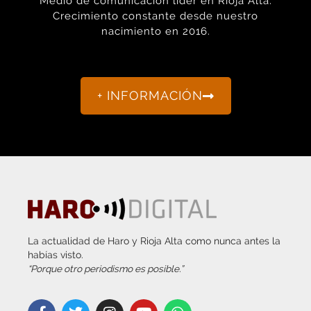
nacimiento en 2016.
+ INFORMACIÓN
La actualidad de Haro y Rioja Alta como nunca antes la
habías visto.
“Porque otro periodismo es posible.”