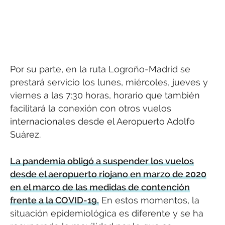
Por su parte, en la ruta Logroño-Madrid se
prestará servicio los lunes, miércoles, jueves y
viernes a las 7:30 horas, horario que también
facilitará la conexión con otros vuelos
internacionales desde el Aeropuerto Adolfo
Suárez.
La pandemia obligó a suspender los vuelos
desde el aeropuerto riojano en marzo de 2020
en el marco de las medidas de contención
frente a la COVID-19.
En estos momentos, la
situación epidemiológica es diferente y se ha