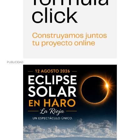
PUBLICIDAD