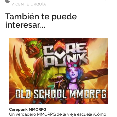
VICENTE URQUÍA
También te puede
interesar...
Corepunk MMORPG
Un verdadero MMORPG de la vieja escuela ¡Cómo