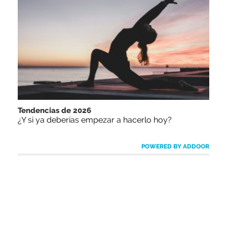
Tendencias de 2026
¿Y si ya deberías empezar a hacerlo hoy?
POWERED BY ADDOOR