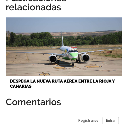
relacionadas
DESPEGA LA NUEVA RUTA AÉREA ENTRE LA RIOJA Y
CANARIAS
Comentarios