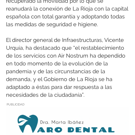
recuperado la movilidad por lo que se
reanudará la conexión de La Rioja con la capital
española con total garantía y adoptando todas
las medidas de seguridad e higiene.
El director general de Infraestructuras, Vicente
Urquía, ha destacado que “el restablecimiento
de los servicios con Air Nostrum ha dependido
en todo momento de la evolución de la
pandemia y de las circunstancias de la
demanda, y el Gobierno de La Rioja se ha
adaptado a éstas para dar respuesta a las
necesidades de la ciudadanía”.
PUBLICIDAD