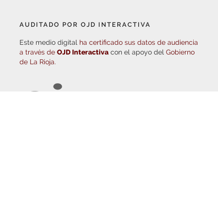
AUDITADO POR OJD INTERACTIVA
Este medio digital
ha certificado sus datos de audiencia
a través de
OJD Interactiva
con el apoyo del
Gobierno
de La Rioja.
© Copyright 2026
Haro Digital