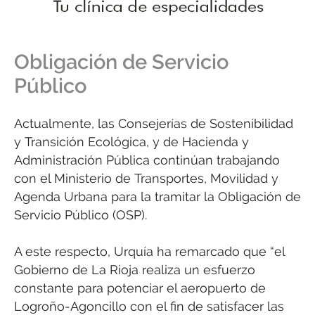
Obligación de Servicio
Público
Actualmente, las Consejerías de Sostenibilidad
y Transición Ecológica, y de Hacienda y
Administración Pública continúan trabajando
con el Ministerio de Transportes, Movilidad y
Agenda Urbana para la tramitar la Obligación de
Servicio Público (OSP).
A este respecto, Urquía ha remarcado que “el
Gobierno de La Rioja realiza un esfuerzo
constante para potenciar el aeropuerto de
Logroño-Agoncillo con el fin de satisfacer las