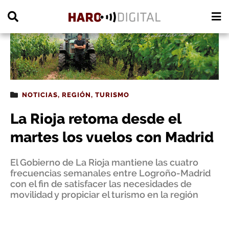
PUBLICIDAD
NOTICIAS
,
REGIÓN
,
TURISMO
La Rioja retoma desde el
martes los vuelos con Madrid
El Gobierno de La Rioja mantiene las cuatro
frecuencias semanales entre Logroño-Madrid
con el fin de satisfacer las necesidades de
movilidad y propiciar el turismo en la región