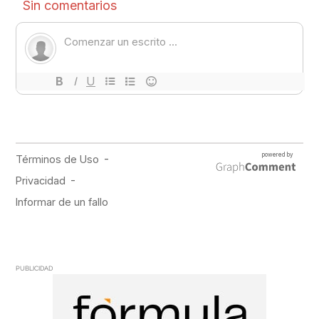
PUBLICIDAD