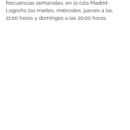
frecuencias semanales, en la ruta Madrid-
Logroño los martes, miércoles, jueves a las
21:00 horas y domingos a las 20:00 horas.