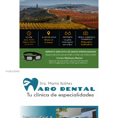
PUBLICIDAD