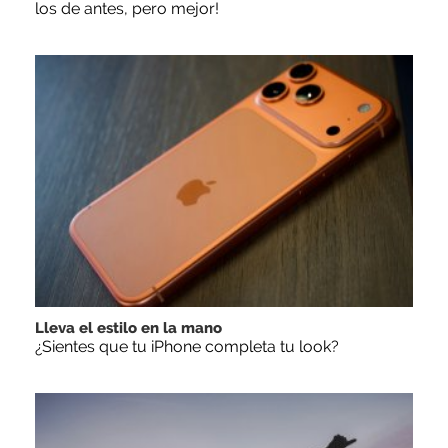
los de antes, pero mejor!
Lleva el estilo en la mano
¿Sientes que tu iPhone completa tu look?