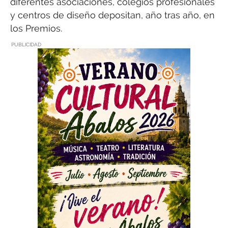
diferentes asociaciones, colegios profesionales
y centros de diseño depositan, año tras año, en
los Premios.
PUBLICIDAD