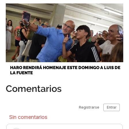
HARO RENDIRÁ HOMENAJE ESTE DOMINGO A LUIS DE
LA FUENTE
Comentarios