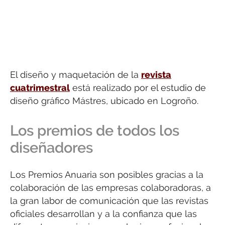
El diseño y maquetación de la
revista
cuatrimestral
está realizado por el estudio de
diseño gráfico Mástres, ubicado en Logroño.
Los premios de todos los
diseñadores
Los Premios Anuaria son posibles gracias a la
colaboración de las empresas colaboradoras, a
la gran labor de comunicación que las revistas
oficiales desarrollan y a la confianza que las