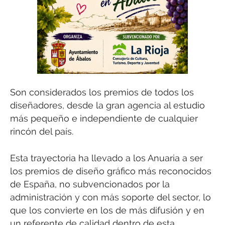
Son considerados los premios de todos los
diseñadores, desde la gran agencia al estudio
más pequeño e independiente de cualquier
rincón del país.
Esta trayectoria ha llevado a los Anuaria a ser
los premios de diseño gráfico más reconocidos
de España, no subvencionados por la
administración y con más soporte del sector, lo
que los convierte en los de más difusión y en
un referente de calidad dentro de esta