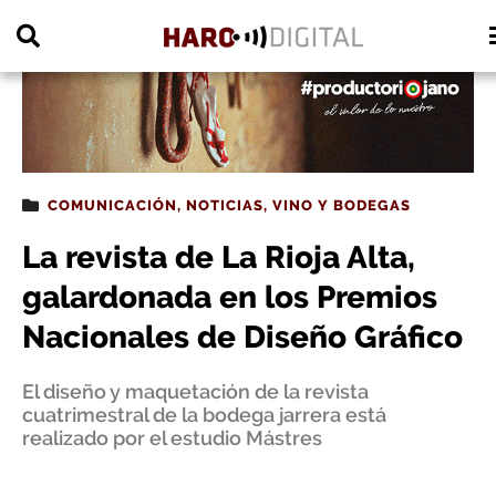
PUBLICIDAD
COMUNICACIÓN
,
NOTICIAS
,
VINO Y BODEGAS
La revista de La Rioja Alta,
galardonada en los Premios
Nacionales de Diseño Gráfico
El diseño y maquetación de la revista
cuatrimestral de la bodega jarrera está
realizado por el estudio Mástres