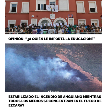
OPINIÓN: “¿A QUIÉN LE IMPORTA LA EDUCACIÓN?”
ESTABILIZADO EL INCENDIO DE ANGUIANO MIENTRAS
TODOS LOS MEDIOS SE CONCENTRAN EN EL FUEGO DE
EZCARAY