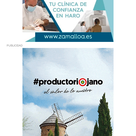
PUBLICIDAD