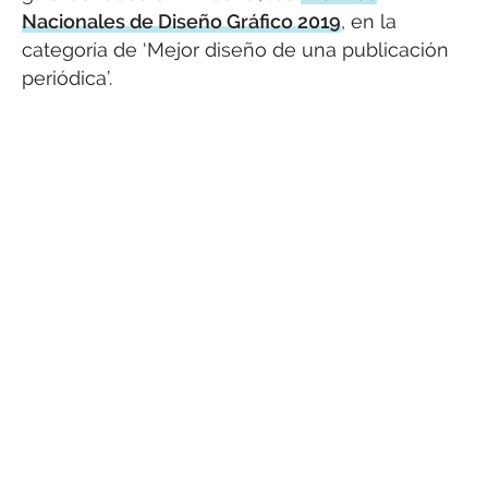
Nacionales de Diseño Gráfico 2019
, en la
categoría de ‘Mejor diseño de una publicación
periódica’.