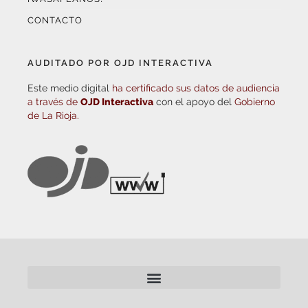
AUDITADO POR OJD INTERACTIVA
Este medio digital
ha certificado sus datos de audiencia
a través de
OJD Interactiva
con el apoyo del
Gobierno
de La Rioja.