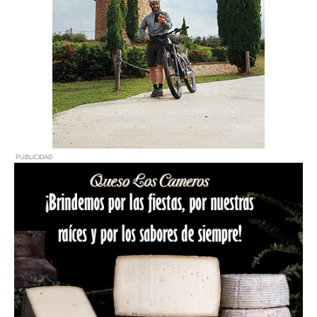
PUBLICIDAD