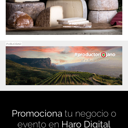
PUBLICIDAD
Promociona
tu negocio o
evento en
Haro Digital