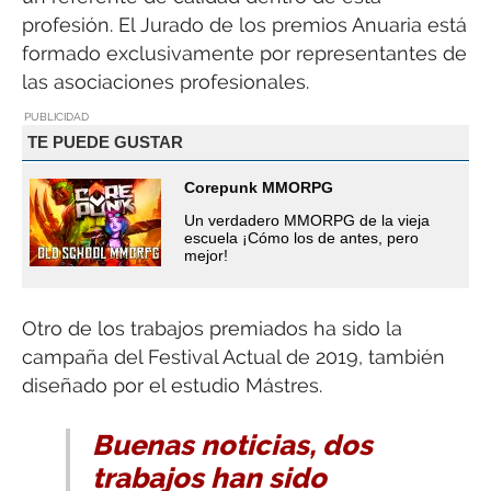
profesión. El Jurado de los premios Anuaria está
formado exclusivamente por representantes de
las asociaciones profesionales.
PUBLICIDAD
TE PUEDE GUSTAR
Corepunk MMORPG
Un verdadero MMORPG de la vieja
escuela ¡Cómo los de antes, pero
mejor!
Otro de los trabajos premiados ha sido la
campaña del Festival Actual de 2019, también
diseñado por el estudio Mástres.
Buenas noticias, dos
trabajos han sido