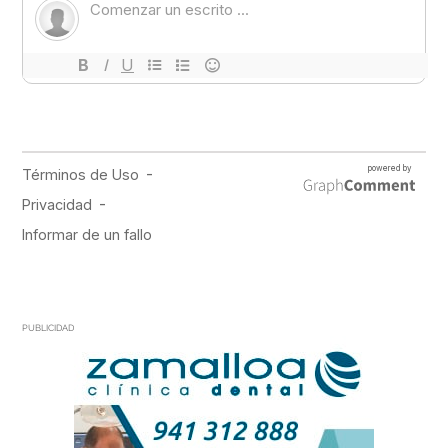
PUBLICIDAD