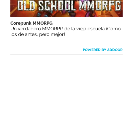
Corepunk MMORPG
Un verdadero MMORPG de la vieja escuela ¡Cómo
los de antes, pero mejor!
POWERED BY ADDOOR