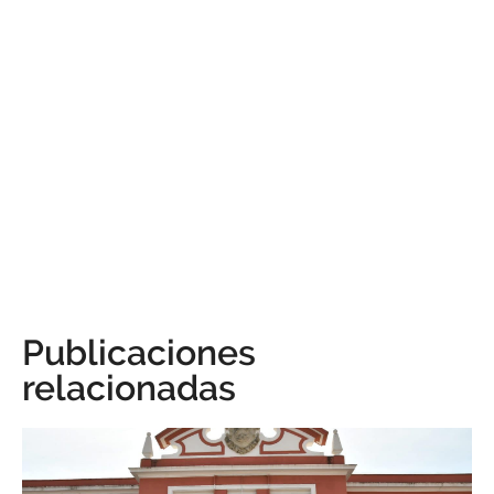
Publicaciones
relacionadas