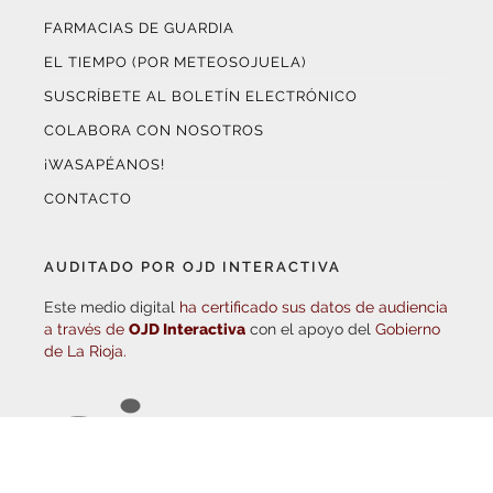
EL TIEMPO (POR METEOSOJUELA)
SUSCRÍBETE AL BOLETÍN ELECTRÓNICO
COLABORA CON NOSOTROS
¡WASAPÉANOS!
CONTACTO
AUDITADO POR OJD INTERACTIVA
Este medio digital
ha certificado sus datos de audiencia
a través de
OJD Interactiva
con el apoyo del
Gobierno
de La Rioja.