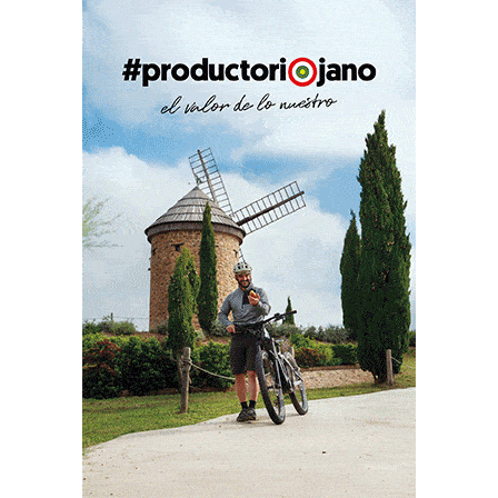
PUBLICIDAD