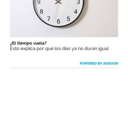
¿El tiempo vuela?
Esto explica por qué los días ya no duran igual
POWERED BY ADDOOR