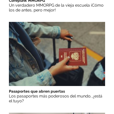
Corepunk MMORPG
Un verdadero MMORPG de la vieja escuela ¡Cómo
los de antes, pero mejor!
Pasaportes que abren puertas
Los pasaportes más poderosos del mundo, ¿está
el tuyo?