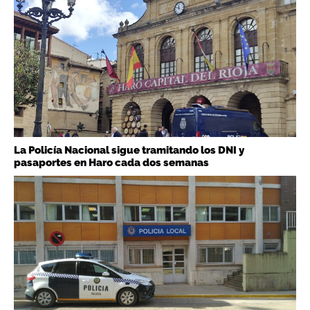
La Policía Nacional sigue tramitando los DNI y
pasaportes en Haro cada dos semanas