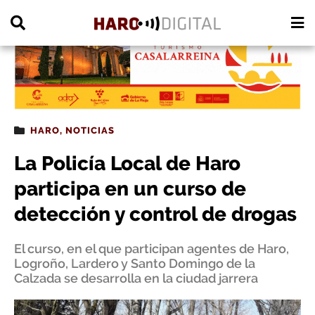
PUBLICIDAD
HARO
,
NOTICIAS
La Policía Local de Haro
participa en un curso de
detección y control de drogas
El curso, en el que participan agentes de Haro,
Logroño, Lardero y Santo Domingo de la
Calzada se desarrolla en la ciudad jarrera