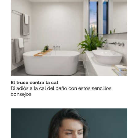
El truco contra la cal
Di adiós a la cal del baño con estos sencillos
consejos