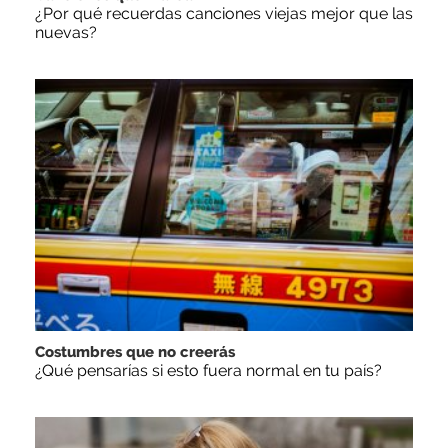
¿Por qué recuerdas canciones viejas mejor que las
nuevas?
Costumbres que no creerás
¿Qué pensarías si esto fuera normal en tu país?