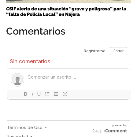
CSIF alerta de una situación “grave y peligrosa” por la
“falta de Policía Local” en Nájera
Comentarios