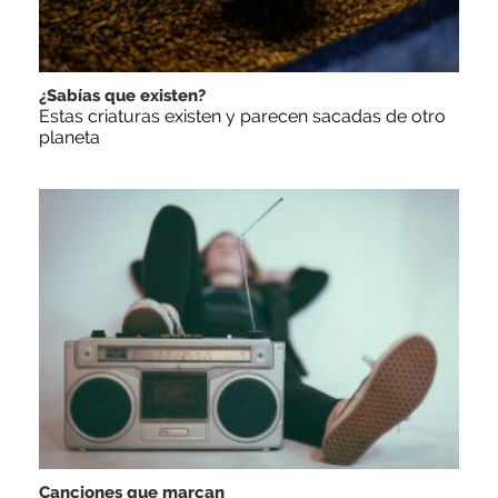
¿Sabías que existen?
Estas criaturas existen y parecen sacadas de otro
planeta
Canciones que marcan