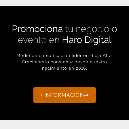
Promociona
tu negocio o
evento en
Haro Digital
Medio de comunicación líder en Rioja Alta.
Crecimiento constante desde nuestro
nacimiento en 2016.
+ INFORMACIÓN