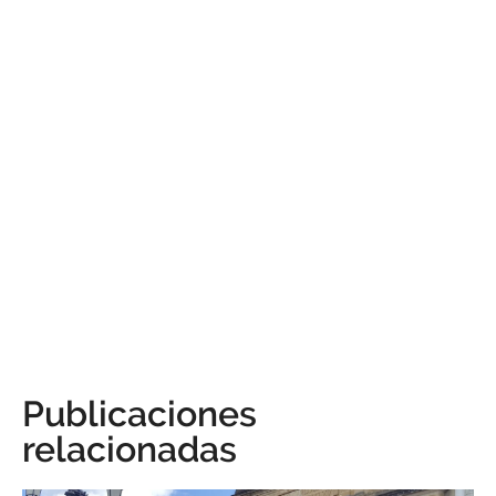
Publicaciones
relacionadas