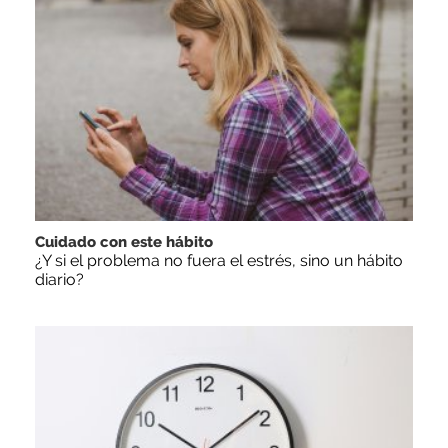
Cuidado con este hábito
¿Y si el problema no fuera el estrés, sino un hábito
diario?