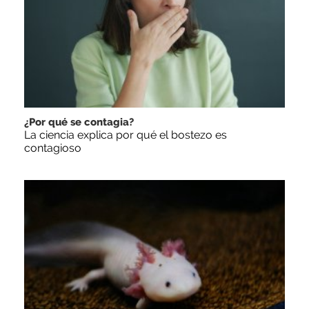
¿Por qué se contagia?
La ciencia explica por qué el bostezo es
contagioso