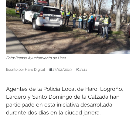
Foto: Prensa Ayuntamiento de Haro
Escrito por
Haro Digital
27/02/2019
13:41
Agentes de la Policía Local de Haro, Logroño,
Lardero y Santo Domingo de la Calzada han
participado en esta iniciativa desarrollada
durante dos días en la ciudad jarrera.