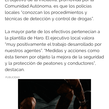
Comunidad Autónoma, es que los policías
locales “conozcan los procedimientos y
técnicas de detección y control de drogas”.
La mayor parte de los efectivos pertenecían a
la plantilla de Haro. El ejecutivo local valora
“muy positivamente el trabajo desarrollado por
nuestros agentes”. “Medidas y acciones como
ésta tienen por objeto la mejora de la seguridad
y la protección de peatones y conductores”,
destacan.
PUBLICIDAD