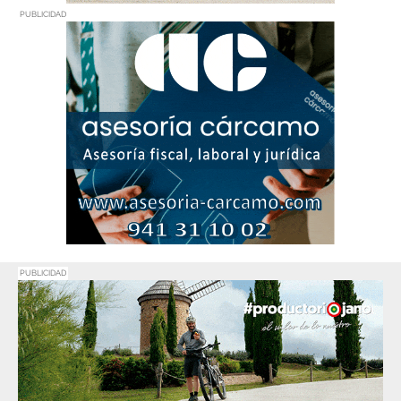
PUBLICIDAD