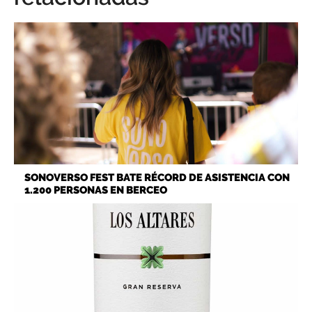
SONOVERSO FEST BATE RÉCORD DE ASISTENCIA CON
1.200 PERSONAS EN BERCEO