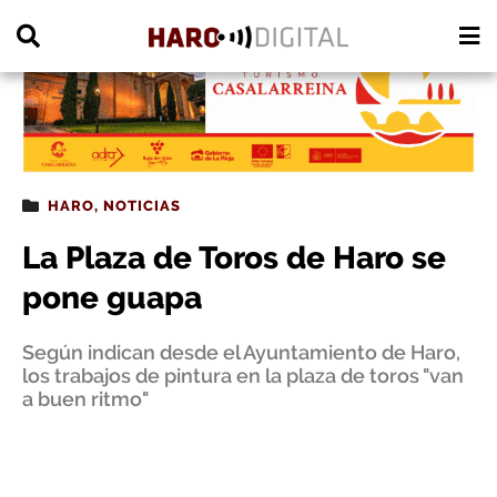
PUBLICIDAD
HARO
,
NOTICIAS
La Plaza de Toros de Haro se
pone guapa
Según indican desde el Ayuntamiento de Haro,
los trabajos de pintura en la plaza de toros "van
a buen ritmo"