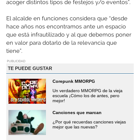
acoger distintos tipos de festejos y/o eventos”.
El alcalde en funciones considera que “desde
hace años nos encontramos ante un espacio
que está infrautilizado y al que debemos poner
en valor para dotarlo de la relevancia que
tiene”.
PUBLICIDAD
TE PUEDE GUSTAR
Corepunk MMORPG
Un verdadero MMORPG de la vieja
escuela ¡Cómo los de antes, pero
mejor!
Canciones que marcan
¿Por qué recuerdas canciones viejas
mejor que las nuevas?