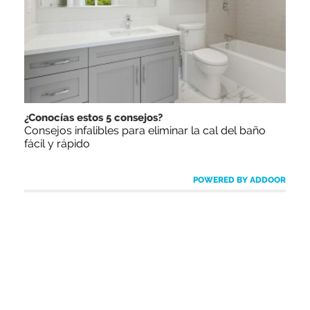
¿Conocías estos 5 consejos?
Consejos infalibles para eliminar la cal del baño
fácil y rápido
POWERED BY ADDOOR