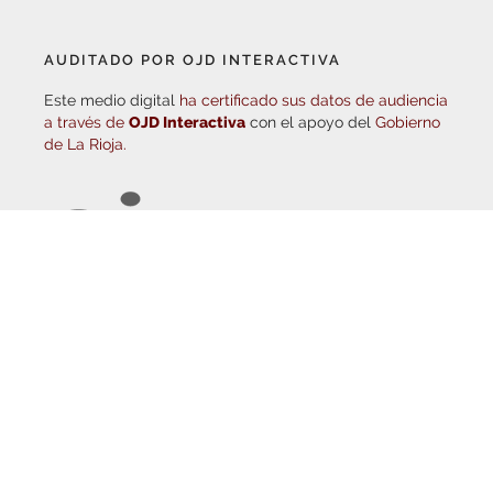
AUDITADO POR OJD INTERACTIVA
Este medio digital
ha certificado sus datos de audiencia
a través de
OJD Interactiva
con el apoyo del
Gobierno
de La Rioja.
© Copyright 2026
Haro Digital