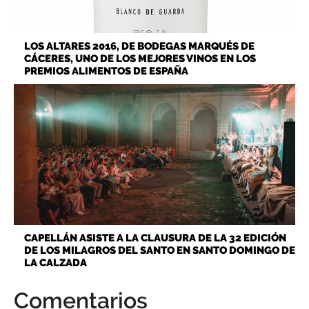
LOS ALTARES 2016, DE BODEGAS MARQUÉS DE
CÁCERES, UNO DE LOS MEJORES VINOS EN LOS
PREMIOS ALIMENTOS DE ESPAÑA
CAPELLÁN ASISTE A LA CLAUSURA DE LA 32 EDICIÓN
DE LOS MILAGROS DEL SANTO EN SANTO DOMINGO DE
LA CALZADA
Comentarios