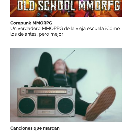
Corepunk MMORPG
Un verdadero MMORPG de la vieja escuela ¡Cómo
los de antes, pero mejor!
Canciones que marcan