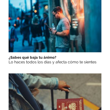
¿Sabes qué baja tu ánimo?
Lo haces todos los días y afecta cómo te sientes