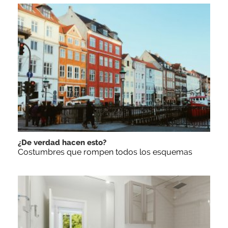
¿De verdad hacen esto?
Costumbres que rompen todos los esquemas