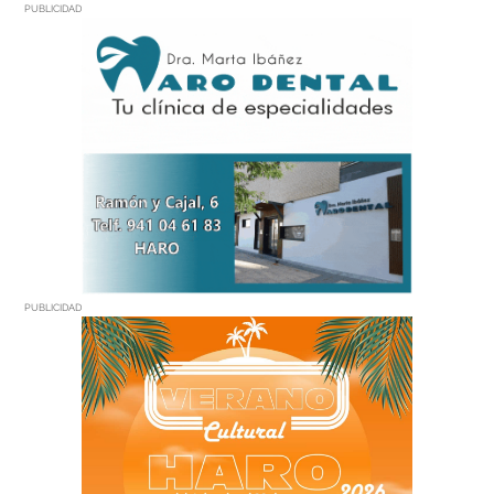
PUBLICIDAD