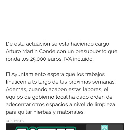
De esta actuación se está haciendo cargo
Arturo Martín Conde con un presupuesto que
ronda los 25.000 euros, IVA incluido.
El Ayuntamiento espera que los trabajos
finalicen a lo largo de las próximas semanas.
Además, cuando acaben estas labores, el
equipo de gobierno local ha dado orden de
adecentar otros espacios a nivel de limpieza
para quitar hierbas y matorrales.
PUBLICIDAD