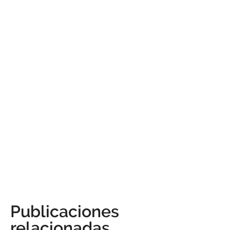
Publicaciones
relacionadas