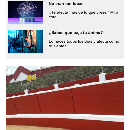
No eran tan locas
¿Te afecta más de lo que crees? Mira
esto
¿Sabes qué baja tu ánimo?
Lo haces todos los días y afecta cómo
te sientes