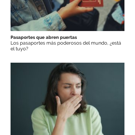
Pasaportes que abren puertas
Los pasaportes más poderosos del mundo, ¿está
el tuyo?