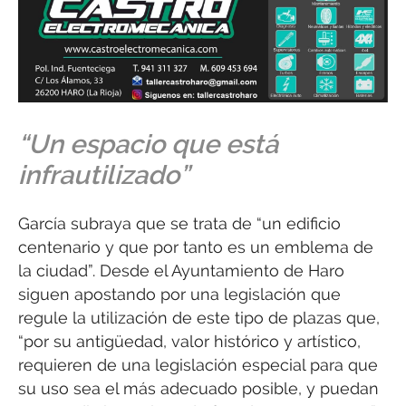
“Un espacio que está
infrautilizado”
García subraya que se trata de “un edificio
centenario y que por tanto es un emblema de
la ciudad”. Desde el Ayuntamiento de Haro
siguen apostando por una legislación que
regule la utilización de este tipo de plazas que,
“por su antigüedad, valor histórico y artístico,
requieren de una legislación especial para que
su uso sea el más adecuado posible, y puedan