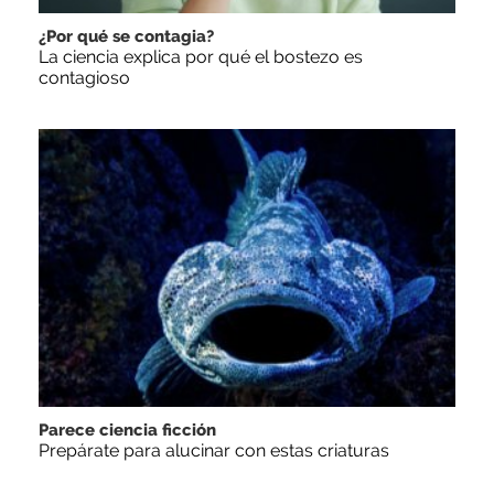
¿Por qué se contagia?
La ciencia explica por qué el bostezo es
contagioso
Parece ciencia ficción
Prepárate para alucinar con estas criaturas