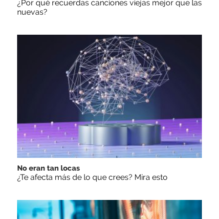
¿Por qué recuerdas canciones viejas mejor que las
nuevas?
No eran tan locas
¿Te afecta más de lo que crees? Mira esto