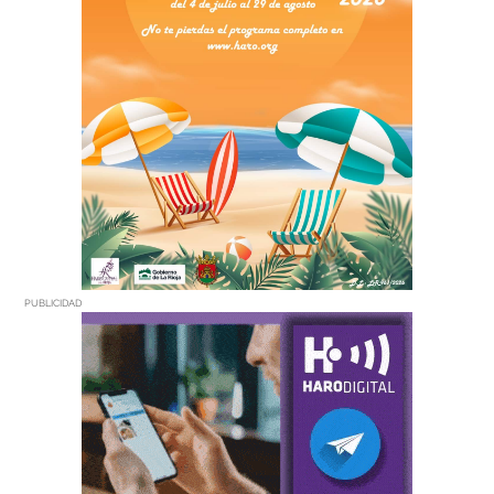
PUBLICIDAD