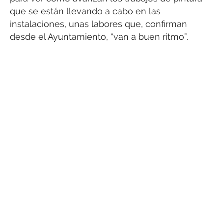
que se están llevando a cabo en las
instalaciones, unas labores que, confirman
desde el Ayuntamiento, “van a buen ritmo”.