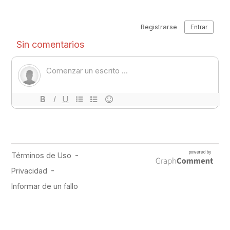
PUBLICIDAD