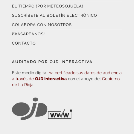
EL TIEMPO (POR METEOSOJUELA)
SUSCRÍBETE AL BOLETÍN ELECTRÓNICO
COLABORA CON NOSOTROS
¡WASAPÉANOS!
CONTACTO
AUDITADO POR OJD INTERACTIVA
Este medio digital
ha certificado sus datos de audiencia
a través de
OJD Interactiva
con el apoyo del
Gobierno
de La Rioja.