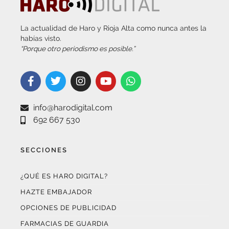
La actualidad de Haro y Rioja Alta como nunca antes la
habías visto.
“Porque otro periodismo es posible.”
info@harodigital.com
692 667 530
SECCIONES
¿QUÉ ES HARO DIGITAL?
HAZTE EMBAJADOR
OPCIONES DE PUBLICIDAD
FARMACIAS DE GUARDIA