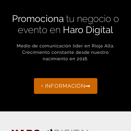
Promociona
tu negocio o
evento en
Haro Digital
Medio de comunicación líder en Rioja Alta.
Crecimiento constante desde nuestro
nacimiento en 2016.
+ INFORMACIÓN