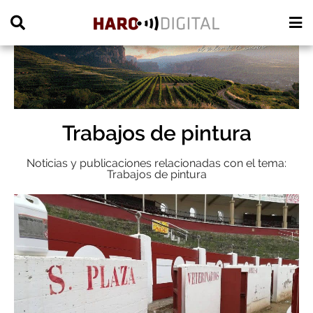
PUBLICIDAD
Trabajos de pintura
Noticias y publicaciones relacionadas con el tema:
Trabajos de pintura