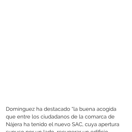
Domínguez ha destacado “la buena acogida
que entre los ciudadanos de la comarca de
Nájera ha tenido el nuevo SAC, cuya apertura
supuso por un lado, recuperar un edificio