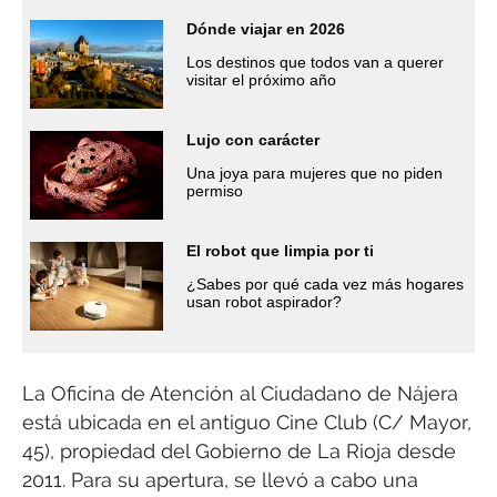
Dónde viajar en 2026
Los destinos que todos van a querer
visitar el próximo año
Lujo con carácter
Una joya para mujeres que no piden
permiso
El robot que limpia por ti
¿Sabes por qué cada vez más hogares
usan robot aspirador?
La Oficina de Atención al Ciudadano de Nájera
está ubicada en el antiguo Cine Club (C/ Mayor,
45), propiedad del Gobierno de La Rioja desde
2011. Para su apertura, se llevó a cabo una