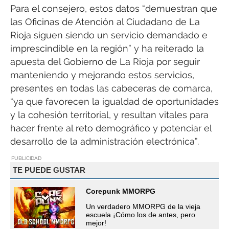
Para el consejero, estos datos “demuestran que
las Oficinas de Atención al Ciudadano de La
Rioja siguen siendo un servicio demandado e
imprescindible en la región” y ha reiterado la
apuesta del Gobierno de La Rioja por seguir
manteniendo y mejorando estos servicios,
presentes en todas las cabeceras de comarca,
“ya que favorecen la igualdad de oportunidades
y la cohesión territorial, y resultan vitales para
hacer frente al reto demográfico y potenciar el
desarrollo de la administración electrónica”.
PUBLICIDAD
TE PUEDE GUSTAR
Corepunk MMORPG
Un verdadero MMORPG de la vieja
escuela ¡Cómo los de antes, pero
mejor!