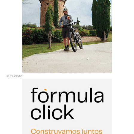
PUBLICIDAD