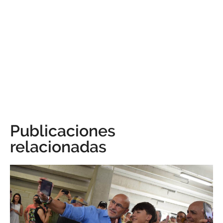
Publicaciones
relacionadas