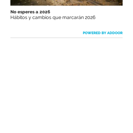
No esperes a 2026
Hábitos y cambios que marcarán 2026
POWERED BY ADDOOR