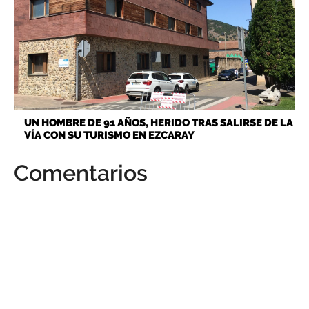
UN HOMBRE DE 91 AÑOS, HERIDO TRAS SALIRSE DE LA
VÍA CON SU TURISMO EN EZCARAY
Comentarios