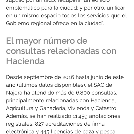
emblemático para la ciudad; y por otro, unificar
en un mismo espacio todos los servicios que el
Gobierno regional ofrece en la ciudad”.
El mayor número de
consultas relacionadas con
Hacienda
Desde septiembre de 2016 hasta junio de este
año (últimos datos disponibles), el SAC de
Nájera ha atendido más de 6.800 consultas,
principalmente relacionadas con Hacienda,
Agricultura y Ganadería, Vivienda y Catastro.
Además, se han realizado 11.459 anotaciones
registrales, 827 acreditaciones de firma
electrónica y 445 licencias de caza y pesca.