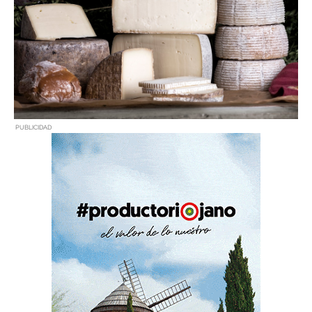
PUBLICIDAD