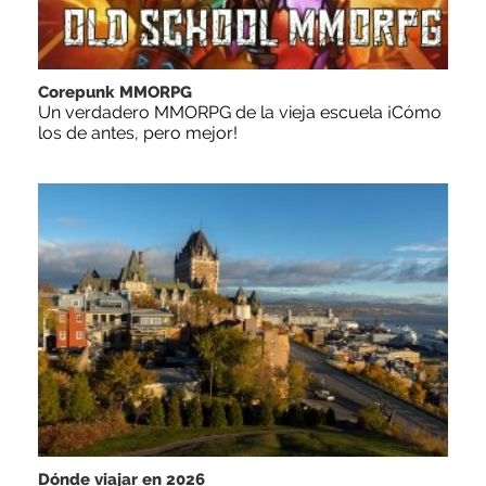
Corepunk MMORPG
Un verdadero MMORPG de la vieja escuela ¡Cómo
los de antes, pero mejor!
Dónde viajar en 2026