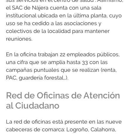
el SAC de Nájera cuenta con una sala
institucional ubicada en la última planta, cuyo
uso se ha cedido a las asociaciones y
colectivos de la localidad para mantener
reuniones.
En la oficina trabajan 22 empleados públicos,
una cifra que se amplía hasta 33 con las
campañas puntuales que se realizan (renta,
PAC, guardería forestal…).
Red de Oficinas de Atención
al Ciudadano
La red de oficinas está presente en las nueve
cabeceras de comarca: Logroño, Calahorra,