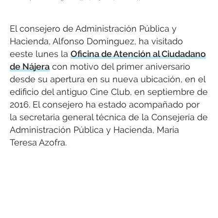
El consejero de Administración Pública y
Hacienda, Alfonso Domínguez, ha visitado
eeste lunes la
Oficina de Atención al Ciudadano
de Nájera
con motivo del primer aniversario
desde su apertura en su nueva ubicación, en el
edificio del antiguo Cine Club, en septiembre de
2016. El consejero ha estado acompañado por
la secretaria general técnica de la Consejería de
Administración Pública y Hacienda, María
Teresa Azofra.