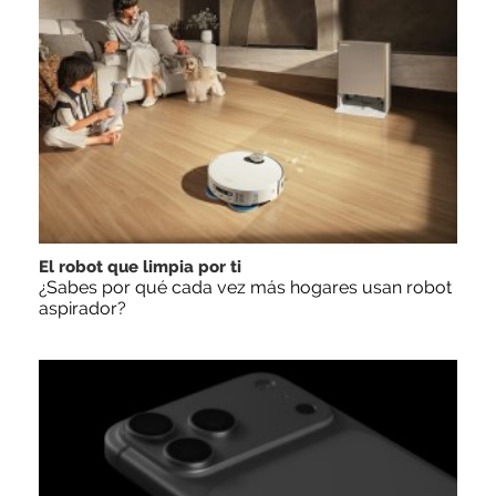
El robot que limpia por ti
¿Sabes por qué cada vez más hogares usan robot
aspirador?