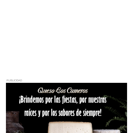
PUBLICIDAD