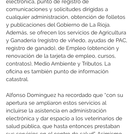
electrónica, punto de registro de
comunicaciones y solicitudes dirigidas a
cualquier administración, obtención de folletos
y publicaciones del Gobierno de La Rioja.
Además, se ofrecen los servicios de Agricultura
y Ganadería (registro de viñedo, ayudas de PAC,
registro de ganado), de Empleo (obtención y
renovación de la tarjeta de empleo, cursos,
contratos), Medio Ambiente y Tributos. La
oficina es también punto de información
catastral.
Alfonso Domínguez ha recordado que “con su
apertura se ampliaron estos servicios al
incluirse la asistencia en administración
electrónica y dar espacio a los veterinarios de
salud pública, que hasta entonces prestaban
sus servicios en el centro de salud”. Asimismo,