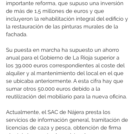
importante reforma, que supuso una inversión
de más de 1,5 millones de euros y que
incluyeron la rehabilitación integral del edificio y
la restauración de las pinturas murales de la
fachada.
Su puesta en marcha ha supuesto un ahorro
anual para el Gobierno de La Rioja superior a
los 39.000 euros correspondientes al coste del
alquiler y al mantenimiento del local en el que
se ubicaba anteriormente. A esta cifra hay que
sumar otros 50.000 euros debido a la
reutilización del mobiliario para la nueva oficina.
Actualmente, el SAC de Nájera presta los
servicios de información general, tramitación de
licencias de caza y pesca, obtención de firma