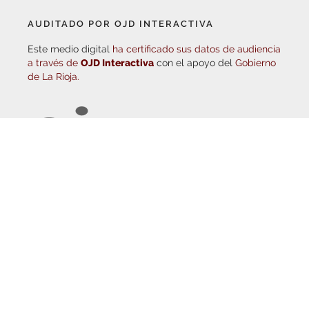
AUDITADO POR OJD INTERACTIVA
Este medio digital
ha certificado sus datos de audiencia
a través de
OJD Interactiva
con el apoyo del
Gobierno
de La Rioja.