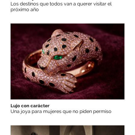
Los destinos que todos van a querer visitar el
próximo año
Lujo con carácter
Una joya para mujeres que no piden permiso