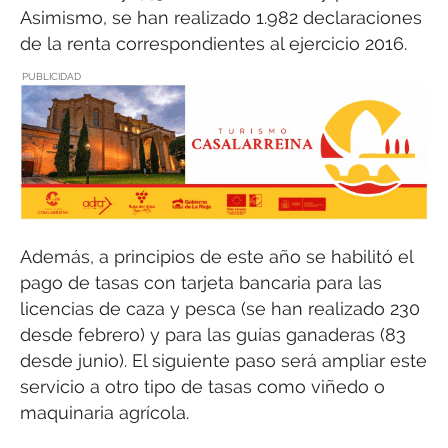
Asimismo, se han realizado 1.982 declaraciones
de la renta correspondientes al ejercicio 2016.
PUBLICIDAD
Además, a principios de este año se habilitó el
pago de tasas con tarjeta bancaria para las
licencias de caza y pesca (se han realizado 230
desde febrero) y para las guías ganaderas (83
desde junio). El siguiente paso será ampliar este
servicio a otro tipo de tasas como viñedo o
maquinaria agrícola.