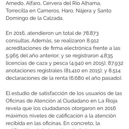
Arnedo, Alfaro, Cervera del Río Alhama,
Torrecilla en Cameros, Haro, Nájera y Santo
Domingo de la Calzada.
En 2016, atendieron un total de 78.873
consultas. Además, se realizaron 8.912
acreditaciones de firma electrónica frente a las
5.965 del año anterior; y se registraron 4.835
licencias de caza y pesca (4.940 en 2015); 87.932
anotaciones registrales (81.410 en 2015); y 8.514
declaraciones de la renta (6.680 el año pasado).
El estudio de satisfacción de los usuarios de las
Oficinas de Atención al Ciudadano en La Rioja
revela que los ciudadanos otorgaron en 2016
máximos niveles de calificación a la atención
recibida en las oficinas. En concreto, la