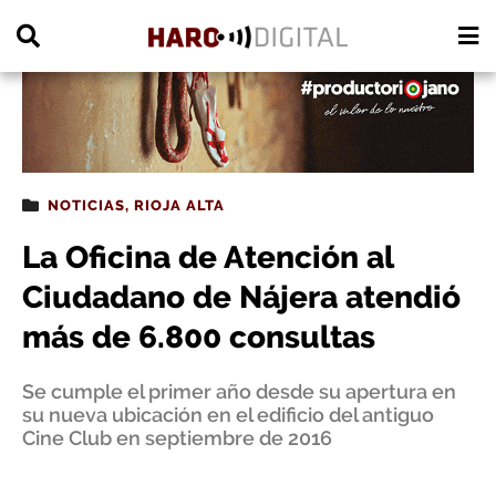
PUBLICIDAD
NOTICIAS
,
RIOJA ALTA
La Oficina de Atención al
Ciudadano de Nájera atendió
más de 6.800 consultas
Se cumple el primer año desde su apertura en
su nueva ubicación en el edificio del antiguo
Cine Club en septiembre de 2016