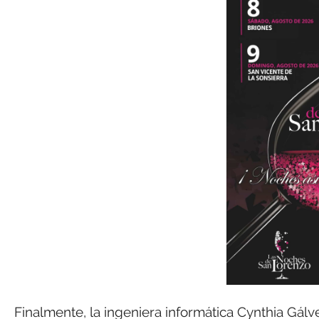
Finalmente, la ingeniera informática Cynthia Gál