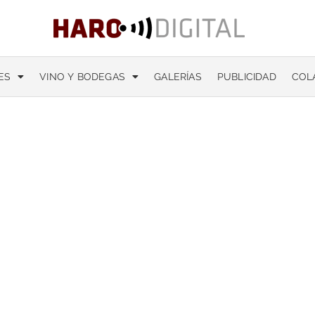
ES
VINO Y BODEGAS
GALERÍAS
PUBLICIDAD
COL