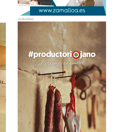
PUBLICIDAD