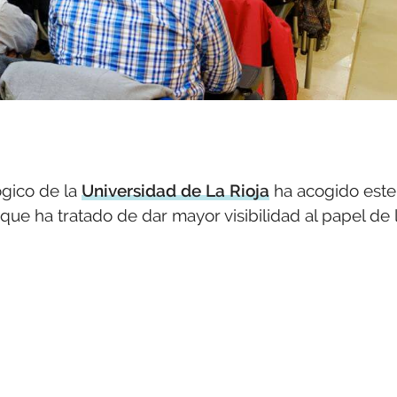
ógico de la
Universidad de La Rioja
ha acogido este
 que ha tratado de dar mayor visibilidad al papel de 