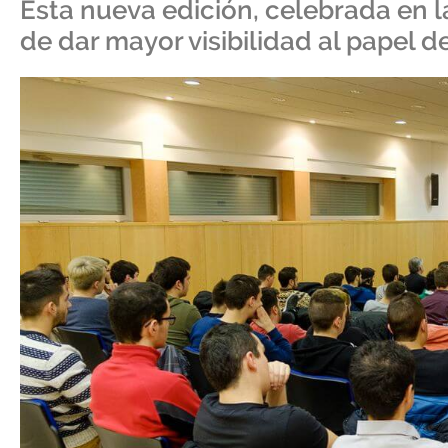
Esta nueva edición, celebrada en l
de dar mayor visibilidad al papel d