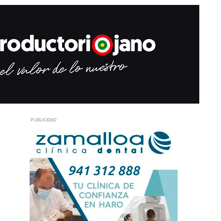
PUBLICIDAD