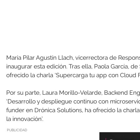
María Pilar Agustín Llach, vicerrectora de Respon
inaugurar esta edición. Tras ella, Paola García,
ofrecido la charla ‘Supercarga tu app con Cloud F
Por su parte, Laura Morillo-Velarde, Backend En
‘Desarrollo y despliegue continuo con microservic
funder en Drónica Solutions, ha ofrecido la charl
la innovación’.
PUBLICIDAD