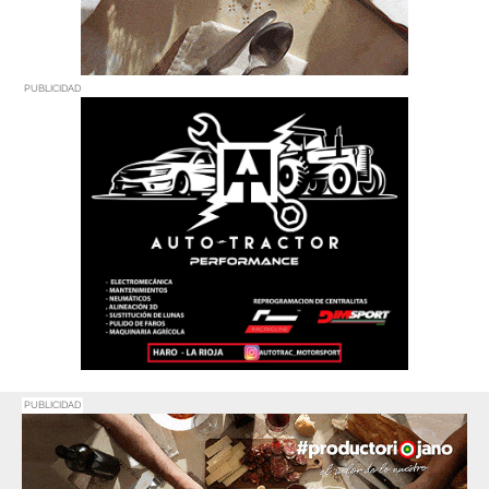
PUBLICIDAD
PUBLICIDAD