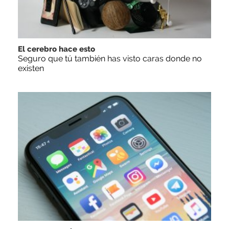
El cerebro hace esto
Seguro que tú también has visto caras donde no
existen