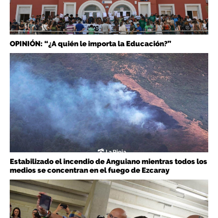
OPINIÓN: “¿A quién le importa la Educación?”
Estabilizado el incendio de Anguiano mientras todos los
medios se concentran en el fuego de Ezcaray