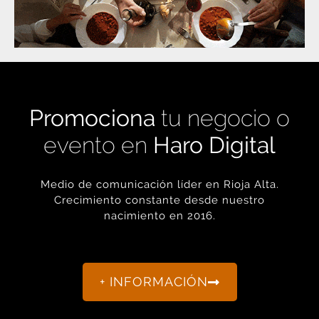
Promociona
tu negocio o
evento en
Haro Digital
Medio de comunicación líder en Rioja Alta.
Crecimiento constante desde nuestro
nacimiento en 2016.
+ INFORMACIÓN