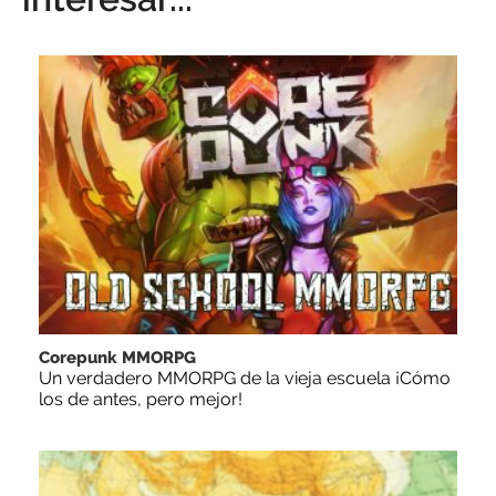
Corepunk MMORPG
Un verdadero MMORPG de la vieja escuela ¡Cómo
los de antes, pero mejor!