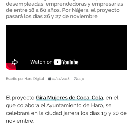
desempleadas, emprendedoras y empresarias
de entre 18 a 60 años. Por Nájera, el proyecto
pasará los días 26 y 27 de noviembre
Escrito por
Haro Digital
14/11/2018
12:31
El proyecto
Gira Mujeres de Coca-Cola
, en el
que colabora el Ayuntamiento de Haro, se
celebrará en la ciudad jarrera los días 19 y 20 de
noviembre.