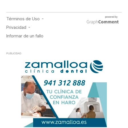
PUBLICIDAD