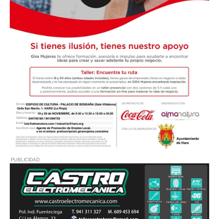
PUBLICIDAD