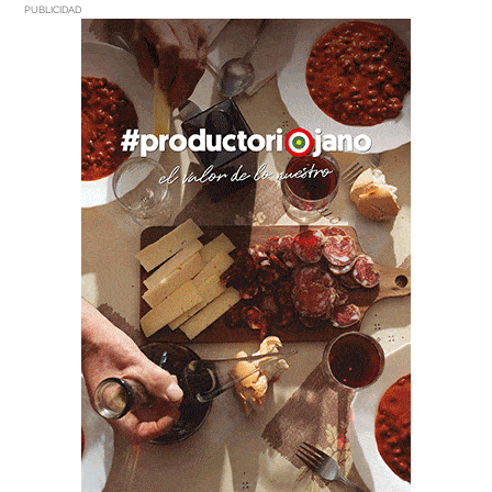
PUBLICIDAD