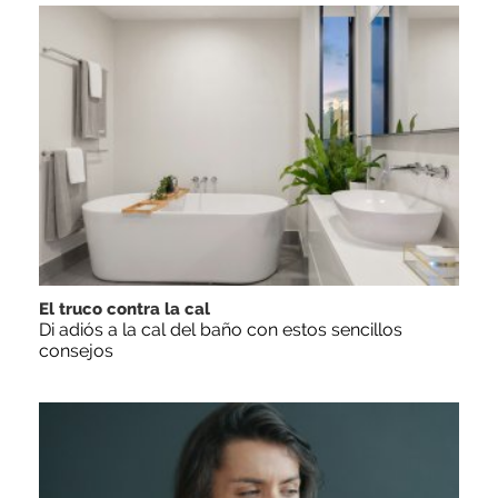
El truco contra la cal
Di adiós a la cal del baño con estos sencillos
consejos