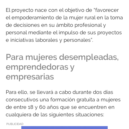
El proyecto nace con el objetivo de “favorecer
el empoderamiento de la mujer rural en la toma
de decisiones en su ámbito profesional y
personal mediante el impulso de sus proyectos
e iniciativas laborales y personales”.
Para mujeres desempleadas,
emprendedoras y
empresarias
Para ello, se llevará a cabo durante dos días
consecutivos una formación gratuita a mujeres
de entre 18 y 60 años que se encuentren en
cualquiera de las siguientes situaciones:
PUBLICIDAD