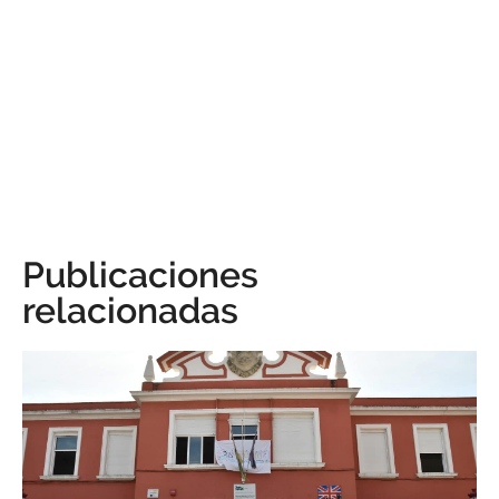
Publicaciones
relacionadas