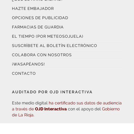
HAZTE EMBAJADOR
OPCIONES DE PUBLICIDAD
FARMACIAS DE GUARDIA
EL TIEMPO (POR METEOSOJUELA)
SUSCRÍBETE AL BOLETÍN ELECTRÓNICO
COLABORA CON NOSOTROS
¡WASAPÉANOS!
CONTACTO
AUDITADO POR OJD INTERACTIVA
Este medio digital
ha certificado sus datos de audiencia
a través de
OJD Interactiva
con el apoyo del
Gobierno
de La Rioja.