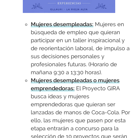
Mujeres desempleadas:
Mujeres en
búsqueda de empleo que quieran
participar en un taller inspiracional y
de reorientación laboral, de impulso a
sus decisiones personales y
profesionales futuras. (Horario de
mañana 9:30 a 13:30 horas).
Mujeres desempleadas o mujeres
emprendedoras:
El Proyecto GIRA
busca ideas y mujeres
emprendedoras que quieran ser
lanzadas de manos de Coca-Cola. Por
ello, las mujeres que pasen por esta
etapa entrarán a concurso para la
selección de 10 proyectos que serán