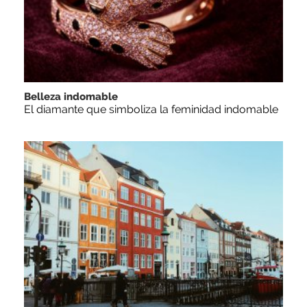
Belleza indomable
El diamante que simboliza la feminidad indomable