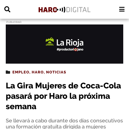
PUBLICIDAD
EMPLEO
,
HARO
,
NOTICIAS
La Gira Mujeres de Coca-Cola
pasará por Haro la próxima
semana
Se llevará a cabo durante dos días consecutivos
una formación gratuita dirigida a mujeres