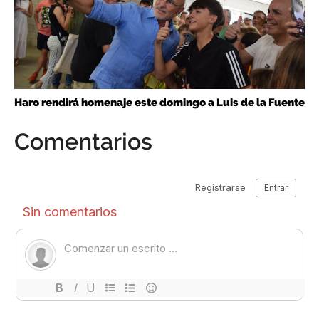
Haro rendirá homenaje este domingo a Luis de la Fuente
Comentarios