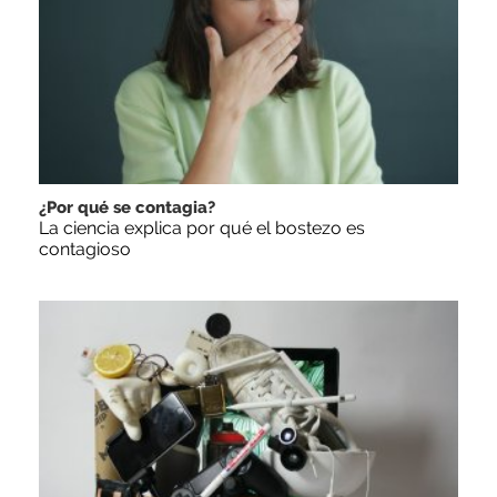
¿Por qué se contagia?
La ciencia explica por qué el bostezo es
contagioso