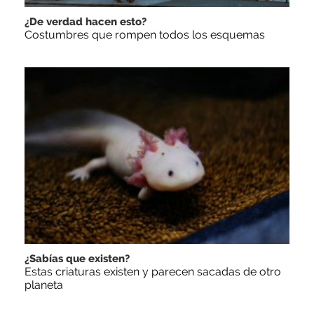
¿De verdad hacen esto?
Costumbres que rompen todos los esquemas
¿Sabías que existen?
Estas criaturas existen y parecen sacadas de otro
planeta