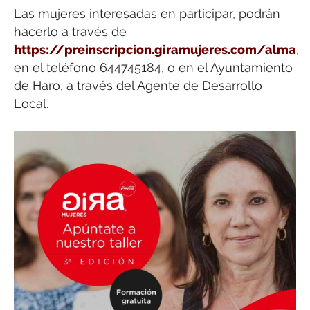
Las mujeres interesadas en participar, podrán
hacerlo a través de
https://preinscripcion.giramujeres.com/alma
,
en el teléfono 644745184, o en el Ayuntamiento
de Haro, a través del Agente de Desarrollo
Local.