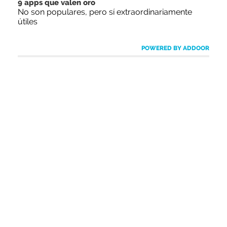
9 apps que valen oro
No son populares, pero sí extraordinariamente
útiles
POWERED BY ADDOOR