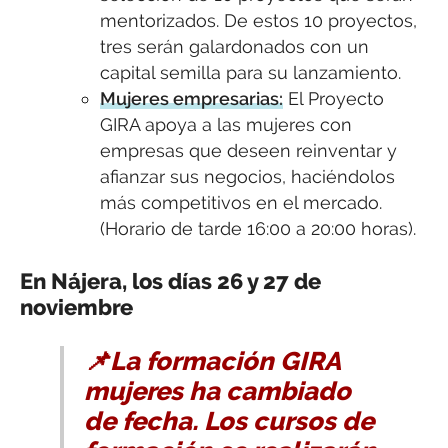
mentorizados. De estos 10 proyectos,
tres serán galardonados con un
capital semilla para su lanzamiento.
Mujeres empresarias:
El Proyecto
GIRA apoya a las mujeres con
empresas que deseen reinventar y
afianzar sus negocios, haciéndolos
más competitivos en el mercado.
(Horario de tarde 16:00 a 20:00 horas).
En Nájera, los días 26 y 27 de
noviembre
📌La formación GIRA
mujeres ha cambiado
de fecha. Los cursos de