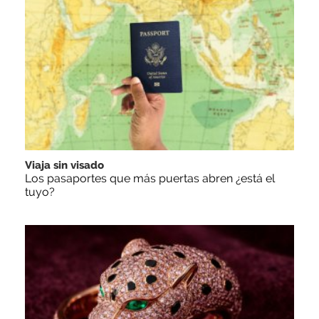
Viaja sin visado
Los pasaportes que más puertas abren ¿está el
tuyo?