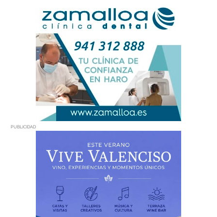
PUBLICIDAD