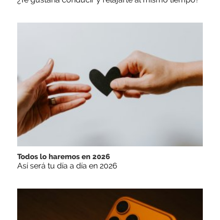
Todos lo haremos en 2026
Así será tu día a día en 2026