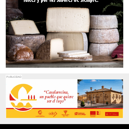
PUBLICIDAD