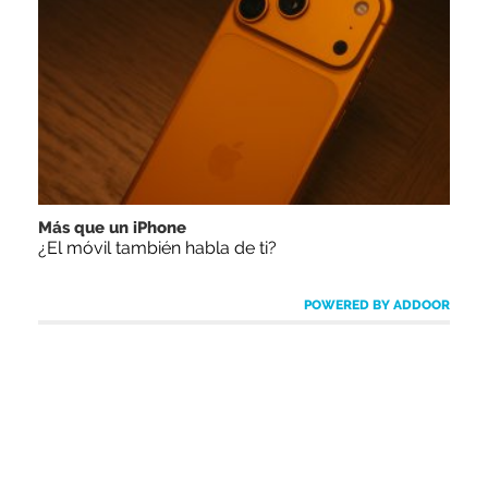
Más que un iPhone
¿El móvil también habla de ti?
POWERED BY ADDOOR