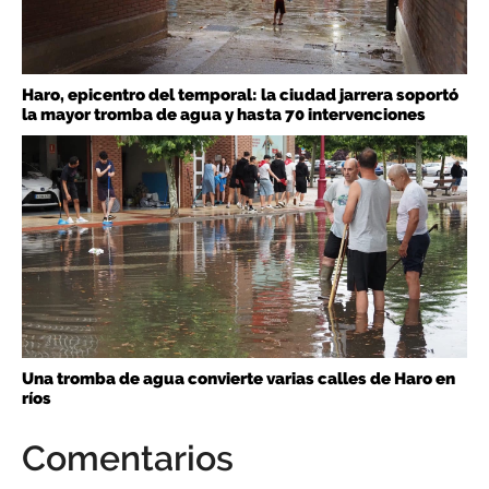
Haro, epicentro del temporal: la ciudad jarrera soportó
la mayor tromba de agua y hasta 70 intervenciones
Una tromba de agua convierte varias calles de Haro en
ríos
Comentarios