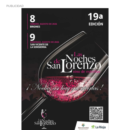
PUBLICIDAD