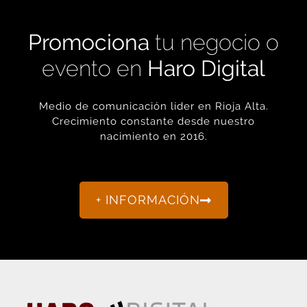
Promociona
tu negocio o
evento en
Haro Digital
Medio de comunicación líder en Rioja Alta.
Crecimiento constante desde nuestro
nacimiento en 2016.
+ INFORMACIÓN