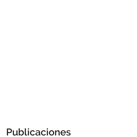
Publicaciones