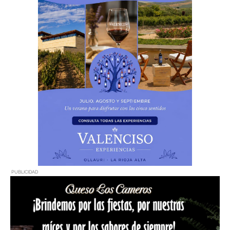
PUBLICIDAD