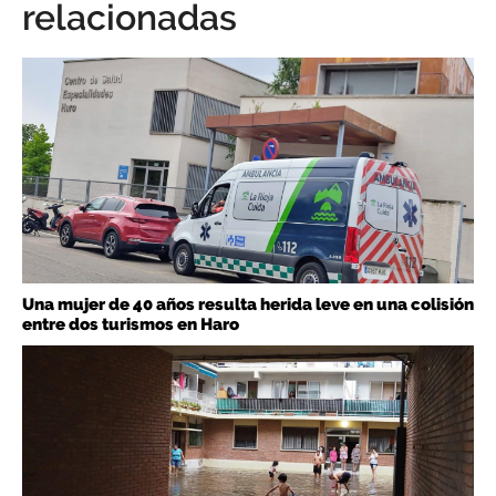
relacionadas
Una mujer de 40 años resulta herida leve en una colisión
entre dos turismos en Haro