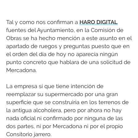
Tal y como nos confirman a
HARO DIGITAL
fuentes del Ayuntamiento, en la Comisión de
Obras se ha hecho mención a este asunto en el
apartado de ruegos y preguntas puesto que en
el orden del día de hoy no aparecía ningún
punto concreto que hablara de una solicitud de
Mercadona.
La empresa sí que tiene intención de
reemplazar su supermercado por una gran
superficie que se construiría en los terrenos de
la antigua alcoholera, pero por ahora no hay
nada oficial ni confirmado por ninguna de las
dos partes, ni por Mercadona ni por el propio
Consitorio jarrero.