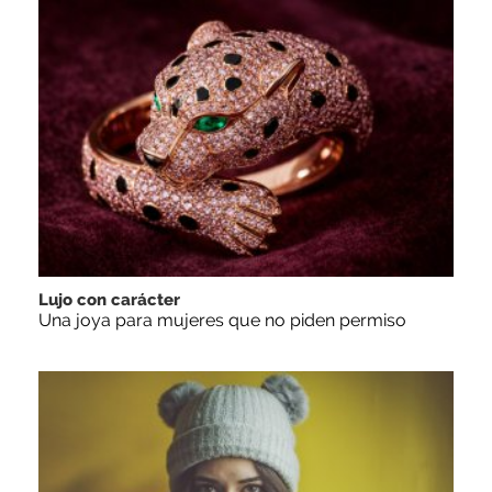
Lujo con carácter
Una joya para mujeres que no piden permiso