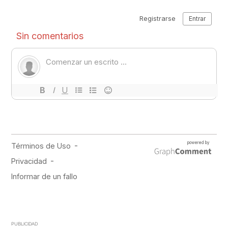
PUBLICIDAD