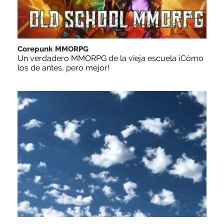
Corepunk MMORPG
Un verdadero MMORPG de la vieja escuela ¡Cómo
los de antes, pero mejor!