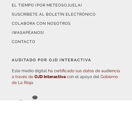
SUSCRÍBETE AL BOLETÍN ELECTRÓNICO
COLABORA CON NOSOTROS
¡WASAPÉANOS!
CONTACTO
AUDITADO POR OJD INTERACTIVA
Este medio digital
ha certificado sus datos de audiencia
a través de
OJD Interactiva
con el apoyo del
Gobierno
de La Rioja.