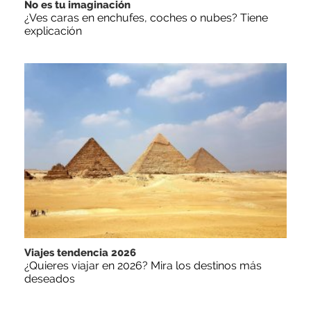
No es tu imaginación
¿Ves caras en enchufes, coches o nubes? Tiene
explicación
Viajes tendencia 2026
¿Quieres viajar en 2026? Mira los destinos más
deseados