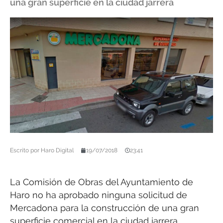
una gran superficie en la ciudad jarrera
Escrito por
Haro Digital
19/07/2018
23:41
La Comisión de Obras del Ayuntamiento de
Haro no ha aprobado ninguna solicitud de
Mercadona para la construcción de una gran
superficie comercial en la ciudad jarrera.