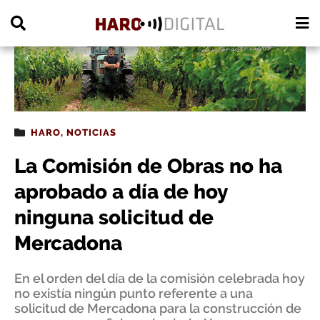
PUBLICIDAD
HARO
,
NOTICIAS
La Comisión de Obras no ha
aprobado a día de hoy
ninguna solicitud de
Mercadona
En el orden del día de la comisión celebrada hoy
no existía ningún punto referente a una
solicitud de Mercadona para la construcción de