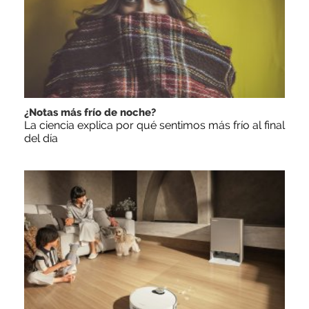
¿Notas más frío de noche?
La ciencia explica por qué sentimos más frío al final
del día