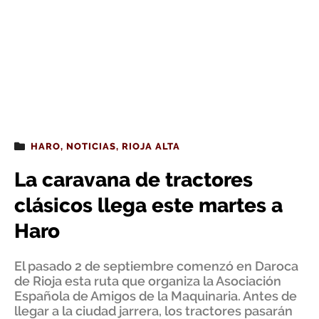
HARO
,
NOTICIAS
,
RIOJA ALTA
La caravana de tractores
clásicos llega este martes a
Haro
El pasado 2 de septiembre comenzó en Daroca
de Rioja esta ruta que organiza la Asociación
Española de Amigos de la Maquinaria. Antes de
llegar a la ciudad jarrera, los tractores pasarán