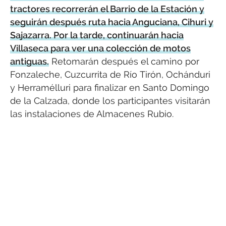
tractores recorrerán el Barrio de la Estación y
seguirán después ruta hacia Anguciana, Cihuri y
Sajazarra. Por la tarde, continuarán hacia
Villaseca para ver una colección de motos
antiguas.
Retomarán después el camino por
Fonzaleche, Cuzcurrita de Río Tirón, Ochánduri
y Herramélluri para finalizar en Santo Domingo
de la Calzada, donde los participantes visitarán
las instalaciones de Almacenes Rubio.