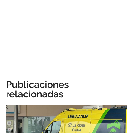
Publicaciones
relacionadas