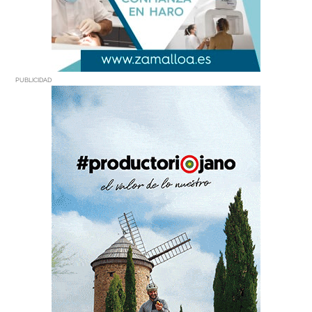
PUBLICIDAD