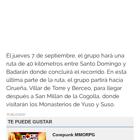
El jueves 7 de septiembre, el grupo hará una
ruta de 40 kilómetros entre Santo Domingo y
Badarán donde concluirá el recorrido. En esta
última parte de la ruta, el grupo partirá hacia
Cirueña, Villar de Torre y Berceo, para llegar
después a San Millán de la Cogolla, donde
visitarán los Monasterios de Yuso y Suso.
PUBLICIDAD
TE PUEDE GUSTAR
Corepunk MMORPG