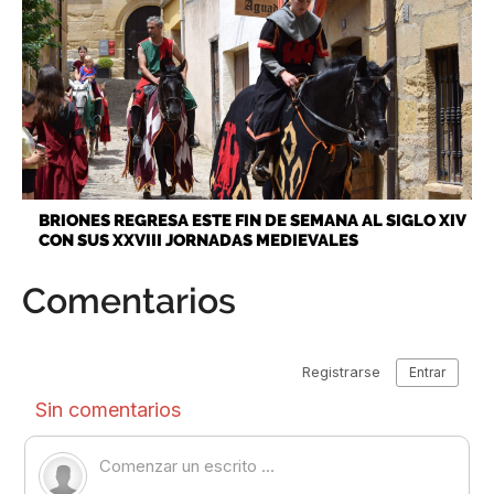
BRIONES REGRESA ESTE FIN DE SEMANA AL SIGLO XIV
CON SUS XXVIII JORNADAS MEDIEVALES
Comentarios