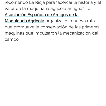
recorriendo La Rioja para “acercar la historia y el
valor de la maquinaria agrícola antigua”. La
Asociación Española de Amigos de la
Maquinaria Agrícola
organiza esta nueva ruta
que promueve la conservación de las primeras
máquinas que impulsaron la mecanización del
campo.