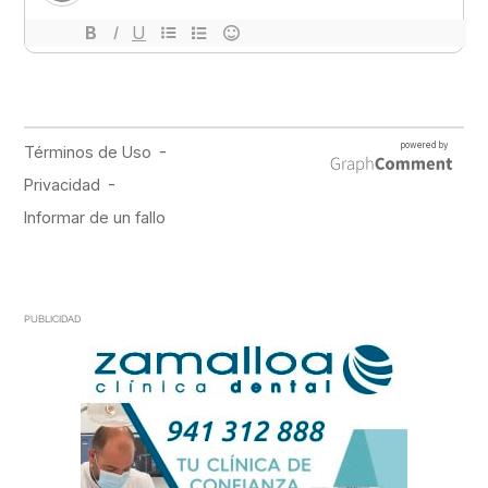
PUBLICIDAD