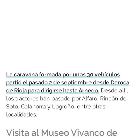
La caravana formada por unos 30 vehículos
partió el pasado 2 de septiembre desde Daroca
de Rioja para dirigirse hasta Arnedo.
Desde allí,
los tractores han pasado por Alfaro, Rincón de
Soto, Calahorra y Logroño, entre otras
localidades.
Visita al Museo Vivanco de