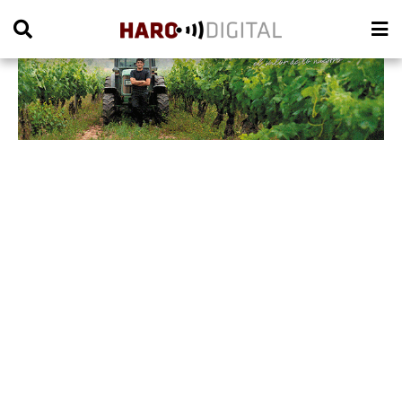
PUBLICIDAD