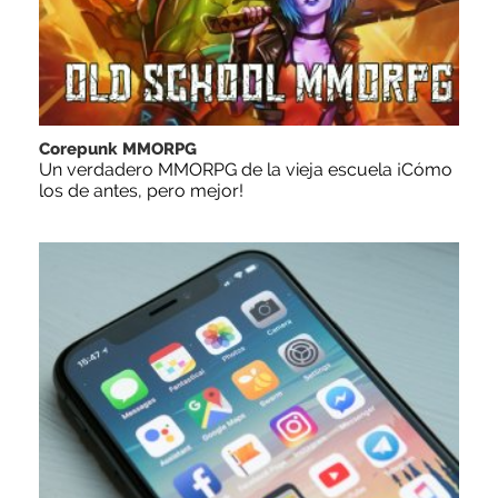
Corepunk MMORPG
Un verdadero MMORPG de la vieja escuela ¡Cómo
los de antes, pero mejor!