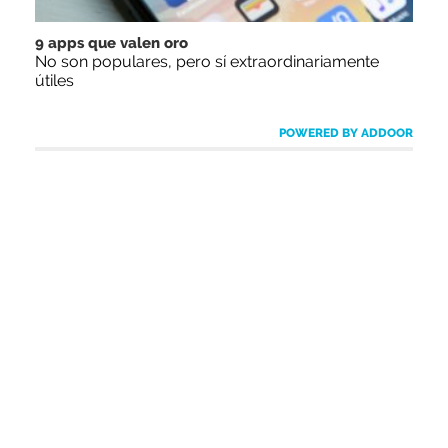
9 apps que valen oro
No son populares, pero sí extraordinariamente
útiles
POWERED BY ADDOOR