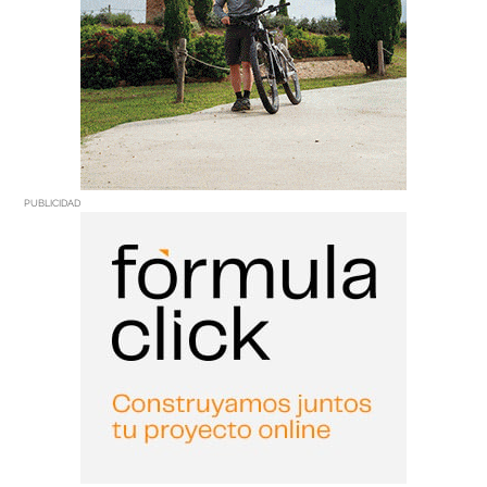
PUBLICIDAD
PUBLICIDAD