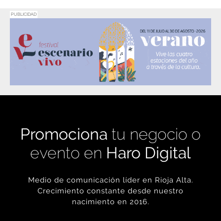
Promociona
tu negocio o
evento en
Haro Digital
Medio de comunicación líder en Rioja Alta.
Crecimiento constante desde nuestro
nacimiento en 2016.