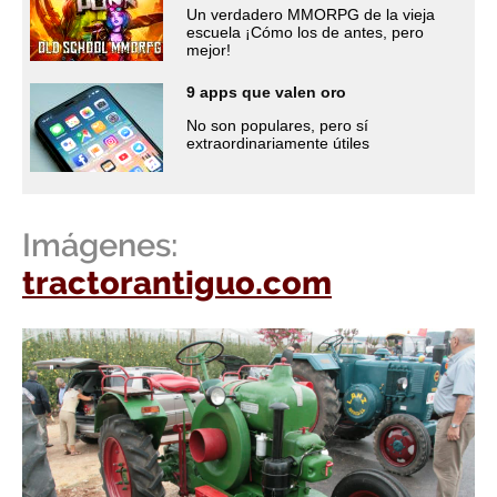
Un verdadero MMORPG de la vieja
escuela ¡Cómo los de antes, pero
mejor!
9 apps que valen oro
No son populares, pero sí
extraordinariamente útiles
Imágenes:
tractorantiguo.com