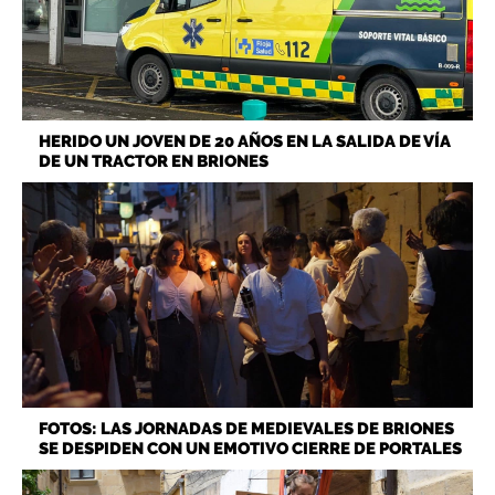
HERIDO UN JOVEN DE 20 AÑOS EN LA SALIDA DE VÍA
DE UN TRACTOR EN BRIONES
FOTOS: LAS JORNADAS DE MEDIEVALES DE BRIONES
SE DESPIDEN CON UN EMOTIVO CIERRE DE PORTALES