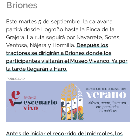
Briones
Este martes 5 de septiembre, la caravana
partirá desde Logroño hasta la Finca de la
Grajera. La ruta seguirá por Navarrete, Sotés,
Ventosa, Nájera y Hormilla.
Después los
tractores se dirigirán a Briones donde los
participantes visitarán el Museo Vivanco. Ya por
la tarde llegarán a Haro.
PUBLICIDAD
Antes de iniciar el recorrido del miércoles, los