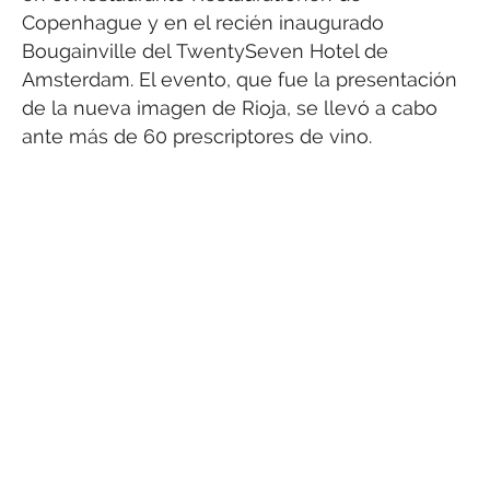
Copenhague y en el recién inaugurado
Bougainville del TwentySeven Hotel de
Amsterdam. El evento, que fue la presentación
de la nueva imagen de Rioja, se llevó a cabo
ante más de 60 prescriptores de vino.