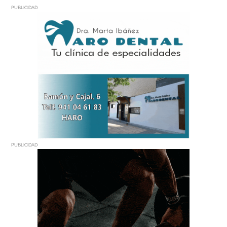
PUBLICIDAD