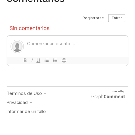
PUBLICIDAD