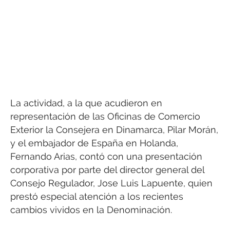
La actividad, a la que acudieron en
representación de las Oficinas de Comercio
Exterior la Consejera en Dinamarca, Pilar Morán,
y el embajador de España en Holanda,
Fernando Arias, contó con una presentación
corporativa por parte del director general del
Consejo Regulador, Jose Luis Lapuente, quien
prestó especial atención a los recientes
cambios vividos en la Denominación.