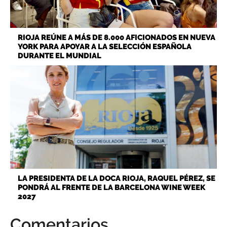
RIOJA REÚNE A MÁS DE 8.000 AFICIONADOS EN NUEVA
YORK PARA APOYAR A LA SELECCIÓN ESPAÑOLA
DURANTE EL MUNDIAL
LA PRESIDENTA DE LA DOCA RIOJA, RAQUEL PÉREZ, SE
PONDRÁ AL FRENTE DE LA BARCELONA WINE WEEK
2027
Comentarios