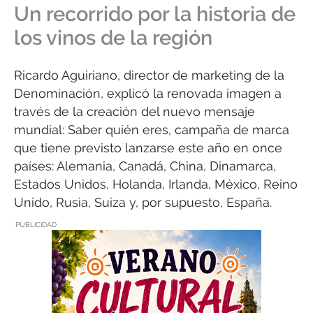
Un recorrido por la historia de
los vinos de la región
Ricardo Aguiriano, director de marketing de la
Denominación, explicó la renovada imagen a
través de la creación del nuevo mensaje
mundial: Saber quién eres, campaña de marca
que tiene previsto lanzarse este año en once
países: Alemania, Canadá, China, Dinamarca,
Estados Unidos, Holanda, Irlanda, México, Reino
Unido, Rusia, Suiza y, por supuesto, España.
PUBLICIDAD