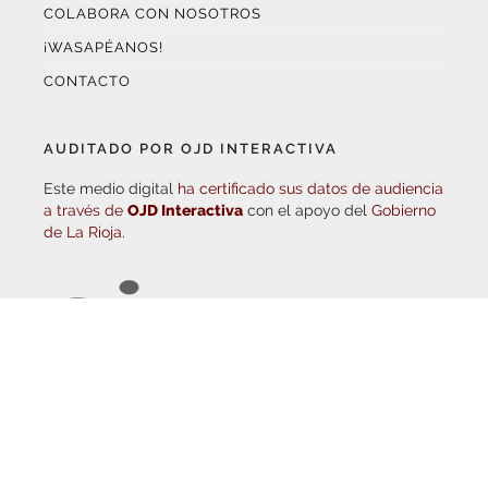
¡WASAPÉANOS!
CONTACTO
AUDITADO POR OJD INTERACTIVA
Este medio digital
ha certificado sus datos de audiencia
a través de
OJD Interactiva
con el apoyo del
Gobierno
de La Rioja.