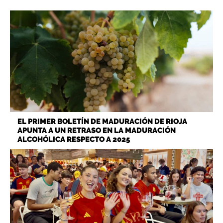
EL PRIMER BOLETÍN DE MADURACIÓN DE RIOJA
APUNTA A UN RETRASO EN LA MADURACIÓN
ALCOHÓLICA RESPECTO A 2025