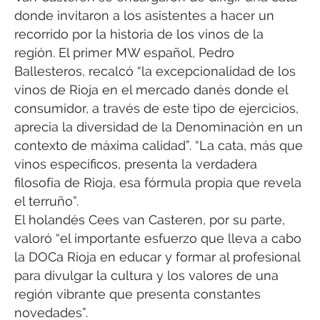
donde invitaron a los asistentes a hacer un
recorrido por la historia de los vinos de la
región. El primer MW español, Pedro
Ballesteros, recalcó “la excepcionalidad de los
vinos de Rioja en el mercado danés donde el
consumidor, a través de este tipo de ejercicios,
aprecia la diversidad de la Denominación en un
contexto de máxima calidad”. “La cata, más que
vinos específicos, presenta la verdadera
filosofía de Rioja, esa fórmula propia que revela
el terruño”.
El holandés Cees van Casteren, por su parte,
valoró “el importante esfuerzo que lleva a cabo
la DOCa Rioja en educar y formar al profesional
para divulgar la cultura y los valores de una
región vibrante que presenta constantes
novedades”.