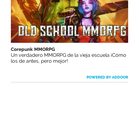
Corepunk MMORPG
Un verdadero MMORPG de la vieja escuela ¡Cómo
los de antes, pero mejor!
POWERED BY ADDOOR