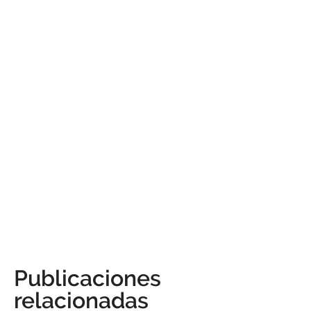
Publicaciones
relacionadas