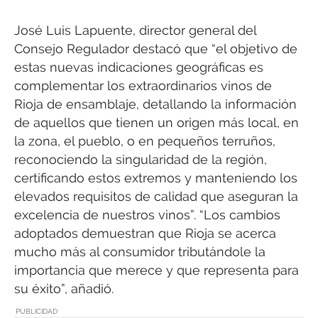
José Luis Lapuente, director general del
Consejo Regulador destacó que “el objetivo de
estas nuevas indicaciones geográficas es
complementar los extraordinarios vinos de
Rioja de ensamblaje, detallando la información
de aquellos que tienen un origen más local, en
la zona, el pueblo, o en pequeños terruños,
reconociendo la singularidad de la región,
certificando estos extremos y manteniendo los
elevados requisitos de calidad que aseguran la
excelencia de nuestros vinos”. “Los cambios
adoptados demuestran que Rioja se acerca
mucho más al consumidor tributándole la
importancia que merece y que representa para
su éxito”, añadió.
PUBLICIDAD