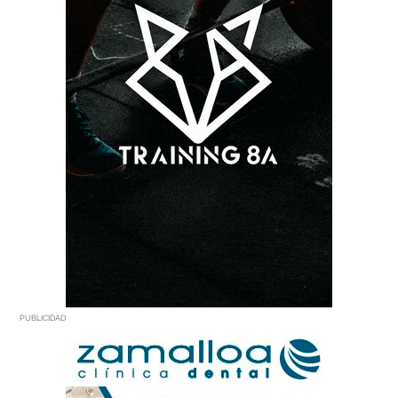
PUBLICIDAD