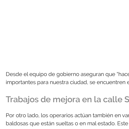
Desde el equipo de gobierno aseguran que “hacem
importantes para nuestra ciudad, se encuentren e
Trabajos de mejora en la calle 
Por otro lado, los operarios actúan también en v
baldosas que están sueltas o en mal estado. Este 