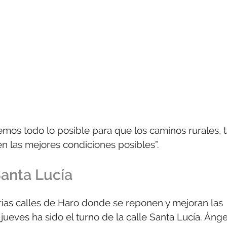
os todo lo posible para que los caminos rurales, 
n las mejores condiciones posibles”.
Santa Lucía
arias calles de Haro donde se reponen y mejoran las
jueves ha sido el turno de la calle Santa Lucía. Ánge