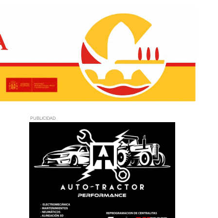
PUBLICIDAD