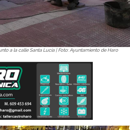
unto a la calle Santa Lucía | Foto: Ayuntamiento de Haro