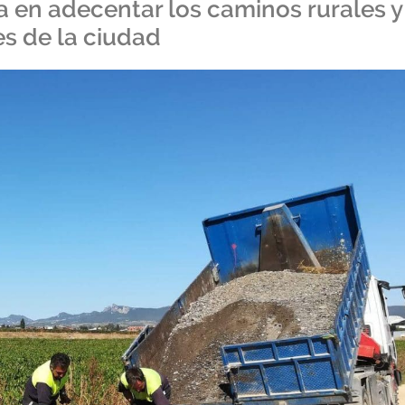
a en adecentar los caminos rurales y
es de la ciudad