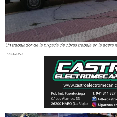
Un trabajador de la brigada de obras trabaja en la acera j
PUBLICIDAD