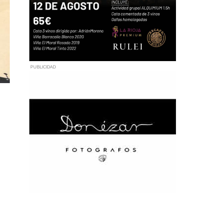
PUBLICIDAD