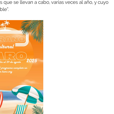
 que se llevan a cabo, varias veces al año, y cuyo
ble”.