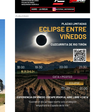
PUBLICIDAD