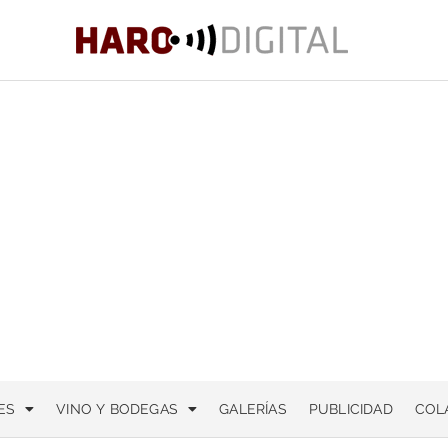
ES
VINO Y BODEGAS
GALERÍAS
PUBLICIDAD
COL