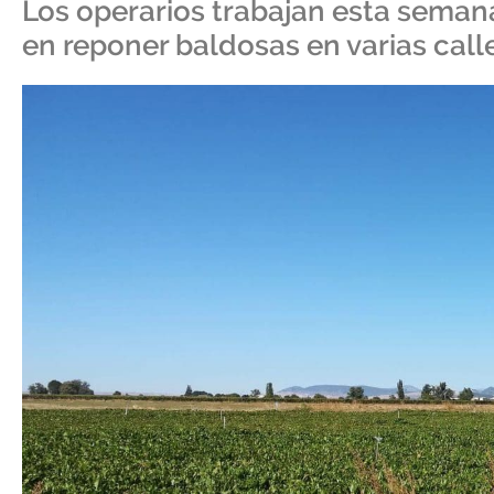
Los operarios trabajan esta seman
en reponer baldosas en varias call