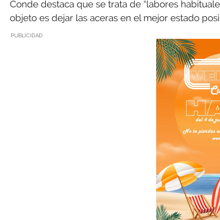
Conde destaca que se trata de “labores habituales
objeto es dejar las aceras en el mejor estado posi
PUBLICIDAD