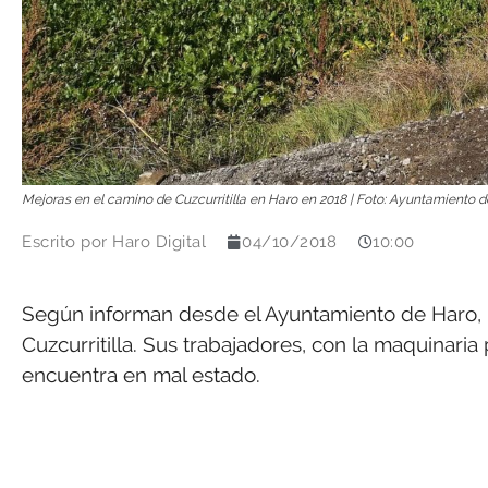
Mejoras en el camino de Cuzcurritilla en Haro en 2018 | Foto: Ayuntamiento 
Escrito por
Haro Digital
04/10/2018
10:00
Según informan desde el Ayuntamiento de Haro, l
Cuzcurritilla. Sus trabajadores, con la maquinari
encuentra en mal estado.