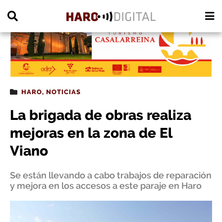
PUBLICIDAD
HARO
,
NOTICIAS
La brigada de obras realiza
mejoras en la zona de El
Viano
Se están llevando a cabo trabajos de reparación
y mejora en los accesos a este paraje en Haro