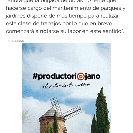
“ahora que la brigada de obras no tiene que
hacerse cargo del mantenimiento de parques y
jardines dispone de más tiempo para realizar
esta clase de trabajos por lo que en breve
comenzará a notarse su labor en este sentido”.
PUBLICIDAD