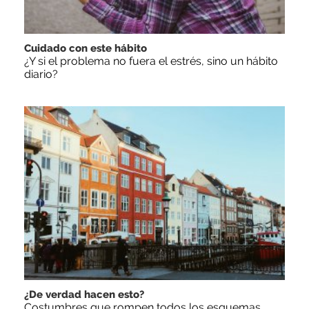
Cuidado con este hábito
¿Y si el problema no fuera el estrés, sino un hábito
diario?
¿De verdad hacen esto?
Costumbres que rompen todos los esquemas