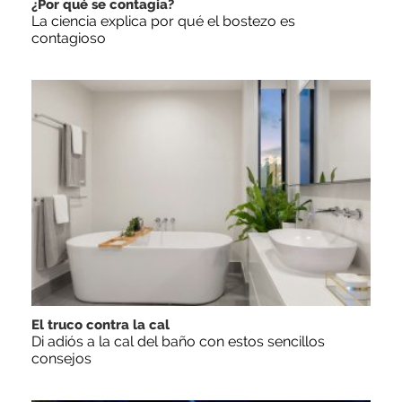
¿Por qué se contagia?
La ciencia explica por qué el bostezo es
contagioso
El truco contra la cal
Di adiós a la cal del baño con estos sencillos
consejos