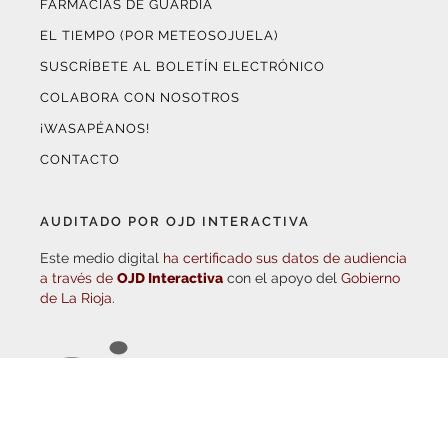
EL TIEMPO (POR METEOSOJUELA)
SUSCRÍBETE AL BOLETÍN ELECTRÓNICO
COLABORA CON NOSOTROS
¡WASAPÉANOS!
CONTACTO
AUDITADO POR OJD INTERACTIVA
Este medio digital
ha certificado sus datos de audiencia
a través de
OJD Interactiva
con el apoyo del
Gobierno
de La Rioja.