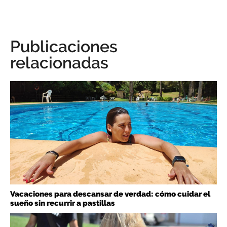
Publicaciones
relacionadas
Vacaciones para descansar de verdad: cómo cuidar el
sueño sin recurrir a pastillas