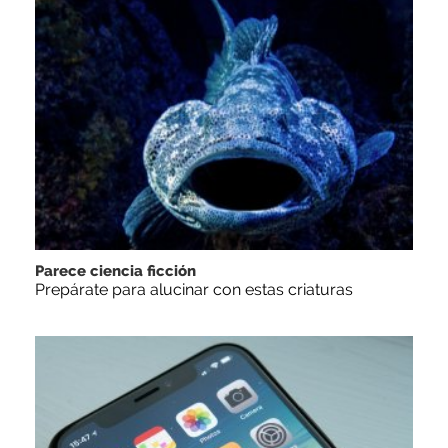
Parece ciencia ficción
Prepárate para alucinar con estas criaturas