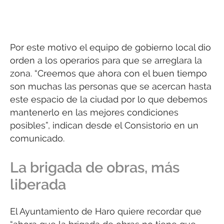
Por este motivo el equipo de gobierno local dio
orden a los operarios para que se arreglara la
zona. “Creemos que ahora con el buen tiempo
son muchas las personas que se acercan hasta
este espacio de la ciudad por lo que debemos
mantenerlo en las mejores condiciones
posibles”, indican desde el Consistorio en un
comunicado.
La brigada de obras, más
liberada
El Ayuntamiento de Haro quiere recordar que