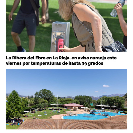
La Ribera del Ebro en La Rioja, en aviso naranja este
viernes por temperaturas de hasta 39 grados