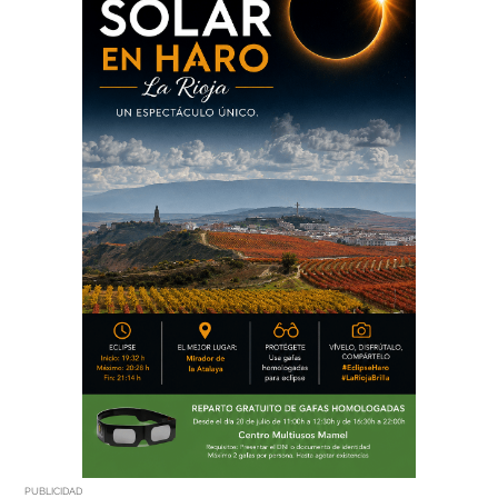
PUBLICIDAD