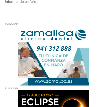
PUBLICIDAD
PUBLICIDAD