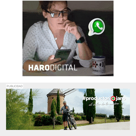
PUBLICIDAD