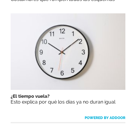
¿El tiempo vuela?
Esto explica por qué los días ya no duran igual
POWERED BY ADDOOR