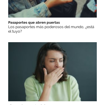
Pasaportes que abren puertas
Los pasaportes más poderosos del mundo, ¿está
el tuyo?