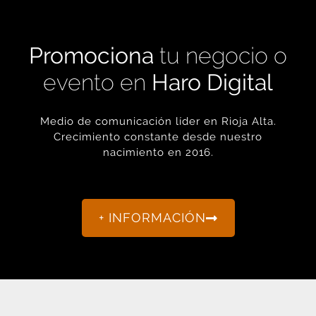
Promociona
tu negocio o
evento en
Haro Digital
Medio de comunicación líder en Rioja Alta.
Crecimiento constante desde nuestro
nacimiento en 2016.
+ INFORMACIÓN