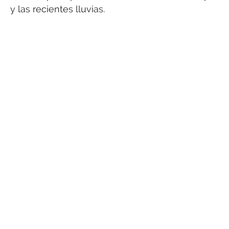
y las recientes lluvias.