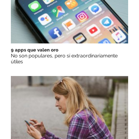
9 apps que valen oro
No son populares, pero sí extraordinariamente
útiles