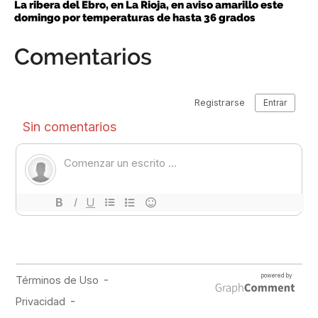
La ribera del Ebro, en La Rioja, en aviso amarillo este
domingo por temperaturas de hasta 36 grados
Comentarios