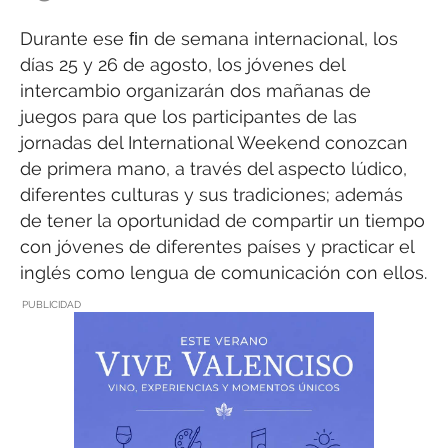
Durante ese ﬁn de semana internacional, los
días 25 y 26 de agosto, los jóvenes del
intercambio organizarán dos mañanas de
juegos para que los participantes de las
jornadas del International Weekend conozcan
de primera mano, a través del aspecto lúdico,
diferentes culturas y sus tradiciones; además
de tener la oportunidad de compartir un tiempo
con jóvenes de diferentes países y practicar el
inglés como lengua de comunicación con ellos.
PUBLICIDAD