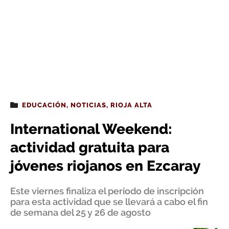
EDUCACIÓN
,
NOTICIAS
,
RIOJA ALTA
International Weekend:
actividad gratuita para
jóvenes riojanos en Ezcaray
Este viernes finaliza el periodo de inscripción
para esta actividad que se llevará a cabo el fin
de semana del 25 y 26 de agosto