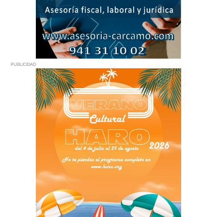
PUBLICIDAD