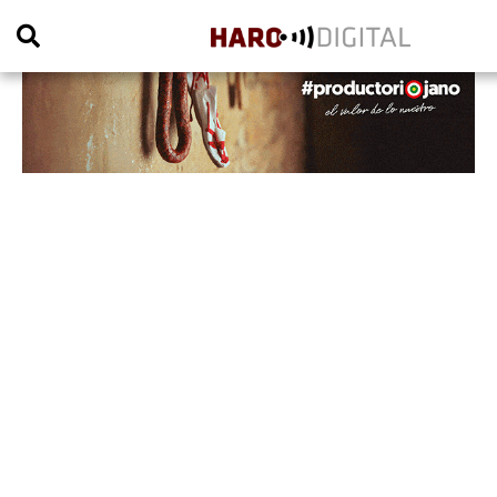
PUBLICIDAD