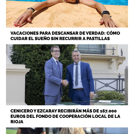
VACACIONES PARA DESCANSAR DE VERDAD: CÓMO
CUIDAR EL SUEÑO SIN RECURRIR A PASTILLAS
CENICERO Y EZCARAY RECIBIRÁN MÁS DE 167.000
EUROS DEL FONDO DE COOPERACIÓN LOCAL DE LA
RIOJA