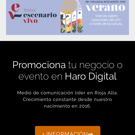
Promociona
tu negocio o
evento en
Haro Digital
Medio de comunicación líder en Rioja Alta.
Crecimiento constante desde nuestro
nacimiento en 2016.
+ INFORMACIÓN