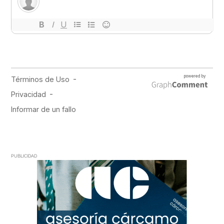
PUBLICIDAD