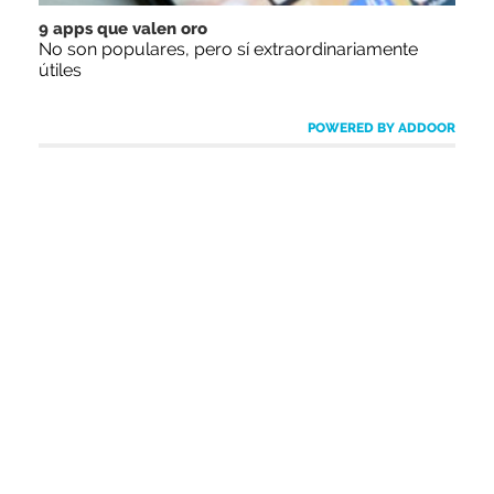
9 apps que valen oro
No son populares, pero sí extraordinariamente
útiles
POWERED BY ADDOOR