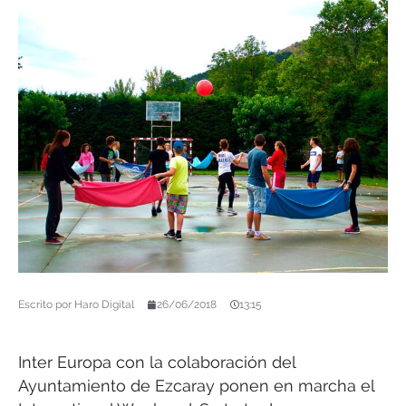
Escrito por
Haro Digital
26/06/2018
13:15
Inter Europa con la colaboración del
Ayuntamiento de Ezcaray ponen en marcha el