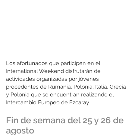
Los afortunados que participen en el
International Weekend disfrutarán de
actividades organizadas por jóvenes
procedentes de Rumania, Polonia, Italia, Grecia
y Polonia que se encuentran realizando el
Intercambio Europeo de Ezcaray.
Fin de semana del 25 y 26 de
agosto