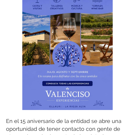
En el 15 aniversario de la entidad se abre una
oportunidad de tener contacto con gente de