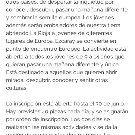
otros países, de despertar la inquietud por
conocer, descubrir, pasar una mañana diferente
y sembrar la semilla europea. Los jóvenes
además serán embajadores de nuestra tierra
abriendo La Rioja a jóvenes de diferentes
lugares de Europa. Ezcaray se convierte en
punto de encuentro Europeo. La actividad está
abierta a todos los jóvenes de 9 a 14 años que
quieran pasar una mañana diferente y única.
Está destinado a aquellos que quieren abrir
mirada, descubrir, conocer y sentir otras
culturas.
La inscripción está abierta hasta el 30 de junio.
Hay previstas 40 plazas cada día, y se asignarán
por orden de inscripción. Los dos días se
realizarán las mismas actividades y se da la
opción de participar las dos mañanas. La