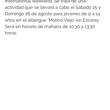
International Weekend. Se trata de una
actividad que se llevará a cabo el Sábado 25 y
Domingo 26 de agosto para jóvenes de 9 a 14
años en el albergue ‘Molino Viejo’ en Ezcaray.
Será en horario de mañana de 10:30 a 13:30
horas