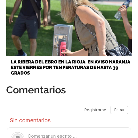
LA RIBERA DEL EBRO EN LA RIOJA, EN AVISO NARANJA
ESTE VIERNES POR TEMPERATURAS DE HASTA 39
GRADOS
Comentarios