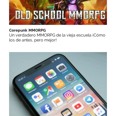
Corepunk MMORPG
Un verdadero MMORPG de la vieja escuela ¡Cómo
los de antes, pero mejor!