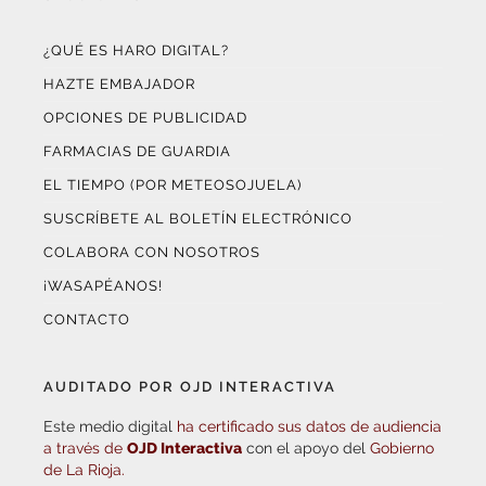
¿QUÉ ES HARO DIGITAL?
HAZTE EMBAJADOR
OPCIONES DE PUBLICIDAD
FARMACIAS DE GUARDIA
EL TIEMPO (POR METEOSOJUELA)
SUSCRÍBETE AL BOLETÍN ELECTRÓNICO
COLABORA CON NOSOTROS
¡WASAPÉANOS!
CONTACTO
AUDITADO POR OJD INTERACTIVA
Este medio digital
ha certificado sus datos de audiencia
a través de
OJD Interactiva
con el apoyo del
Gobierno
de La Rioja.