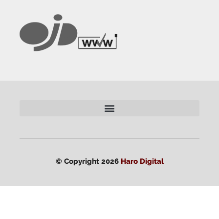
© Copyright 2026
Haro Digital