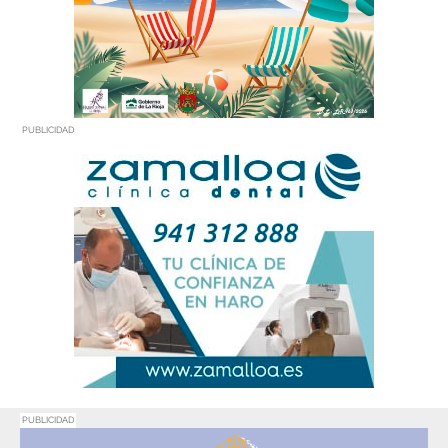
PUBLICIDAD
PUBLICIDAD