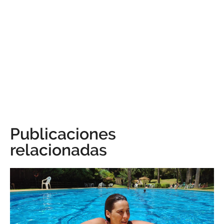
Publicaciones
relacionadas