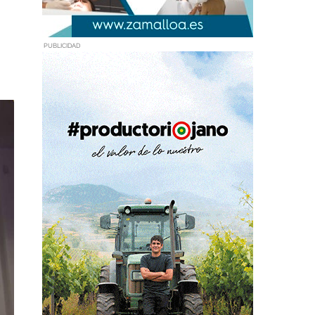
PUBLICIDAD