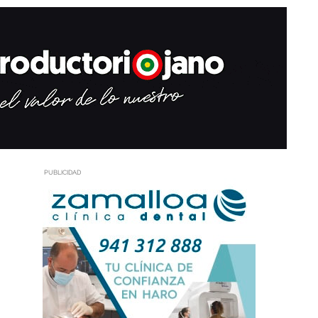
PUBLICIDAD