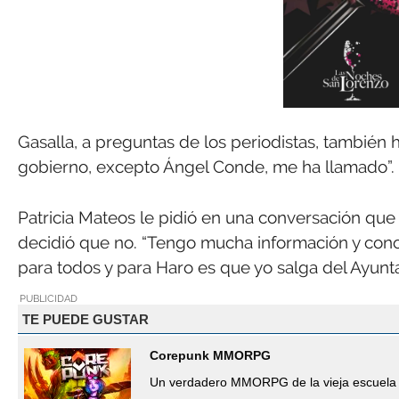
Gasalla, a preguntas de los periodistas, también 
gobierno, excepto Ángel Conde, me ha llamado”. “
Patricia Mateos le pidió en una conversación que
decidió que no. “Tengo mucha información y cono
para todos y para Haro es que yo salga del Ayunt
PUBLICIDAD
TE PUEDE GUSTAR
Corepunk MMORPG
Un verdadero MMORPG de la vieja escuela 