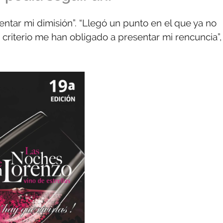
ntar mi dimisión”. “Llegó un punto en el que ya no
e criterio me han obligado a presentar mi rencuncia”,