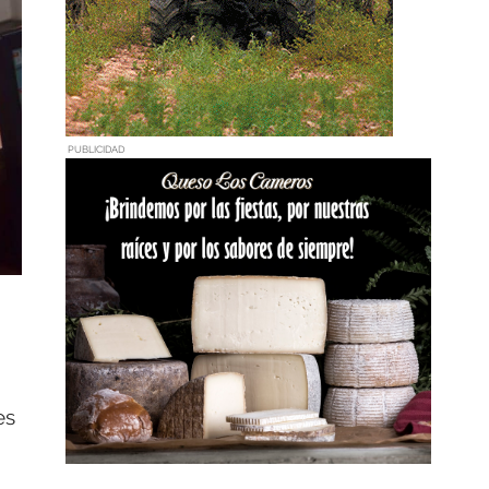
PUBLICIDAD
es