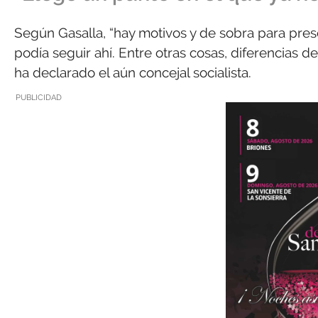
Según Gasalla, “hay motivos y de sobra para prese
podía seguir ahí. Entre otras cosas, diferencias d
ha declarado el aún concejal socialista.
PUBLICIDAD