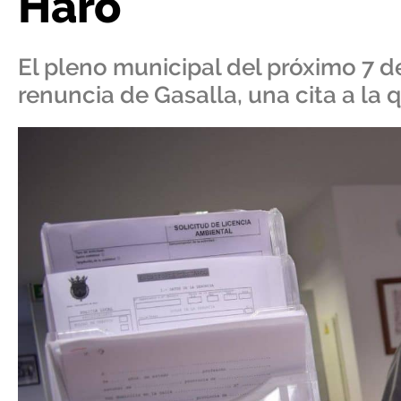
Haro
El pleno municipal del próximo 7 
renuncia de Gasalla, una cita a la 