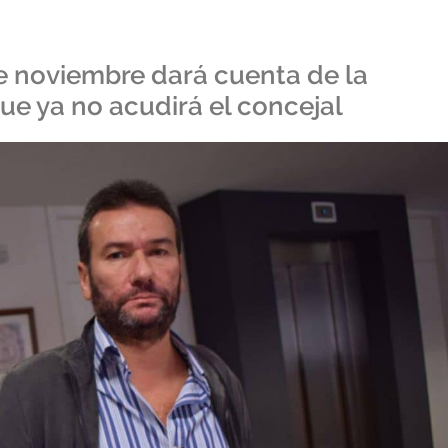
de noviembre dará cuenta de la
que ya no acudirá el concejal