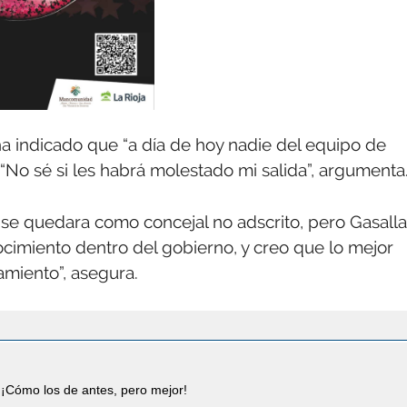
ha indicado que “a día de hoy nadie del equipo de
No sé si les habrá molestado mi salida”, argumenta
 se quedara como concejal no adscrito, pero Gasalla
cimiento dentro del gobierno, y creo que lo mejor
amiento”, asegura.
¡Cómo los de antes, pero mejor!