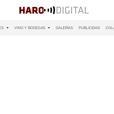
ES
VINO Y BODEGAS
GALERÍAS
PUBLICIDAD
COL