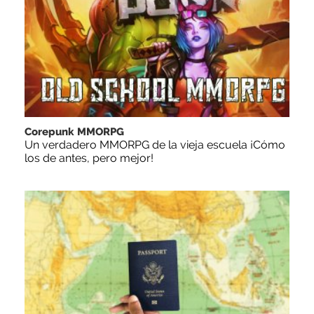
Corepunk MMORPG
Un verdadero MMORPG de la vieja escuela ¡Cómo
los de antes, pero mejor!