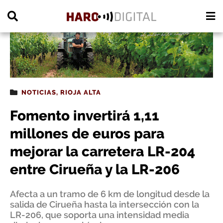
PUBLICIDAD
NOTICIAS
,
RIOJA ALTA
Fomento invertirá 1,11
millones de euros para
mejorar la carretera LR-204
entre Cirueña y la LR-206
Afecta a un tramo de 6 km de longitud desde la
salida de Cirueña hasta la intersección con la
LR-206, que soporta una intensidad media