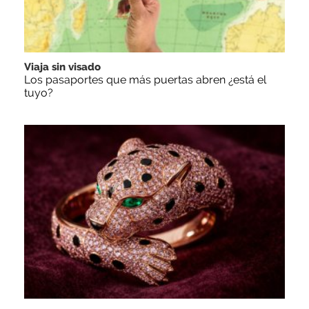
Viaja sin visado
Los pasaportes que más puertas abren ¿está el
tuyo?