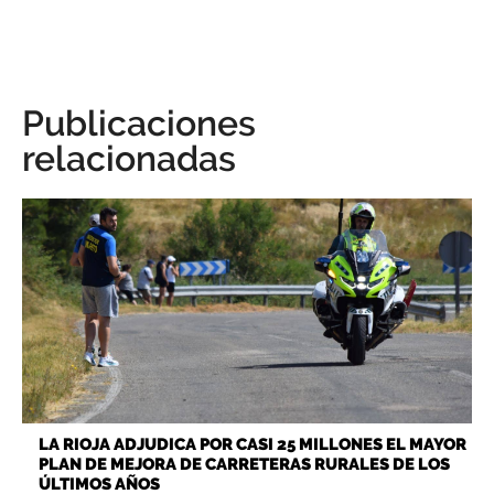
Publicaciones
relacionadas
LA RIOJA ADJUDICA POR CASI 25 MILLONES EL MAYOR
PLAN DE MEJORA DE CARRETERAS RURALES DE LOS
ÚLTIMOS AÑOS