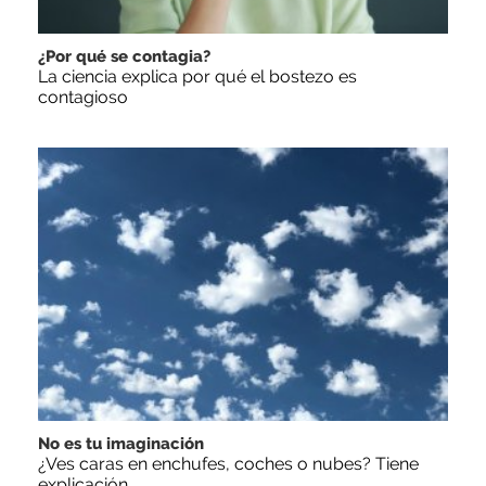
¿Por qué se contagia?
La ciencia explica por qué el bostezo es
contagioso
No es tu imaginación
¿Ves caras en enchufes, coches o nubes? Tiene
explicación