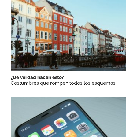
¿De verdad hacen esto?
Costumbres que rompen todos los esquemas