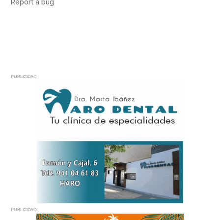
PUBLICIDAD
PUBLICIDAD