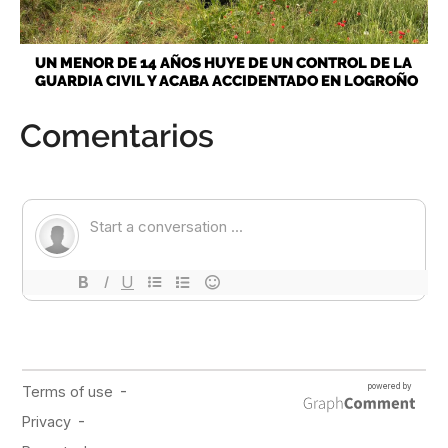
UN MENOR DE 14 AÑOS HUYE DE UN CONTROL DE LA
GUARDIA CIVIL Y ACABA ACCIDENTADO EN LOGROÑO
Comentarios