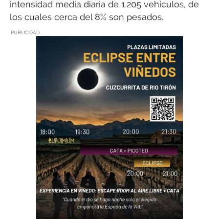
intensidad media diaria de 1.205 vehículos, de
los cuales cerca del 8% son pesados.
PUBLICIDAD