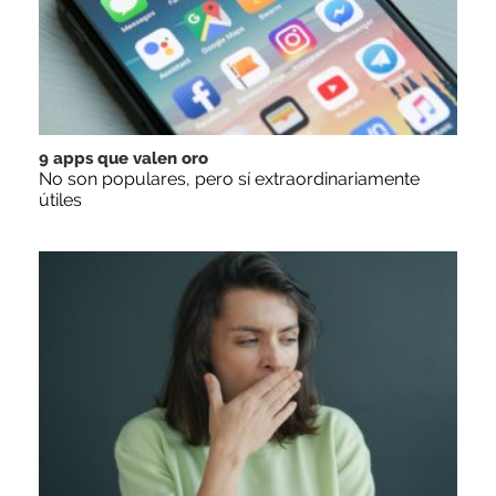
9 apps que valen oro
No son populares, pero sí extraordinariamente
útiles