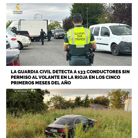
LA GUARDIA CIVIL DETECTA A 133 CONDUCTORES SIN
PERMISO AL VOLANTE EN LA RIOJA EN LOS CINCO
PRIMEROS MESES DEL AÑO