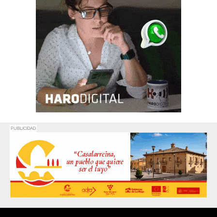
PUBLICIDAD