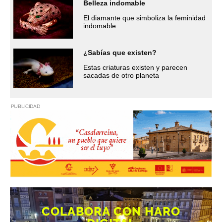
Belleza indomable
El diamante que simboliza la feminidad
indomable
¿Sabías que existen?
Estas criaturas existen y parecen
sacadas de otro planeta
PUBLICIDAD
COLABORA CON HARO