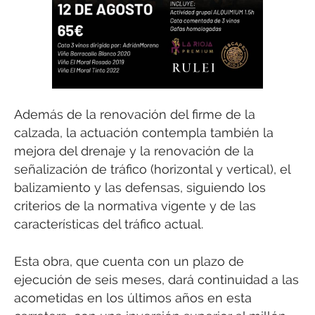
Además de la renovación del firme de la
calzada, la actuación contempla también la
mejora del drenaje y la renovación de la
señalización de tráfico (horizontal y vertical), el
balizamiento y las defensas, siguiendo los
criterios de la normativa vigente y de las
características del tráfico actual.
Esta obra, que cuenta con un plazo de
ejecución de seis meses, dará continuidad a las
acometidas en los últimos años en esta