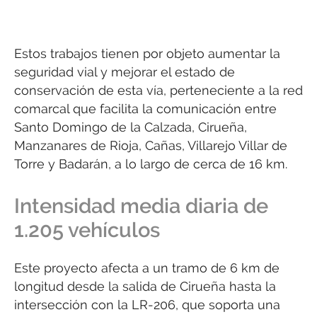
Estos trabajos tienen por objeto aumentar la
seguridad vial y mejorar el estado de
conservación de esta vía, perteneciente a la red
comarcal que facilita la comunicación entre
Santo Domingo de la Calzada, Cirueña,
Manzanares de Rioja, Cañas, Villarejo Villar de
Torre y Badarán, a lo largo de cerca de 16 km.
Intensidad media diaria de
1.205 vehículos
Este proyecto afecta a un tramo de 6 km de
longitud desde la salida de Cirueña hasta la
intersección con la LR-206, que soporta una