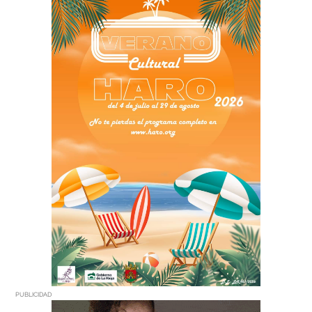
PUBLICIDAD