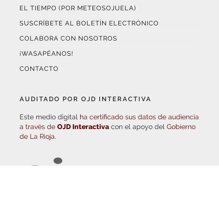
SUSCRÍBETE AL BOLETÍN ELECTRÓNICO
COLABORA CON NOSOTROS
¡WASAPÉANOS!
CONTACTO
AUDITADO POR OJD INTERACTIVA
Este medio digital
ha certificado sus datos de audiencia
a través de
OJD Interactiva
con el apoyo del
Gobierno
de La Rioja.