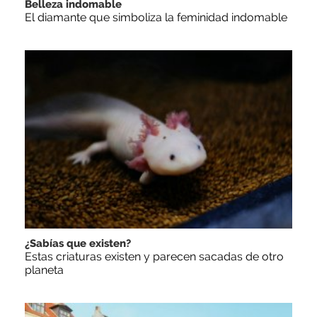
Belleza indomable
El diamante que simboliza la feminidad indomable
¿Sabías que existen?
Estas criaturas existen y parecen sacadas de otro
planeta