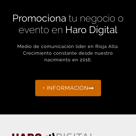
Promociona
tu negocio o
evento en
Haro Digital
Medio de comunicación líder en Rioja Alta.
Crecimiento constante desde nuestro
nacimiento en 2016.
+ INFORMACIÓN