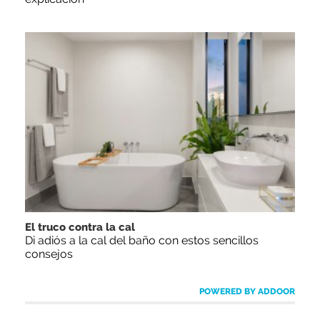
El truco contra la cal
Di adiós a la cal del baño con estos sencillos
consejos
POWERED BY ADDOOR