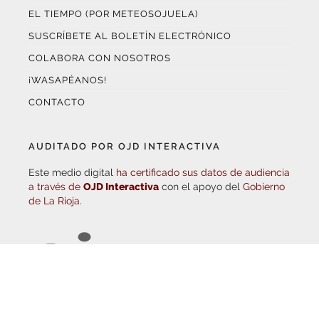
SUSCRÍBETE AL BOLETÍN ELECTRÓNICO
COLABORA CON NOSOTROS
¡WASAPÉANOS!
CONTACTO
AUDITADO POR OJD INTERACTIVA
Este medio digital
ha certificado sus datos de audiencia
a través de
OJD Interactiva
con el apoyo del
Gobierno
de La Rioja.