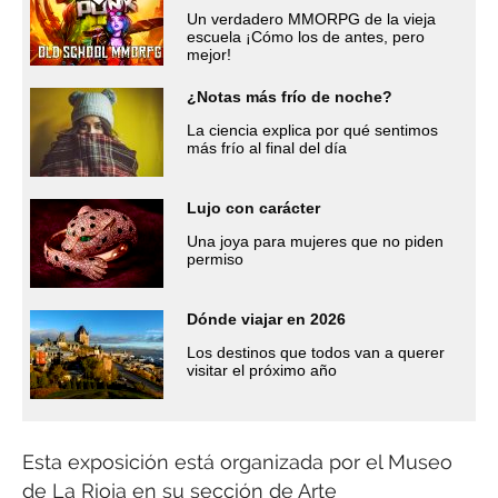
Un verdadero MMORPG de la vieja
escuela ¡Cómo los de antes, pero
mejor!
¿Notas más frío de noche?
La ciencia explica por qué sentimos
más frío al final del día
Lujo con carácter
Una joya para mujeres que no piden
permiso
Dónde viajar en 2026
Los destinos que todos van a querer
visitar el próximo año
Esta exposición está organizada por el Museo
de La Rioja en su sección de Arte