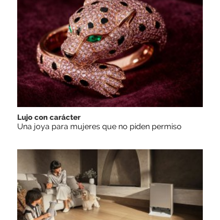
Lujo con carácter
Una joya para mujeres que no piden permiso