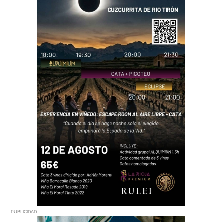
PUBLICIDAD