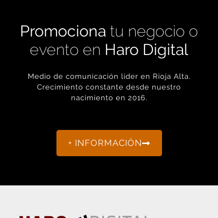
Promociona
tu negocio o
evento en
Haro Digital
Medio de comunicación líder en Rioja Alta.
Crecimiento constante desde nuestro
nacimiento en 2016.
+ INFORMACIÓN