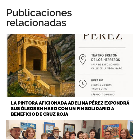
Publicaciones
relacionadas
LA PINTORA AFICIONADA ADELINA PÉREZ EXPONDRÁ
SUS ÓLEOS EN HARO CON UN FIN SOLIDARIO A
BENEFICIO DE CRUZ ROJA