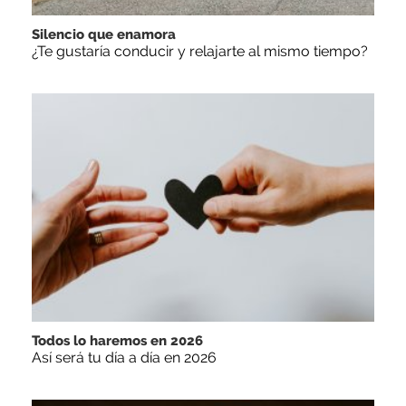
Silencio que enamora
¿Te gustaría conducir y relajarte al mismo tiempo?
Todos lo haremos en 2026
Así será tu día a día en 2026