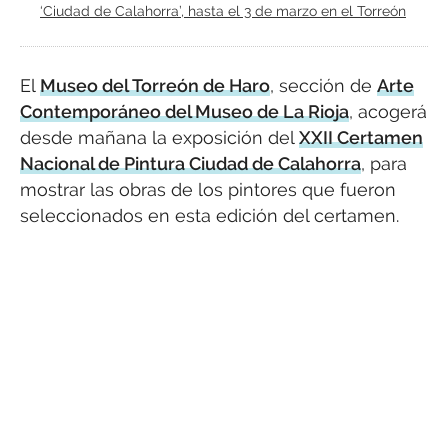
‘Ciudad de Calahorra’, hasta el 3 de marzo en el Torreón
El
Museo del Torreón de Haro
, sección de
Arte
Contemporáneo del Museo de La Rioja
, acogerá
desde mañana la exposición del
XXII Certamen
Nacional de Pintura Ciudad de Calahorra
, para
mostrar las obras de los pintores que fueron
seleccionados en esta edición del certamen.