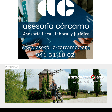
PUBLICIDAD