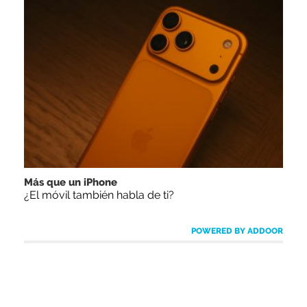
Más que un iPhone
¿El móvil también habla de ti?
POWERED BY ADDOOR