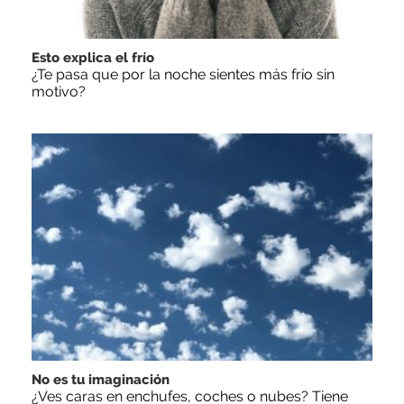
Esto explica el frío
¿Te pasa que por la noche sientes más frío sin
motivo?
No es tu imaginación
¿Ves caras en enchufes, coches o nubes? Tiene