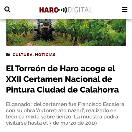
PUBLICIDAD
CULTURA
,
NOTICIAS
El Torreón de Haro acoge el
XXII Certamen Nacional de
Pintura Ciudad de Calahorra
El ganador del certamen fue Francisco Escalera
con su obra 'Autoretrato nazarí', realizado en
técnica mixta sobre lienzo. La muestra podrá
visitarse hasta el 3 de marzo de 2019