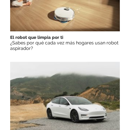
El robot que limpia por ti
¿Sabes por qué cada vez más hogares usan robot
aspirador?