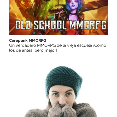
Corepunk MMORPG
Un verdadero MMORPG de la vieja escuela ¡Cómo
los de antes, pero mejor!