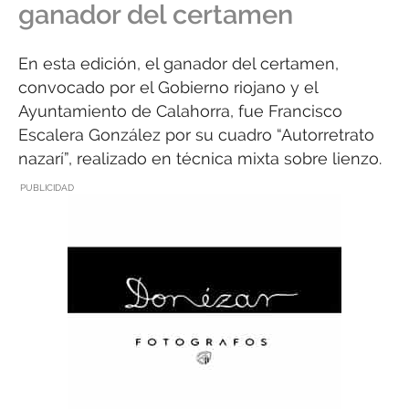
ganador del certamen
En esta edición, el ganador del certamen,
convocado por el Gobierno riojano y el
Ayuntamiento de Calahorra, fue Francisco
Escalera González por su cuadro “Autorretrato
nazarí”, realizado en técnica mixta sobre lienzo.
PUBLICIDAD