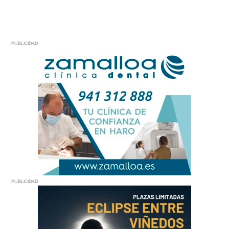
PUBLICIDAD
PUBLICIDAD