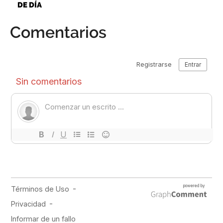
DE DÍA
Comentarios