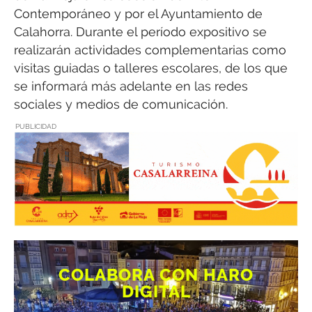
Contemporáneo y por el Ayuntamiento de
Calahorra. Durante el período expositivo se
realizarán actividades complementarias como
visitas guiadas o talleres escolares, de los que
se informará más adelante en las redes
sociales y medios de comunicación.
PUBLICIDAD
COLABORA CON HARO
DIGITAL