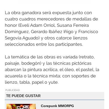
La obra ganadora será expuesta junto con
cuatro cuadros merecedores de medallas de
honor (Evelí Adam Orriol, Susana Ferreira
Domínguez, Gerardo Ibáñez Iñigo y Francisco
Segovia Aguado) y otros catorce lienzos
seleccionados entre los participantes.
La temática de las obras es variada (retrato,
paisaje, bodegón) y las técnicas pictóricas
abarcan la pintura acrílica, el óleo, el pastel, la
acuarela o la técnica mixta; con soportes de
lienzo, tabla, papel o yute.
PUBLICIDAD
TE PUEDE GUSTAR
Corepunk MMORPG