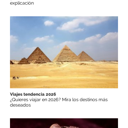
explicación
Viajes tendencia 2026
¿Quieres viajar en 2026? Mira los destinos más
deseados