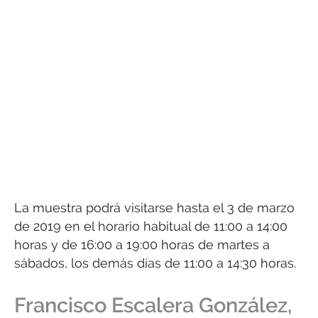
La muestra podrá visitarse hasta el 3 de marzo
de 2019 en el horario habitual de 11:00 a 14:00
horas y de 16:00 a 19:00 horas de martes a
sábados, los demás días de 11:00 a 14:30 horas.
Francisco Escalera González,