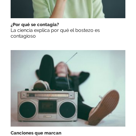
¿Por qué se contagia?
La ciencia explica por qué el bostezo es
contagioso
Canciones que marcan