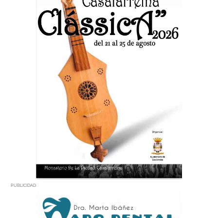
PUBLICIDAD