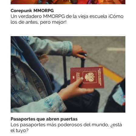
Corepunk MMORPG
Un verdadero MMORPG de la vieja escuela ¡Cómo
los de antes, pero mejor!
Pasaportes que abren puertas
Los pasaportes más poderosos del mundo, ¿está
el tuyo?