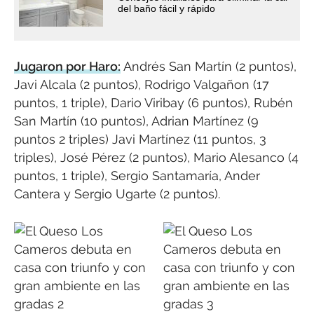
del baño fácil y rápido
Jugaron por Haro:
Andrés San Martín (2 puntos),
Javi Alcala (2 puntos), Rodrigo Valgañon (17
puntos, 1 triple), Dario Viribay (6 puntos), Rubén
San Martín (10 puntos), Adrian Martínez (9
puntos 2 triples) Javi Martínez (11 puntos, 3
triples), José Pérez (2 puntos), Mario Alesanco (4
puntos, 1 triple), Sergio Santamaría, Ander
Cantera y Sergio Ugarte (2 puntos).