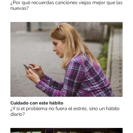
¿Por qué recuerdas canciones viejas mejor que las
nuevas?
Cuidado con este hábito
¿Y si el problema no fuera el estrés, sino un hábito
diario?