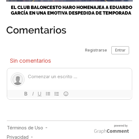
EL CLUB BALONCESTO HARO HOMENAJEA A EDUARDO
GARCÍA EN UNA EMOTIVA DESPEDIDA DE TEMPORADA
Comentarios