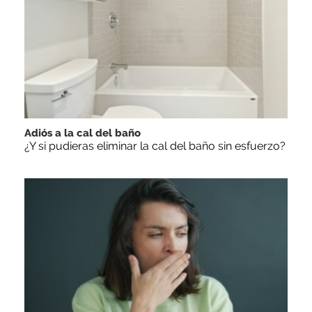
Adiós a la cal del baño
¿Y si pudieras eliminar la cal del baño sin esfuerzo?