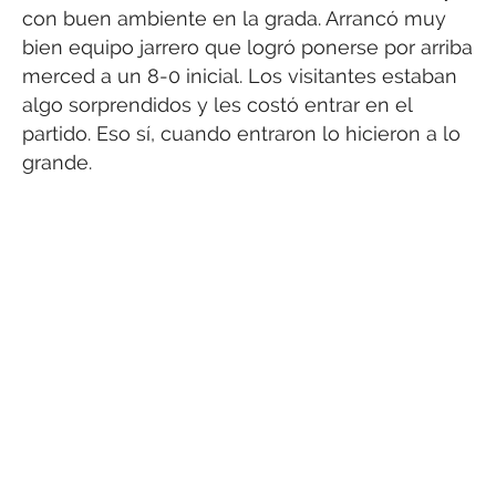
con buen ambiente en la grada. Arrancó muy
bien equipo jarrero que logró ponerse por arriba
merced a un 8-0 inicial. Los visitantes estaban
algo sorprendidos y les costó entrar en el
partido. Eso sí, cuando entraron lo hicieron a lo
grande.