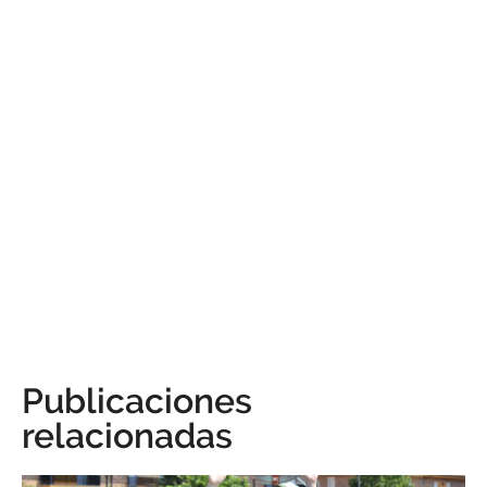
Publicaciones
relacionadas