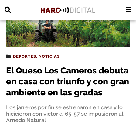
PUBLICIDAD
DEPORTES
,
NOTICIAS
El Queso Los Cameros debuta
en casa con triunfo y con gran
ambiente en las gradas
Los jarreros por fin se estrenaron en casa y lo
hicicieron con victoria: 65-57 se impusieron al
Arnedo Natural