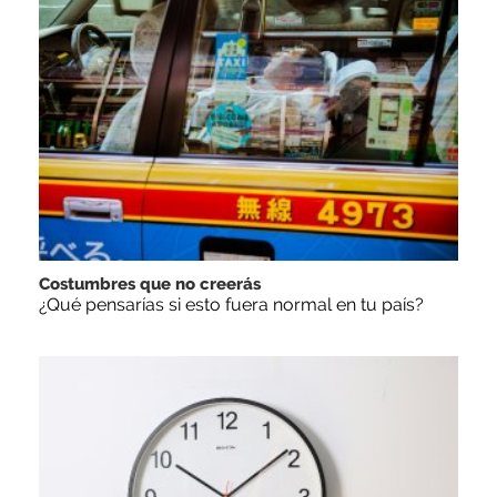
Costumbres que no creerás
¿Qué pensarías si esto fuera normal en tu país?