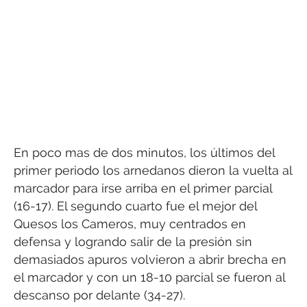
En poco mas de dos minutos, los últimos del
primer periodo los arnedanos dieron la vuelta al
marcador para irse arriba en el primer parcial
(16-17). El segundo cuarto fue el mejor del
Quesos los Cameros, muy centrados en
defensa y logrando salir de la presión sin
demasiados apuros volvieron a abrir brecha en
el marcador y con un 18-10 parcial se fueron al
descanso por delante (34-27).