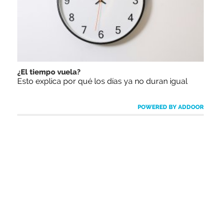
¿El tiempo vuela?
Esto explica por qué los días ya no duran igual
POWERED BY ADDOOR