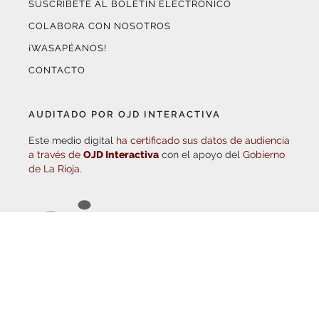
COLABORA CON NOSOTROS
¡WASAPÉANOS!
CONTACTO
AUDITADO POR OJD INTERACTIVA
Este medio digital
ha certificado sus datos de audiencia
a través de
OJD Interactiva
con el apoyo del
Gobierno
de La Rioja.