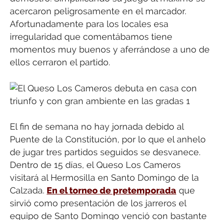
acercaron peligrosamente en el marcador.
Afortunadamente para los locales esa
irregularidad que comentábamos tiene
momentos muy buenos y aferrándose a uno de
ellos cerraron el partido.
El fin de semana no hay jornada debido al
Puente de la Constitución, por lo que el anhelo
de jugar tres partidos seguidos se desvanece.
Dentro de 15 días, el Queso Los Cameros
visitará al Hermosilla en Santo Domingo de la
Calzada.
En el torneo de pretemporada
que
sirvió como presentación de los jarreros el
equipo de Santo Domingo venció con bastante