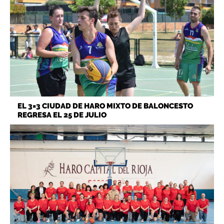
EL 3×3 CIUDAD DE HARO MIXTO DE BALONCESTO
REGRESA EL 25 DE JULIO