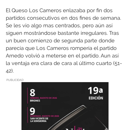
El Queso Los Cameros enlazaba por fin dos
partidos consecutivos en dos fines de semana.
Se les vio algo mas centrados, pero aún así
siguen mostrándose bastante irregulares. Tras
un buen comienzo de segunda parte donde
parecía que Los Cameros rompería el partido
Arnedo volvió a meterse en el partido. Aun así
la ventaja era clara de cara al último cuarto (51-
42).
PUBLICIDAD