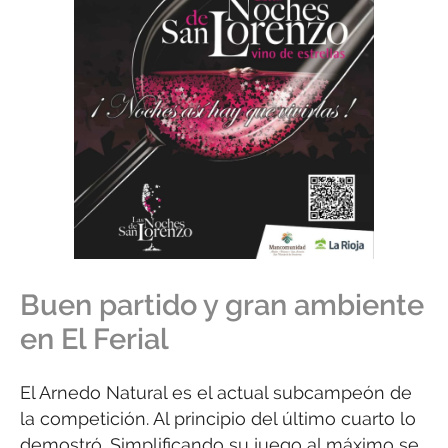
Buen partido y gran ambiente
en El Ferial
El Arnedo Natural es el actual subcampeón de
la competición. Al principio del último cuarto lo
demostró. Simplificando su juego al máximo se