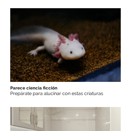
Parece ciencia ficción
Prepárate para alucinar con estas criaturas