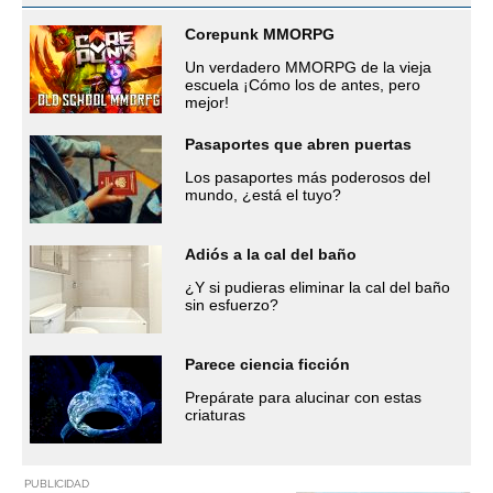
Corepunk MMORPG
Un verdadero MMORPG de la vieja
escuela ¡Cómo los de antes, pero
mejor!
Pasaportes que abren puertas
Los pasaportes más poderosos del
mundo, ¿está el tuyo?
Adiós a la cal del baño
¿Y si pudieras eliminar la cal del baño
sin esfuerzo?
Parece ciencia ficción
Prepárate para alucinar con estas
criaturas
PUBLICIDAD