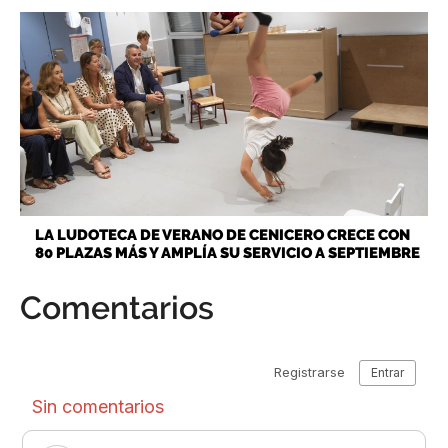
LA LUDOTECA DE VERANO DE CENICERO CRECE CON
80 PLAZAS MÁS Y AMPLÍA SU SERVICIO A SEPTIEMBRE
Comentarios