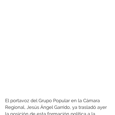
El portavoz del Grupo Popular en la Cámara
Regional, Jesús Ángel Garrido, ya trasladó ayer
la posición de esta formación política a la