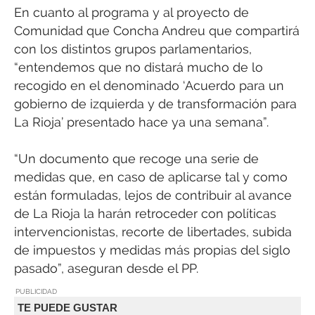
En cuanto al programa y al proyecto de
Comunidad que Concha Andreu que compartirá
con los distintos grupos parlamentarios,
“entendemos que no distará mucho de lo
recogido en el denominado ‘Acuerdo para un
gobierno de izquierda y de transformación para
La Rioja’ presentado hace ya una semana”.
“Un documento que recoge una serie de
medidas que, en caso de aplicarse tal y como
están formuladas, lejos de contribuir al avance
de La Rioja la harán retroceder con políticas
intervencionistas, recorte de libertades, subida
de impuestos y medidas más propias del siglo
pasado”, aseguran desde el PP.
PUBLICIDAD
TE PUEDE GUSTAR