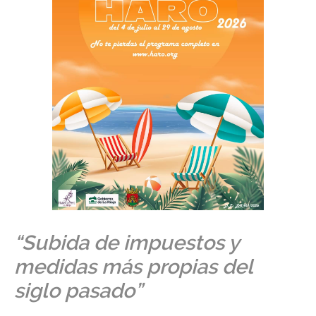
“Subida de impuestos y
medidas más propias del
siglo pasado”