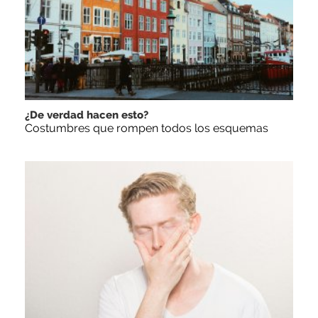
¿De verdad hacen esto?
Costumbres que rompen todos los esquemas