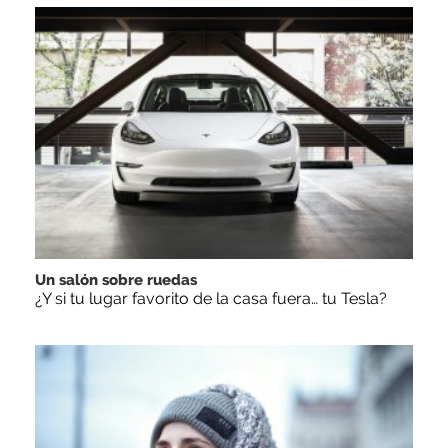
Un salón sobre ruedas
¿Y si tu lugar favorito de la casa fuera… tu Tesla?