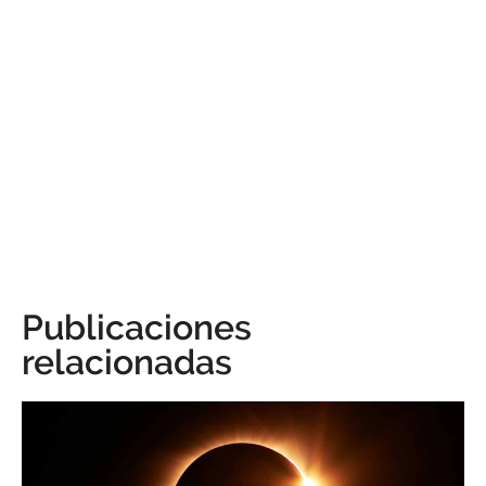
Publicaciones
relacionadas