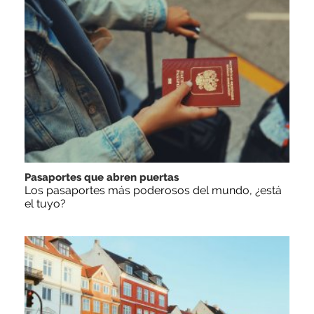
Pasaportes que abren puertas
Los pasaportes más poderosos del mundo, ¿está
el tuyo?