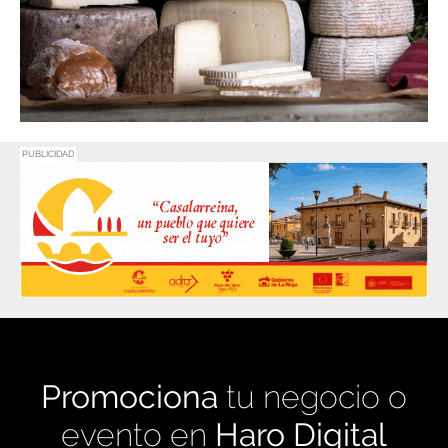
PUBLICIDAD
Promociona
tu negocio o
evento en
Haro Digital