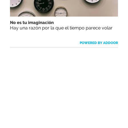
No es tu imaginación
Hay una razón por la que el tiempo parece volar
POWERED BY ADDOOR