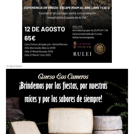
PUBLICIDAD