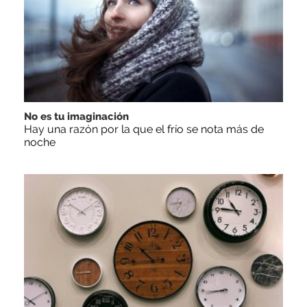
No es tu imaginación
Hay una razón por la que el frío se nota más de
noche