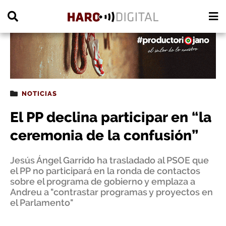
PUBLICIDAD
NOTICIAS
El PP declina participar en “la
ceremonia de la confusión”
Jesús Ángel Garrido ha trasladado al PSOE que
el PP no participará en la ronda de contactos
sobre el programa de gobierno y emplaza a
Andreu a "contrastar programas y proyectos en
el Parlamento"