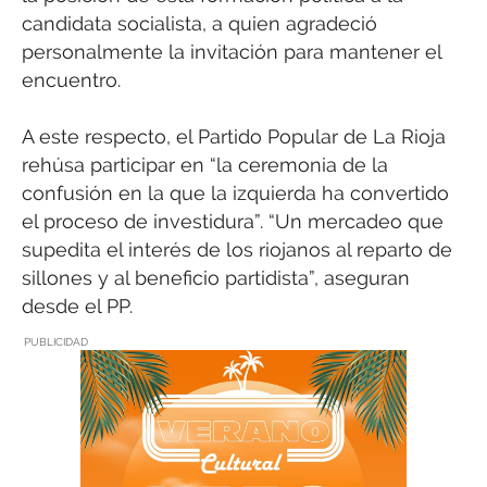
candidata socialista, a quien agradeció
personalmente la invitación para mantener el
encuentro.
A este respecto, el Partido Popular de La Rioja
rehúsa participar en “la ceremonia de la
confusión en la que la izquierda ha convertido
el proceso de investidura”. “Un mercadeo que
supedita el interés de los riojanos al reparto de
sillones y al beneficio partidista”, aseguran
desde el PP.
PUBLICIDAD