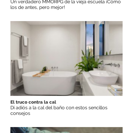
Un verdadero MMORPG de la vieja escuela ¡Cómo
los de antes, pero mejor!
El truco contra la cal
Di adiós a la cal del baño con estos sencillos
consejos