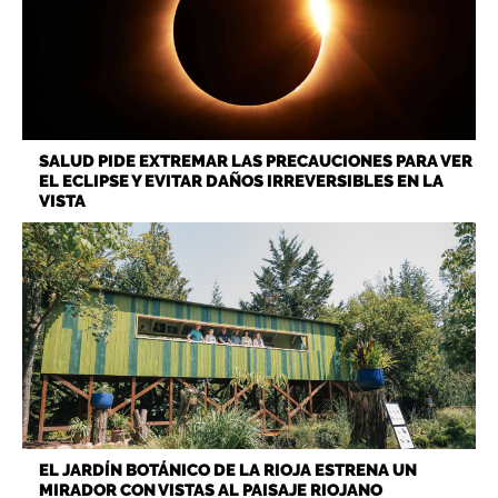
SALUD PIDE EXTREMAR LAS PRECAUCIONES PARA VER
EL ECLIPSE Y EVITAR DAÑOS IRREVERSIBLES EN LA
VISTA
EL JARDÍN BOTÁNICO DE LA RIOJA ESTRENA UN
MIRADOR CON VISTAS AL PAISAJE RIOJANO