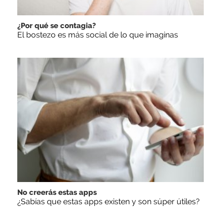
¿Por qué se contagia?
El bostezo es más social de lo que imaginas
No creerás estas apps
¿Sabías que estas apps existen y son súper útiles?