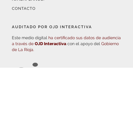
AUDITADO POR OJD INTERACTIVA
Este medio digital
ha certificado sus datos de audiencia
a través de
OJD Interactiva
con el apoyo del
Gobierno
de La Rioja.