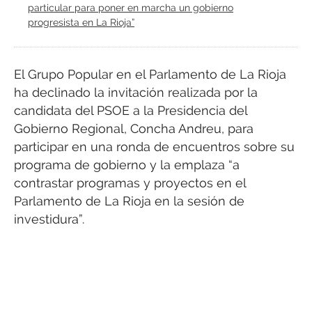
particular para poner en marcha un gobierno
progresista en La Rioja”
El Grupo Popular en el Parlamento de La Rioja
ha declinado la invitación realizada por la
candidata del PSOE a la Presidencia del
Gobierno Regional, Concha Andreu, para
participar en una ronda de encuentros sobre su
programa de gobierno y la emplaza “a
contrastar programas y proyectos en el
Parlamento de La Rioja en la sesión de
investidura”.