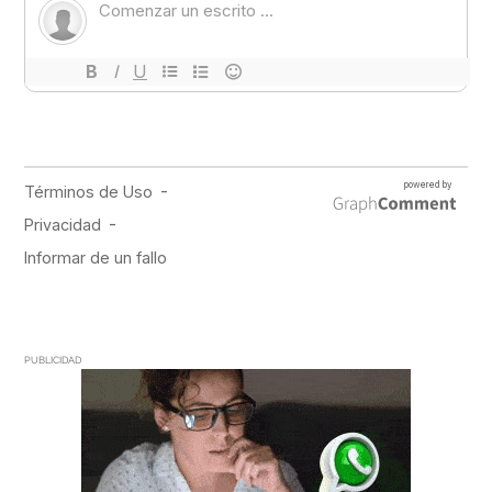
PUBLICIDAD