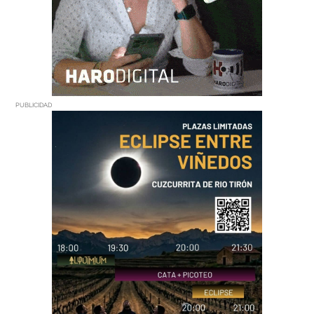
PUBLICIDAD