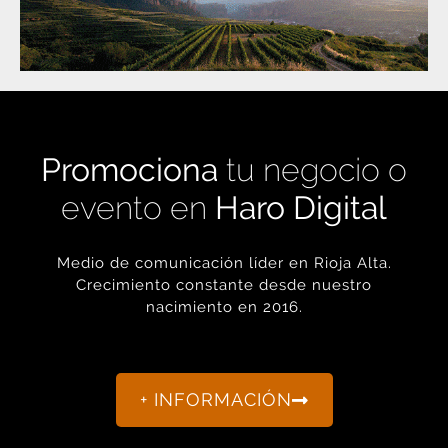
Promociona
tu negocio o
evento en
Haro Digital
Medio de comunicación líder en Rioja Alta.
Crecimiento constante desde nuestro
nacimiento en 2016.
+ INFORMACIÓN