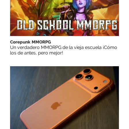
Corepunk MMORPG
Un verdadero MMORPG de la vieja escuela ¡Cómo
los de antes, pero mejor!