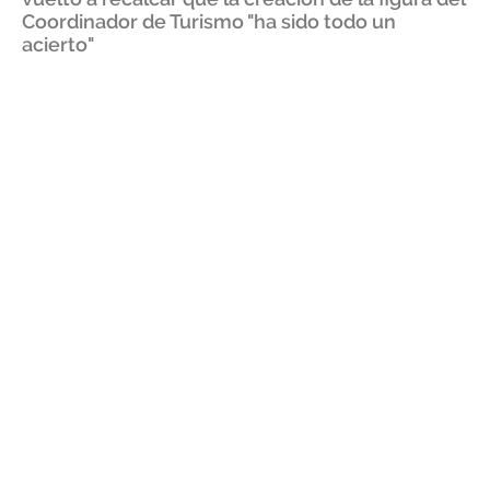
Coordinador de Turismo "ha sido todo un
acierto"