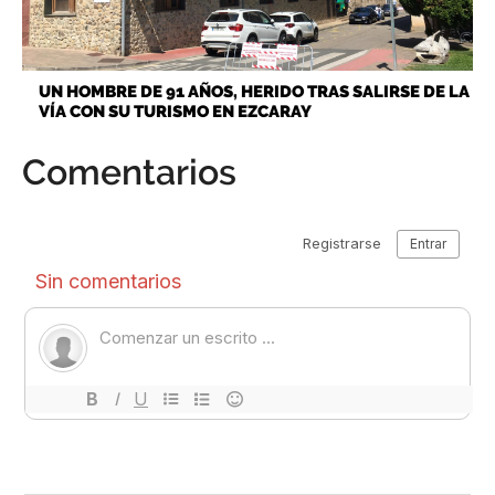
UN HOMBRE DE 91 AÑOS, HERIDO TRAS SALIRSE DE LA
VÍA CON SU TURISMO EN EZCARAY
Comentarios