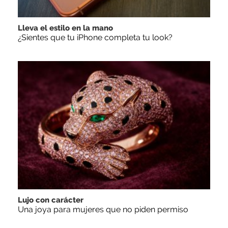
Lleva el estilo en la mano
¿Sientes que tu iPhone completa tu look?
Lujo con carácter
Una joya para mujeres que no piden permiso