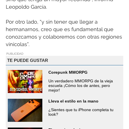
Leopoldo García.
Por otro lado, “y sin tener que llegar a
hermanarnos, creo que es fundamental que
conozcamos y colaboremos con otras regiones
vinícolas”.
PUBLICIDAD
TE PUEDE GUSTAR
Corepunk MMORPG
Un verdadero MMORPG de la vieja
escuela ¡Cómo los de antes, pero
mejor!
Lleva el estilo en la mano
¿Sientes que tu iPhone completa tu
look?