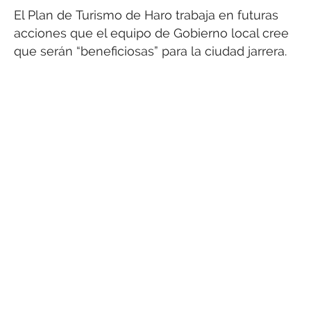
El Plan de Turismo de Haro trabaja en futuras
acciones que el equipo de Gobierno local cree
que serán “beneficiosas” para la ciudad jarrera.