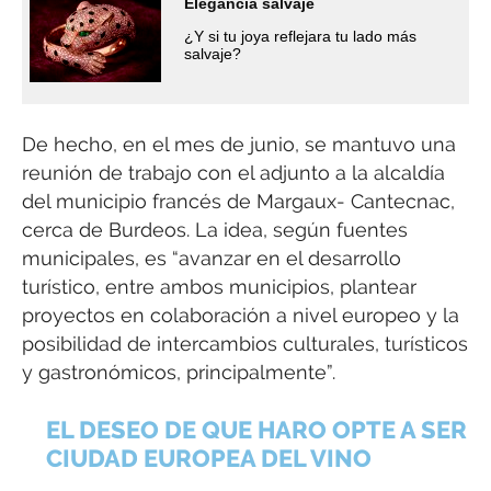
Elegancia salvaje
¿Y si tu joya reflejara tu lado más
salvaje?
De hecho, en el mes de junio, se mantuvo una
reunión de trabajo con el adjunto a la alcaldía
del municipio francés de Margaux- Cantecnac,
cerca de Burdeos. La idea, según fuentes
municipales, es “avanzar en el desarrollo
turístico, entre ambos municipios, plantear
proyectos en colaboración a nivel europeo y la
posibilidad de intercambios culturales, turísticos
y gastronómicos, principalmente”.
EL DESEO DE QUE HARO OPTE A SER
CIUDAD EUROPEA DEL VINO