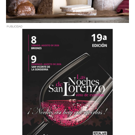
PUBLICIDAD