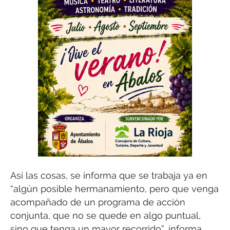
Así las cosas, se informa que se trabaja ya en
“algún posible hermanamiento, pero que venga
acompañado de un programa de acción
conjunta, que no se quede en algo puntual,
sino que tenga un mayor recorrido”, informa