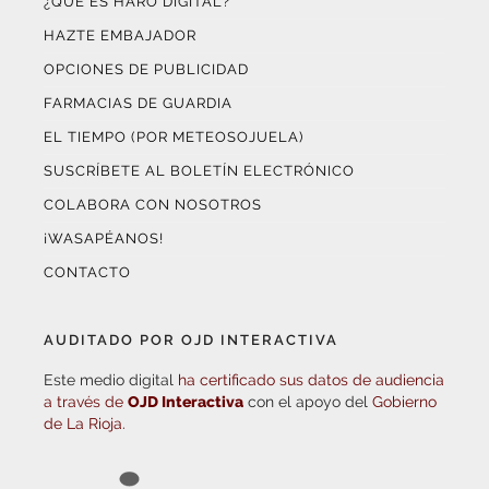
HAZTE EMBAJADOR
OPCIONES DE PUBLICIDAD
FARMACIAS DE GUARDIA
EL TIEMPO (POR METEOSOJUELA)
SUSCRÍBETE AL BOLETÍN ELECTRÓNICO
COLABORA CON NOSOTROS
¡WASAPÉANOS!
CONTACTO
AUDITADO POR OJD INTERACTIVA
Este medio digital
ha certificado sus datos de audiencia
a través de
OJD Interactiva
con el apoyo del
Gobierno
de La Rioja.