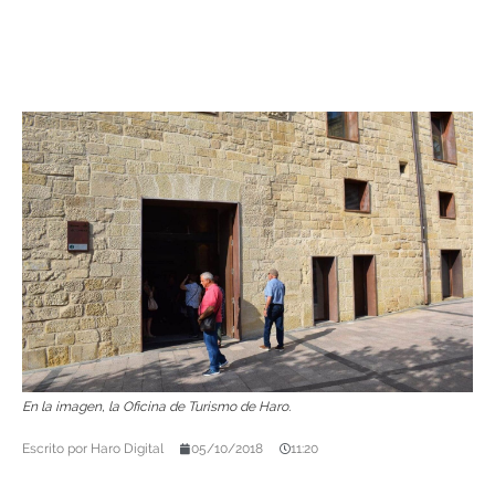
En la imagen, la Oficina de Turismo de Haro.
Escrito por
Haro Digital
05/10/2018
11:20