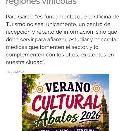
regiones vinícolas
Para García “es fundamental que la Oficina de
Turismo no sea, únicamente, un centro de
recepción y reparto de información, sino que
debe servir para afianzar, estudiar y concretar
medidas que fomenten el sector, y lo
complementen con los otros, existentes en
nuestra ciudad”.
PUBLICIDAD