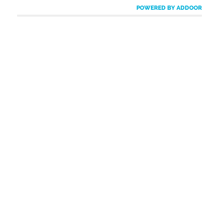
POWERED BY ADDOOR