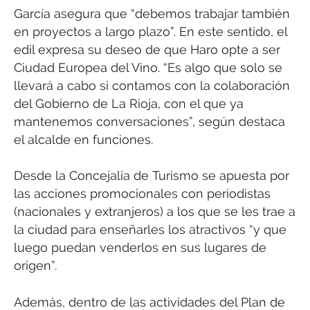
García asegura que “debemos trabajar también
en proyectos a largo plazo”. En este sentido, el
edil expresa su deseo de que Haro opte a ser
Ciudad Europea del Vino. “Es algo que solo se
llevará a cabo si contamos con la colaboración
del Gobierno de La Rioja, con el que ya
mantenemos conversaciones”, según destaca
el alcalde en funciones.
Desde la Concejalía de Turismo se apuesta por
las acciones promocionales con periodistas
(nacionales y extranjeros) a los que se les trae a
la ciudad para enseñarles los atractivos “y que
luego puedan venderlos en sus lugares de
origen”.
Además, dentro de las actividades del Plan de