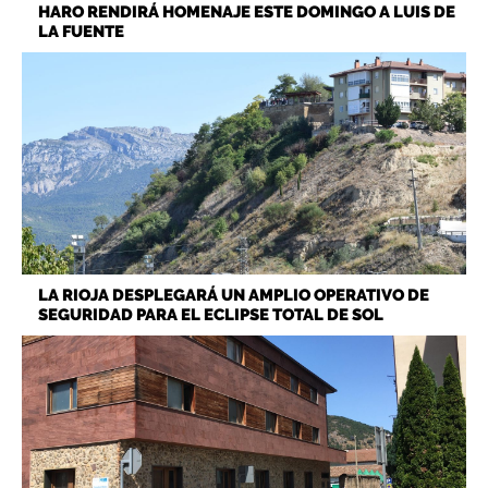
HARO RENDIRÁ HOMENAJE ESTE DOMINGO A LUIS DE
LA FUENTE
LA RIOJA DESPLEGARÁ UN AMPLIO OPERATIVO DE
SEGURIDAD PARA EL ECLIPSE TOTAL DE SOL