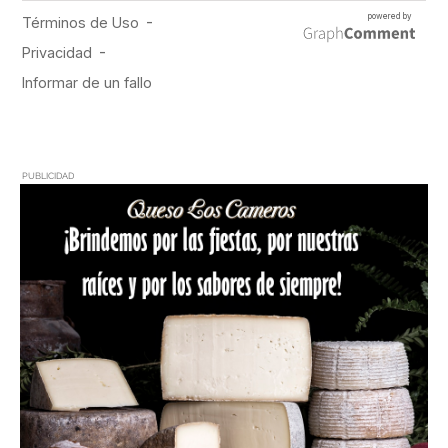
PUBLICIDAD