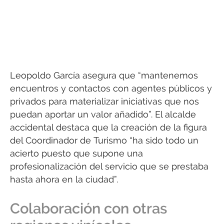
Leopoldo García asegura que “mantenemos
encuentros y contactos con agentes públicos y
privados para materializar iniciativas que nos
puedan aportar un valor añadido”. El alcalde
accidental destaca que la creación de la figura
del Coordinador de Turismo “ha sido todo un
acierto puesto que supone una
profesionalización del servicio que se prestaba
hasta ahora en la ciudad”.
Colaboración con otras