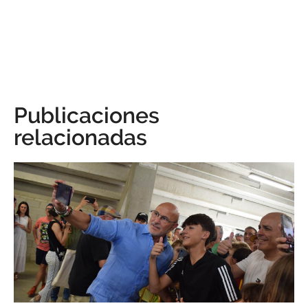
Publicaciones
relacionadas