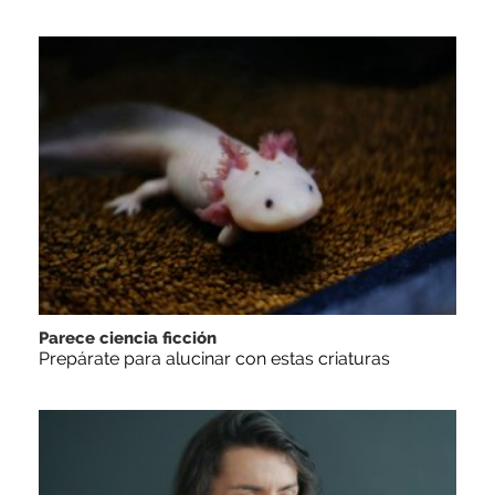
Parece ciencia ficción
Prepárate para alucinar con estas criaturas