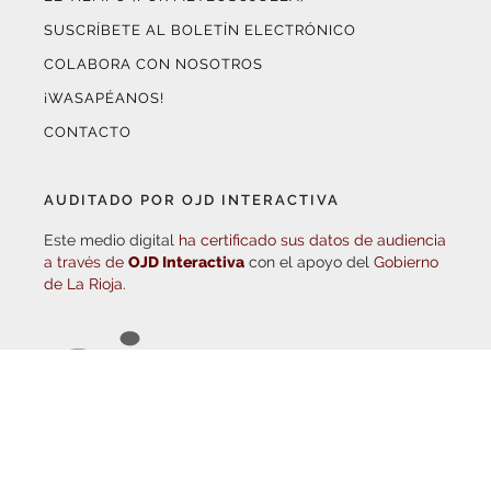
COLABORA CON NOSOTROS
¡WASAPÉANOS!
CONTACTO
AUDITADO POR OJD INTERACTIVA
Este medio digital
ha certificado sus datos de audiencia
a través de
OJD Interactiva
con el apoyo del
Gobierno
de La Rioja.