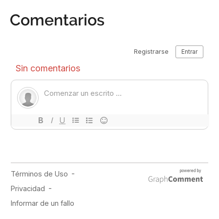
Comentarios