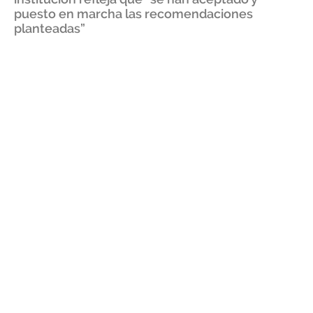
puesto en marcha las recomendaciones
planteadas”