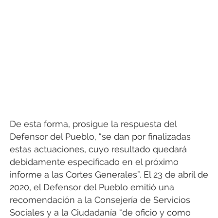
De esta forma, prosigue la respuesta del
Defensor del Pueblo, “se dan por finalizadas
estas actuaciones, cuyo resultado quedará
debidamente especificado en el próximo
informe a las Cortes Generales”. El 23 de abril de
2020, el Defensor del Pueblo emitió una
recomendación a la Consejería de Servicios
Sociales y a la Ciudadanía “de oficio y como