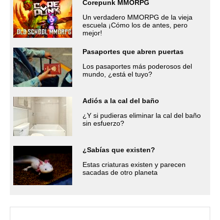
Corepunk MMORPG
Un verdadero MMORPG de la vieja
escuela ¡Cómo los de antes, pero
mejor!
Pasaportes que abren puertas
Los pasaportes más poderosos del
mundo, ¿está el tuyo?
Adiós a la cal del baño
¿Y si pudieras eliminar la cal del baño
sin esfuerzo?
¿Sabías que existen?
Estas criaturas existen y parecen
sacadas de otro planeta