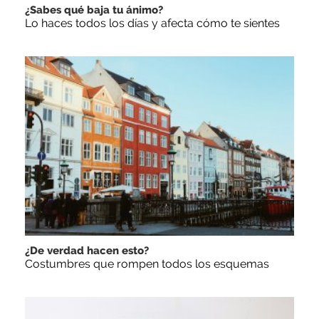
¿Sabes qué baja tu ánimo?
Lo haces todos los días y afecta cómo te sientes
¿De verdad hacen esto?
Costumbres que rompen todos los esquemas