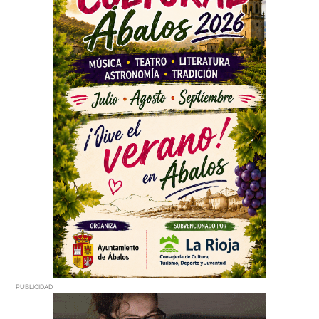
PUBLICIDAD