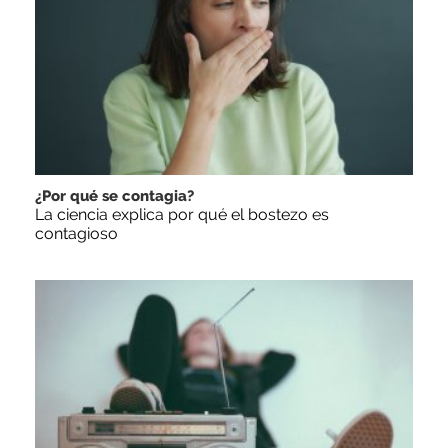
¿Por qué se contagia?
La ciencia explica por qué el bostezo es
contagioso