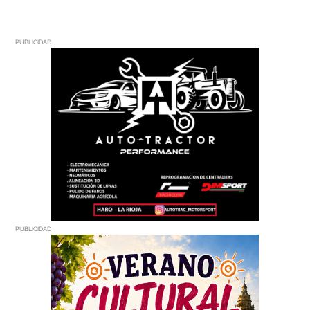
PUBLICIDAD
PUBLICIDAD