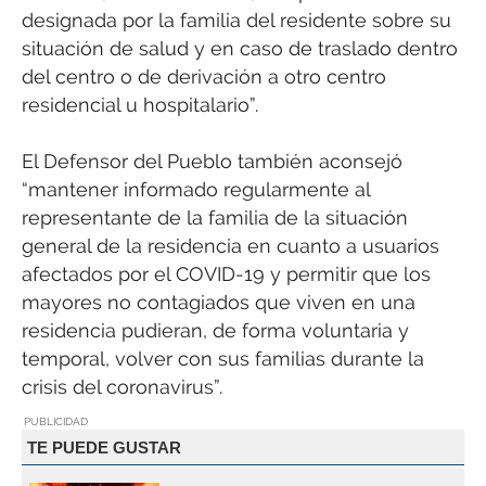
designada por la familia del residente sobre su
situación de salud y en caso de traslado dentro
del centro o de derivación a otro centro
residencial u hospitalario”.
El Defensor del Pueblo también aconsejó
“mantener informado regularmente al
representante de la familia de la situación
general de la residencia en cuanto a usuarios
afectados por el COVID-19 y permitir que los
mayores no contagiados que viven en una
residencia pudieran, de forma voluntaria y
temporal, volver con sus familias durante la
crisis del coronavirus”.
PUBLICIDAD
TE PUEDE GUSTAR