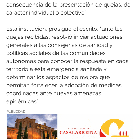
consecuencia de la presentación de quejas, de
carácter individual o colectivo”.
Esta institución, prosigue el escrito, “ante las
quejas recibidas, resolvió iniciar actuaciones
generales a las consejerías de sanidad y
políticas sociales de las comunidades
autónomas para conocer la respuesta en cada
territorio a esta emergencia sanitaria y
determinar los aspectos de mejora que
permitan fortalecer la adopción de medidas
coordinadas ante nuevas amenazas
epidémicas”.
PUBLICIDAD