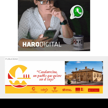
PUBLICIDAD