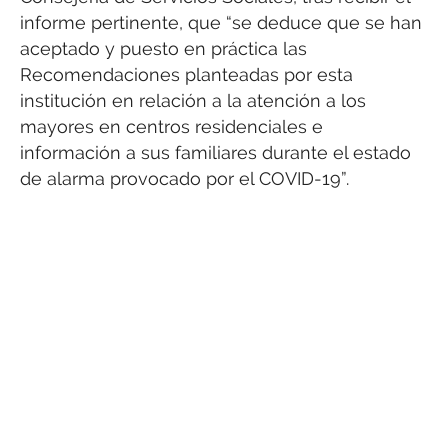
informe pertinente, que “se deduce que se han
aceptado y puesto en práctica las
Recomendaciones planteadas por esta
institución en relación a la atención a los
mayores en centros residenciales e
información a sus familiares durante el estado
de alarma provocado por el COVID-19”.