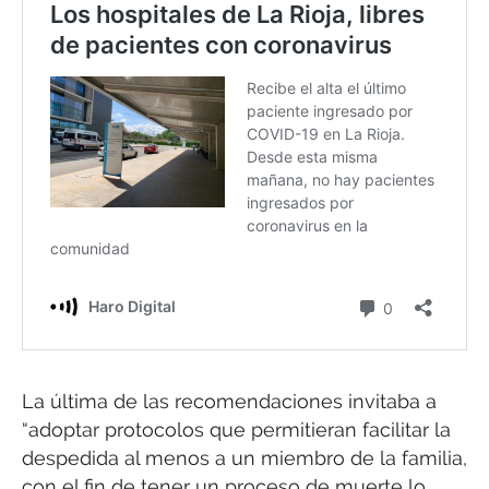
La última de las recomendaciones invitaba a
“adoptar protocolos que permitieran facilitar la
despedida al menos a un miembro de la familia,
con el fin de tener un proceso de muerte lo