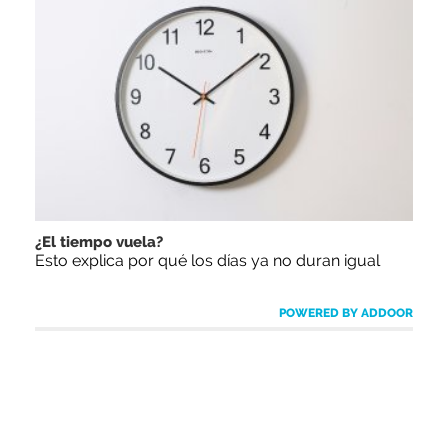
¿El tiempo vuela?
Esto explica por qué los días ya no duran igual
POWERED BY ADDOOR