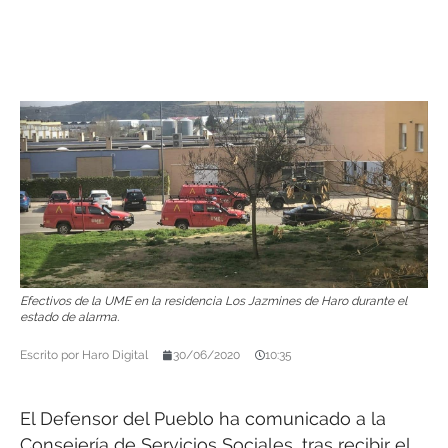
Efectivos de la UME en la residencia Los Jazmines de Haro durante el
estado de alarma.
Escrito por
Haro Digital
30/06/2020
10:35
El Defensor del Pueblo ha comunicado a la
Consejería de Servicios Sociales, tras recibir el