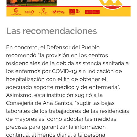
Las recomendaciones
En concreto, el Defensor del Pueblo
recomendó “la provisión en los centros
residenciales de la debida asistencia sanitaria a
los enfermos por COVID-19 sin indicación de
hospitalización con el fin de obtener el
adecuado soporte médico y de enfermería”.
Asimismo, esta institución sugirió a la
Consejería de Ana Santos, “suplir las bajas
laborales de los trabajadores de las residencias
de mayores así como adoptar las medidas
precisas para garantizar la información
continua, al menos diaria, a la persona