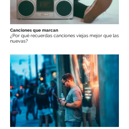
Canciones que marcan
¿Por qué recuerdas canciones viejas mejor que las
nuevas?