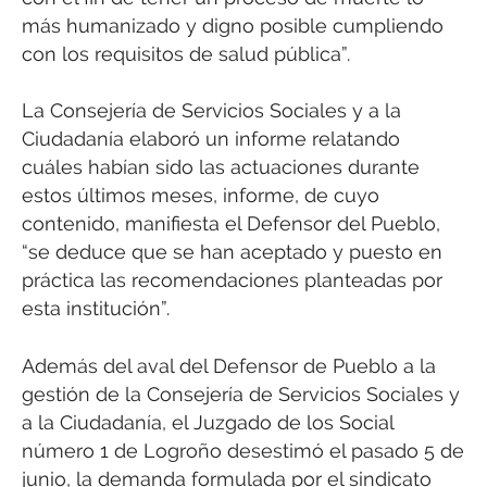
más humanizado y digno posible cumpliendo
con los requisitos de salud pública”.
La Consejería de Servicios Sociales y a la
Ciudadanía elaboró un informe relatando
cuáles habían sido las actuaciones durante
estos últimos meses, informe, de cuyo
contenido, manifiesta el Defensor del Pueblo,
“se deduce que se han aceptado y puesto en
práctica las recomendaciones planteadas por
esta institución”.
Además del aval del Defensor de Pueblo a la
gestión de la Consejería de Servicios Sociales y
a la Ciudadanía, el Juzgado de los Social
número 1 de Logroño desestimó el pasado 5 de
junio, la demanda formulada por el sindicato