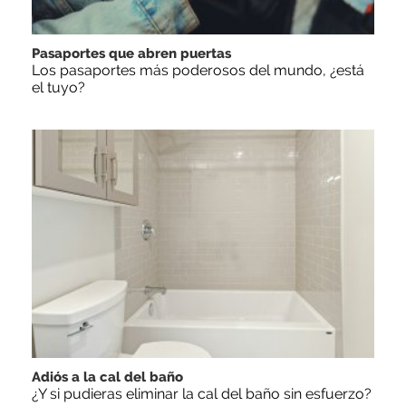
Pasaportes que abren puertas
Los pasaportes más poderosos del mundo, ¿está
el tuyo?
Adiós a la cal del baño
¿Y si pudieras eliminar la cal del baño sin esfuerzo?