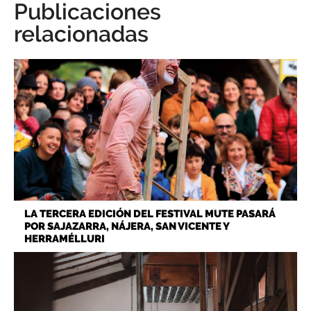
Publicaciones
relacionadas
LA TERCERA EDICIÓN DEL FESTIVAL MUTE PASARÁ
POR SAJAZARRA, NÁJERA, SAN VICENTE Y
HERRAMÉLLURI