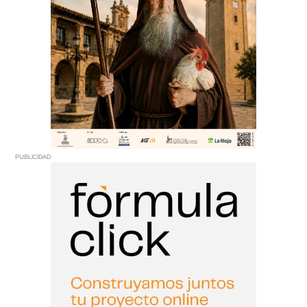
PUBLICIDAD