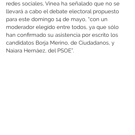
redes sociales, Vinea ha señalado que no se
llevará a cabo el debate electoral propuesto
para este domingo 14 de mayo, “con un
moderador elegido entre todos, ya que sólo
han confirmado su asistencia por escrito los
candidatos Borja Merino, de Ciudadanos, y
Naiara Hernáez, del PSOE”.