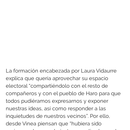
La formación encabezada por Laura Vidaurre
explica que quería aprovechar su espacio
electoral “compartiéndolo con el resto de
compañeros y con el pueblo de Haro para que
todos pudiéramos expresarnos y exponer
nuestras ideas, así como responder a las
inquietudes de nuestros vecinos”. Por ello,
desde Vinea piensan que “hubiera sido