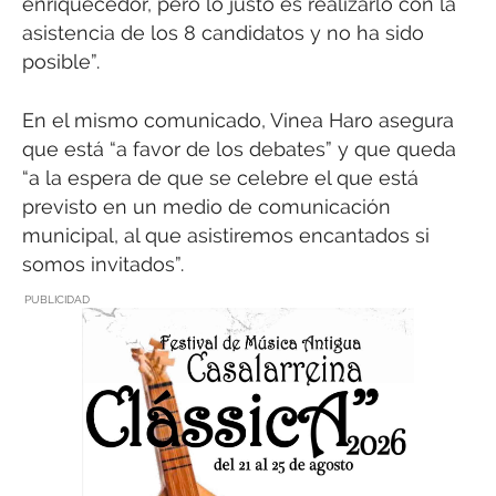
enriquecedor, pero lo justo es realizarlo con la
asistencia de los 8 candidatos y no ha sido
posible”.
En el mismo comunicado, Vinea Haro asegura
que está “a favor de los debates” y que queda
“a la espera de que se celebre el que está
previsto en un medio de comunicación
municipal, al que asistiremos encantados si
somos invitados”.
PUBLICIDAD