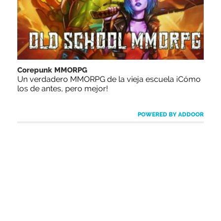
Corepunk MMORPG
Un verdadero MMORPG de la vieja escuela ¡Cómo
los de antes, pero mejor!
POWERED BY ADDOOR