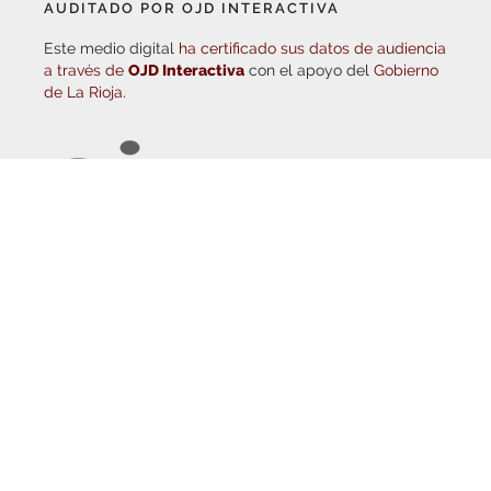
Este medio digital
ha certificado sus datos de audiencia
a través de
OJD Interactiva
con el apoyo del
Gobierno
de La Rioja.
© Copyright 2026
Haro Digital