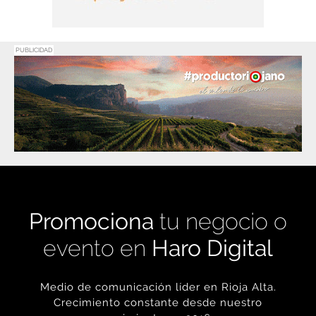
PUBLICIDAD
Promociona
tu negocio o
evento en
Haro Digital
Medio de comunicación líder en Rioja Alta.
Crecimiento constante desde nuestro
nacimiento en 2016.