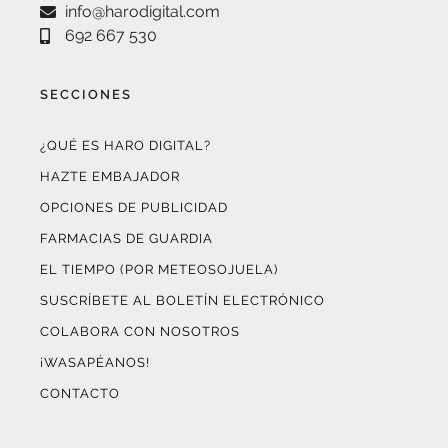
692 667 530
SECCIONES
¿QUÉ ES HARO DIGITAL?
HAZTE EMBAJADOR
OPCIONES DE PUBLICIDAD
FARMACIAS DE GUARDIA
EL TIEMPO (POR METEOSOJUELA)
SUSCRÍBETE AL BOLETÍN ELECTRÓNICO
COLABORA CON NOSOTROS
¡WASAPÉANOS!
CONTACTO
AUDITADO POR OJD INTERACTIVA