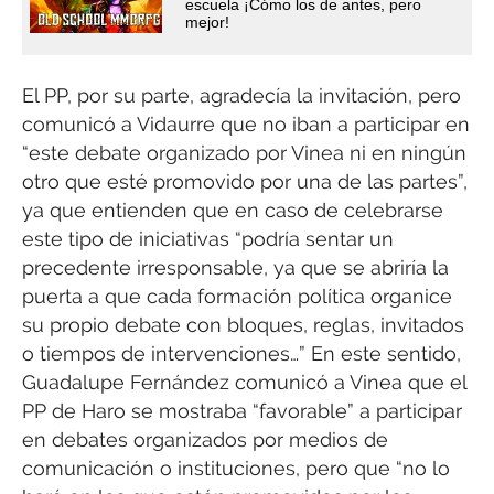
escuela ¡Cómo los de antes, pero
mejor!
El PP, por su parte, agradecía la invitación, pero
comunicó a Vidaurre que no iban a participar en
“este debate organizado por Vinea ni en ningún
otro que esté promovido por una de las partes”,
ya que entienden que en caso de celebrarse
este tipo de iniciativas “podría sentar un
precedente irresponsable, ya que se abriría la
puerta a que cada formación política organice
su propio debate con bloques, reglas, invitados
o tiempos de intervenciones…” En este sentido,
Guadalupe Fernández comunicó a Vinea que el
PP de Haro se mostraba “favorable” a participar
en debates organizados por medios de
comunicación o instituciones, pero que “no lo