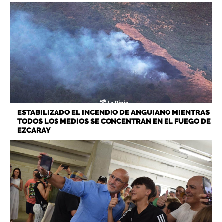
ESTABILIZADO EL INCENDIO DE ANGUIANO MIENTRAS
TODOS LOS MEDIOS SE CONCENTRAN EN EL FUEGO DE
EZCARAY