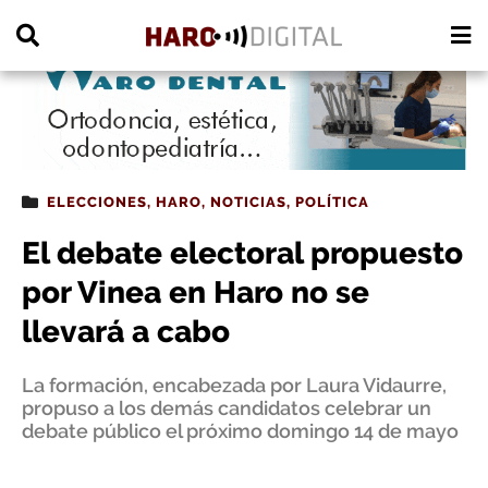
PUBLICIDAD
ELECCIONES
,
HARO
,
NOTICIAS
,
POLÍTICA
El debate electoral propuesto
por Vinea en Haro no se
llevará a cabo
La formación, encabezada por Laura Vidaurre,
propuso a los demás candidatos celebrar un
debate público el próximo domingo 14 de mayo