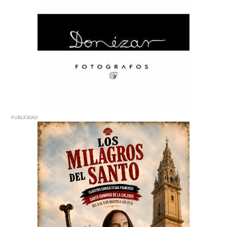
PUBLICIDAD