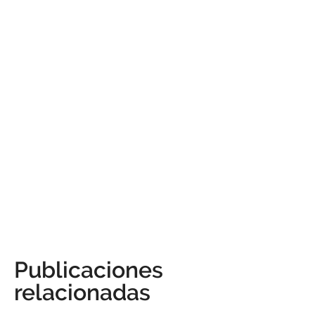
Publicaciones
relacionadas