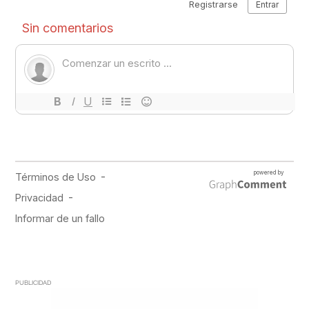
PUBLICIDAD