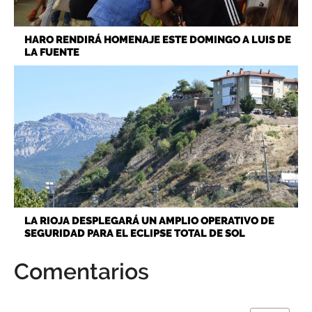
HARO RENDIRÁ HOMENAJE ESTE DOMINGO A LUIS DE
LA FUENTE
LA RIOJA DESPLEGARÁ UN AMPLIO OPERATIVO DE
SEGURIDAD PARA EL ECLIPSE TOTAL DE SOL
Comentarios