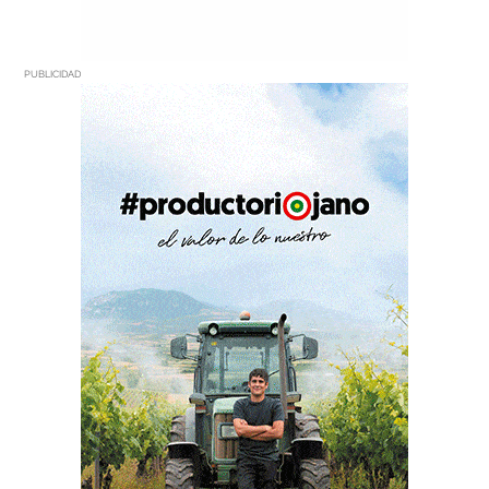
PUBLICIDAD