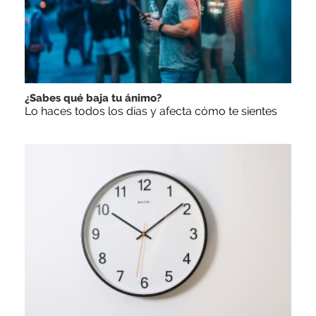
¿Sabes qué baja tu ánimo?
Lo haces todos los días y afecta cómo te sientes