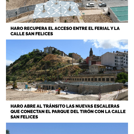
HARO RECUPERA EL ACCESO ENTRE EL FERIAL Y LA
CALLE SAN FELICES
HARO ABRE AL TRÁNSITO LAS NUEVAS ESCALERAS
QUE CONECTAN EL PARQUE DEL TIRÓN CON LA CALLE
SAN FELICES