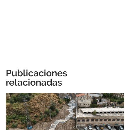
Publicaciones
relacionadas