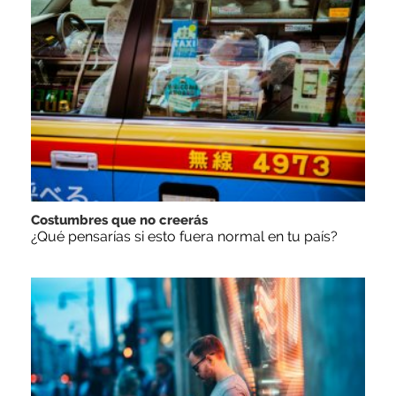
Costumbres que no creerás
¿Qué pensarías si esto fuera normal en tu país?