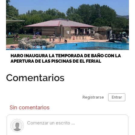
HARO INAUGURA LA TEMPORADA DE BAÑO CON LA
APERTURA DE LAS PISCINAS DE EL FERIAL
Comentarios