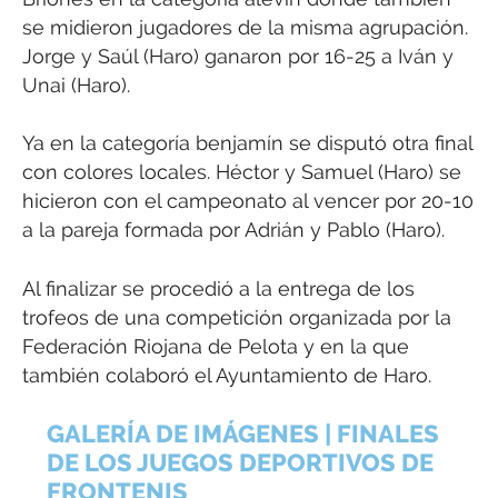
se midieron jugadores de la misma agrupación.
Jorge y Saúl (Haro) ganaron por 16-25 a Iván y
Unai (Haro).
Ya en la categoría benjamín se disputó otra final
con colores locales. Héctor y Samuel (Haro) se
hicieron con el campeonato al vencer por 20-10
a la pareja formada por Adrián y Pablo (Haro).
Al finalizar se procedió a la entrega de los
trofeos de una competición organizada por la
Federación Riojana de Pelota y en la que
también colaboró el Ayuntamiento de Haro.
GALERÍA DE IMÁGENES | FINALES
DE LOS JUEGOS DEPORTIVOS DE
FRONTENIS