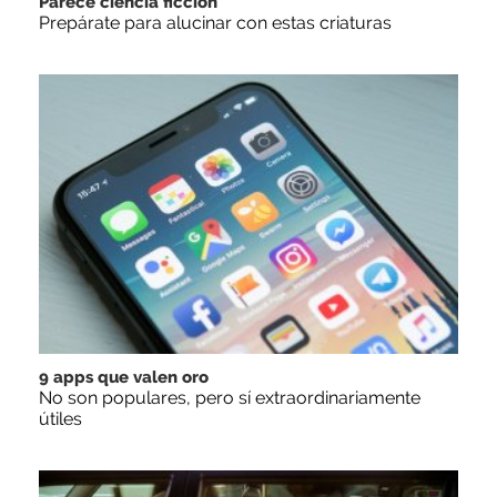
Parece ciencia ficción
Prepárate para alucinar con estas criaturas
9 apps que valen oro
No son populares, pero sí extraordinariamente
útiles