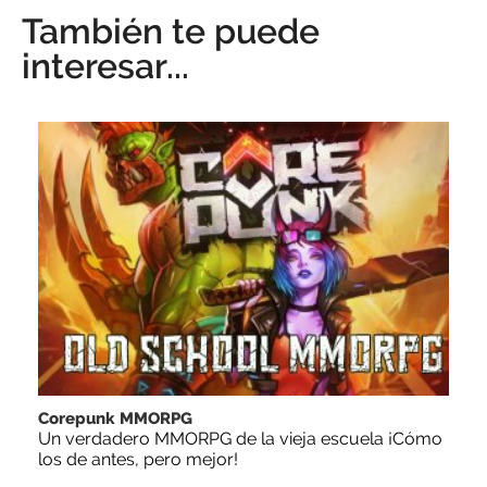
También te puede
interesar...
Corepunk MMORPG
Un verdadero MMORPG de la vieja escuela ¡Cómo
los de antes, pero mejor!