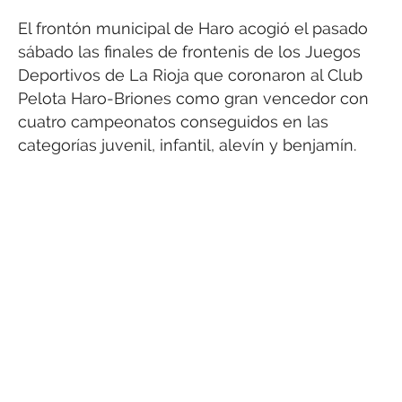
El frontón municipal de Haro acogió el pasado
sábado las finales de frontenis de los Juegos
Deportivos de La Rioja que coronaron al Club
Pelota Haro-Briones como gran vencedor con
cuatro campeonatos conseguidos en las
categorías juvenil, infantil, alevín y benjamín.