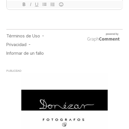
PUBLICIDAD