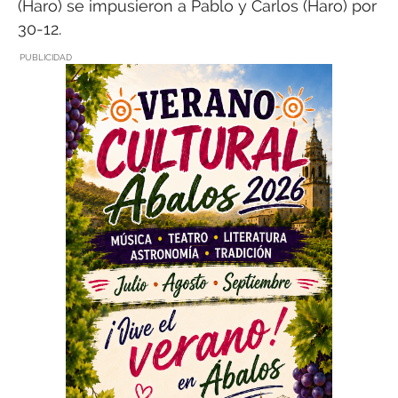
(Haro) se impusieron a Pablo y Carlos (Haro) por
30-12.
PUBLICIDAD