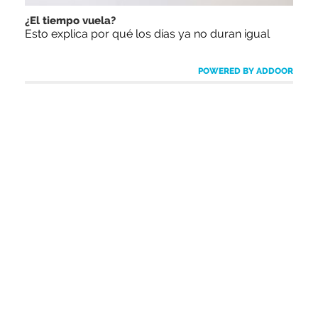
¿El tiempo vuela?
Esto explica por qué los días ya no duran igual
POWERED BY ADDOOR