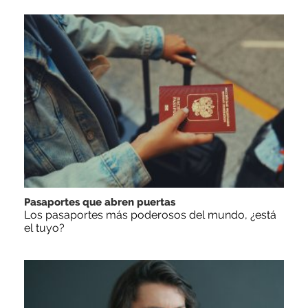
Pasaportes que abren puertas
Los pasaportes más poderosos del mundo, ¿está
el tuyo?