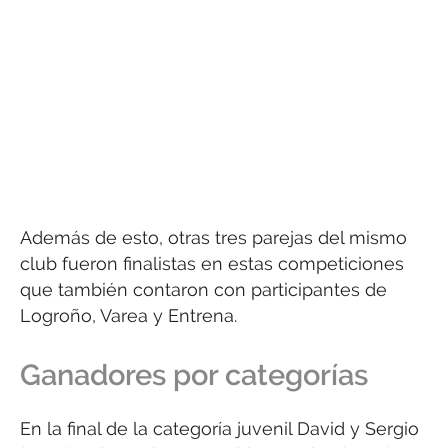
Además de esto, otras tres parejas del mismo
club fueron finalistas en estas competiciones
que también contaron con participantes de
Logroño, Varea y Entrena.
Ganadores por categorías
En la final de la categoría juvenil David y Sergio