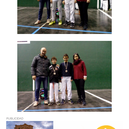
PUBLICIDAD