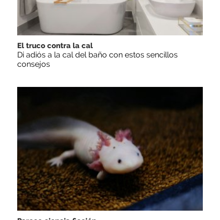
El truco contra la cal
Di adiós a la cal del baño con estos sencillos
consejos