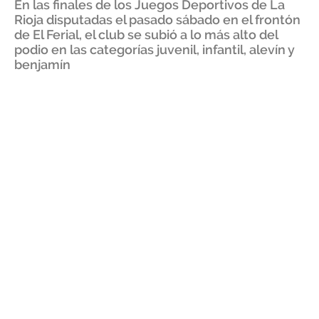
En las finales de los Juegos Deportivos de La
Rioja disputadas el pasado sábado en el frontón
de El Ferial, el club se subió a lo más alto del
podio en las categorías juvenil, infantil, alevín y
benjamín