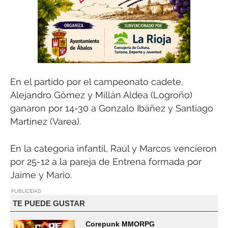
En el partido por el campeonato cadete,
Alejandro Gómez y Millán Aldea (Logroño)
ganaron por 14-30 a Gonzalo Ibáñez y Santiago
Martínez (Varea).
En la categoría infantil, Raúl y Marcos vencieron
por 25-12 a la pareja de Entrena formada por
Jaime y Mario.
PUBLICIDAD
TE PUEDE GUSTAR
Corepunk MMORPG