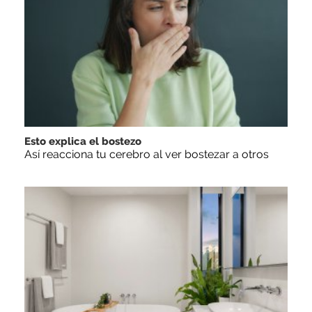
Esto explica el bostezo
Así reacciona tu cerebro al ver bostezar a otros