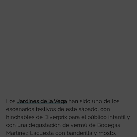
Los
Jardines de la Vega
han sido uno de los
escenarios festivos de este sábado, con
hinchables de Diverprix para el público infantil y
con una degustación de vermú de Bodegas
Martínez Lacuesta con banderilla y mosto,