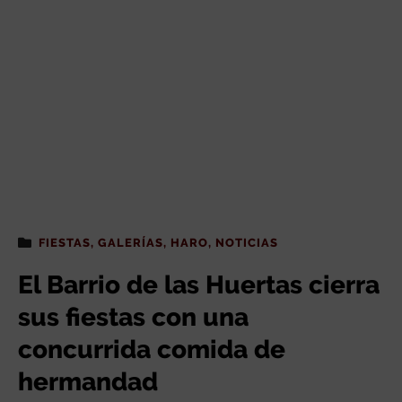
FIESTAS
,
GALERÍAS
,
HARO
,
NOTICIAS
El Barrio de las Huertas cierra
sus fiestas con una
concurrida comida de
hermandad