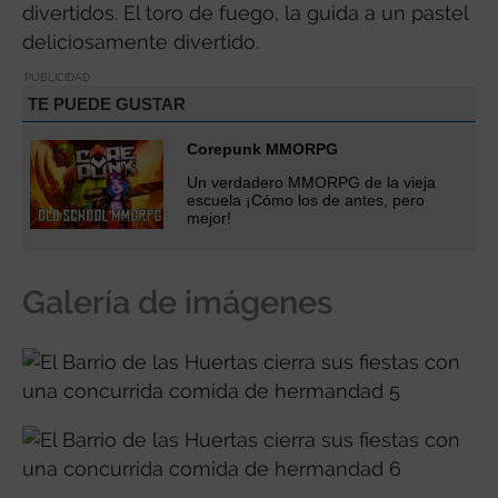
divertidos. El toro de fuego, la guida a un pastel
deliciosamente divertido.
PUBLICIDAD
TE PUEDE GUSTAR
Corepunk MMORPG
Un verdadero MMORPG de la vieja
escuela ¡Cómo los de antes, pero
mejor!
Galería de imágenes