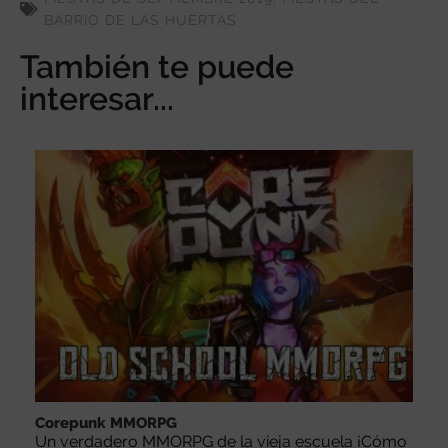
BARRIO DE LAS HUERTAS
También te puede
interesar...
Corepunk MMORPG
Un verdadero MMORPG de la vieja escuela ¡Cómo