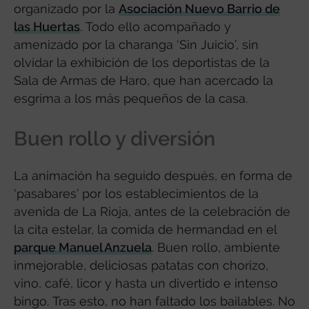
organizado por la
Asociación Nuevo Barrio de
las Huertas
. Todo ello acompañado y
amenizado por la charanga ‘Sin Juicio’, sin
olvidar la exhibición de los deportistas de la
Sala de Armas de Haro, que han acercado la
esgrima a los más pequeños de la casa.
Buen rollo y diversión
La animación ha seguido después, en forma de
‘pasabares’ por los establecimientos de la
avenida de La Rioja, antes de la celebración de
la cita estelar, la comida de hermandad en el
parque Manuel Anzuela
. Buen rollo, ambiente
inmejorable, deliciosas patatas con chorizo,
vino, café, licor y hasta un divertido e intenso
bingo. Tras esto, no han faltado los bailables. No