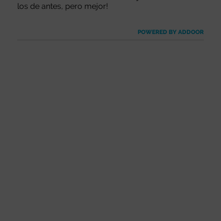
los de antes, pero mejor!
POWERED BY ADDOOR