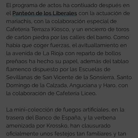
El programa de actos ha contiuado después en
el
Panteón de los Liberales
con la actuación de
mariachis, con la colaboración especial de
Cafetería Terraza Kiosco, y un encierro de toros
de cartón piedra por las calles del barrio. Como
había que coger fuerzas, el avituallamiento en
la avenida de La Rioja con reparto de bollos
preñaos ha hecho su papel, además del tablao
flamenco dispuesto por las Escuelas de
Sevillanas de San Vicente de la Sonsierra, Santo
Domingo de la Calzada, Anguciana y Haro, con
la colaboración de Cafetería Liceo.
La mini-colección de fuegos artificiales, en la
trasera del Banco de España, y la verbena
amenizada por Krossko, han clausurado
oficialmente unos festejos tan familiares y tan