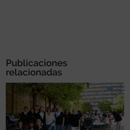
Publicaciones
relacionadas