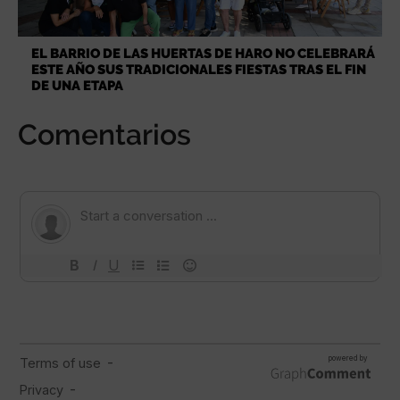
EL BARRIO DE LAS HUERTAS DE HARO NO CELEBRARÁ
ESTE AÑO SUS TRADICIONALES FIESTAS TRAS EL FIN
DE UNA ETAPA
Comentarios