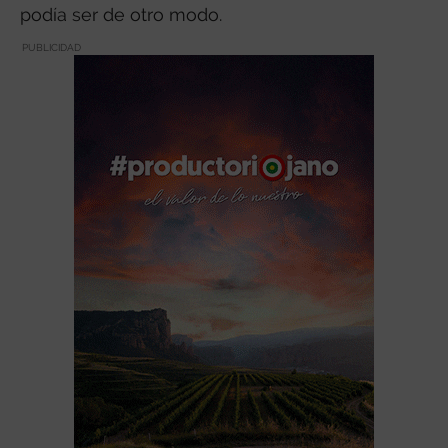
podía ser de otro modo.
PUBLICIDAD