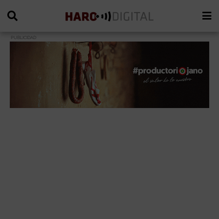
PUBLICIDAD