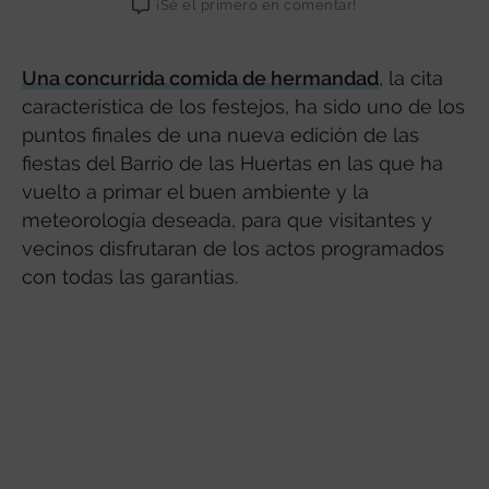
¡Sé el primero en comentar!
Una concurrida comida de hermandad
, la cita
característica de los festejos, ha sido uno de los
puntos finales de una nueva edición de las
fiestas del Barrio de las Huertas en las que ha
vuelto a primar el buen ambiente y la
meteorología deseada, para que visitantes y
vecinos disfrutaran de los actos programados
con todas las garantías.