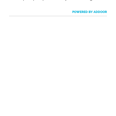
POWERED BY ADDOOR