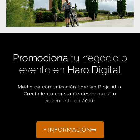
Promociona
tu negocio o
evento en
Haro Digital
Medio de comunicación líder en Rioja Alta.
Crecimiento constante desde nuestro
nacimiento en 2016.
+ INFORMACIÓN