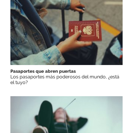
Pasaportes que abren puertas
Los pasaportes más poderosos del mundo, ¿está
el tuyo?