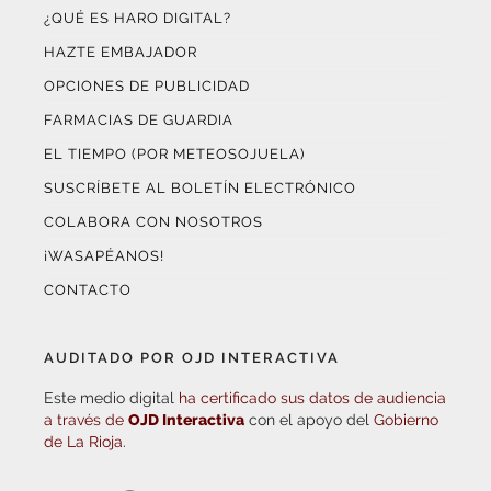
HAZTE EMBAJADOR
OPCIONES DE PUBLICIDAD
FARMACIAS DE GUARDIA
EL TIEMPO (POR METEOSOJUELA)
SUSCRÍBETE AL BOLETÍN ELECTRÓNICO
COLABORA CON NOSOTROS
¡WASAPÉANOS!
CONTACTO
AUDITADO POR OJD INTERACTIVA
Este medio digital
ha certificado sus datos de audiencia
a través de
OJD Interactiva
con el apoyo del
Gobierno
de La Rioja.