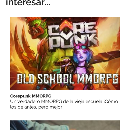
interesar...
Corepunk MMORPG
Un verdadero MMORPG de la vieja escuela ¡Cómo
los de antes, pero mejor!