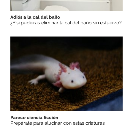
Adiós a la cal del baño
¿Y si pudieras eliminar la cal del baño sin esfuerzo?
Parece ciencia ficción
Prepárate para alucinar con estas criaturas