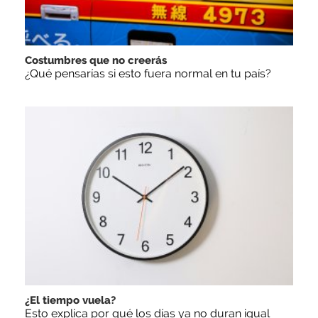
Costumbres que no creerás
¿Qué pensarías si esto fuera normal en tu país?
¿El tiempo vuela?
Esto explica por qué los días ya no duran igual