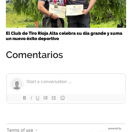
El Club de Tiro Rioja Alta celebra su día grande y suma
un nuevo éxito deportivo
Comentarios