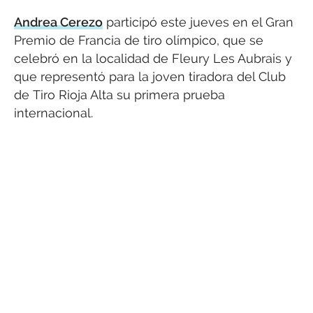
Andrea Cerezo
participó este jueves en el Gran
Premio de Francia de tiro olímpico, que se
celebró en la localidad de Fleury Les Aubrais y
que representó para la joven tiradora del Club
de Tiro Rioja Alta su primera prueba
internacional.