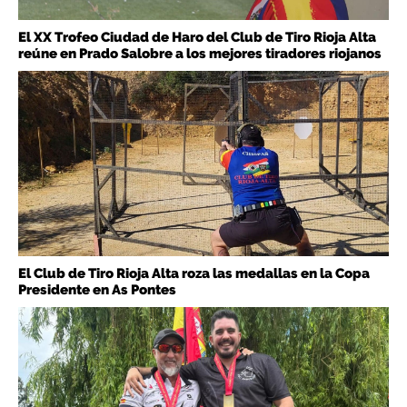
El XX Trofeo Ciudad de Haro del Club de Tiro Rioja Alta
reúne en Prado Salobre a los mejores tiradores riojanos
El Club de Tiro Rioja Alta roza las medallas en la Copa
Presidente en As Pontes