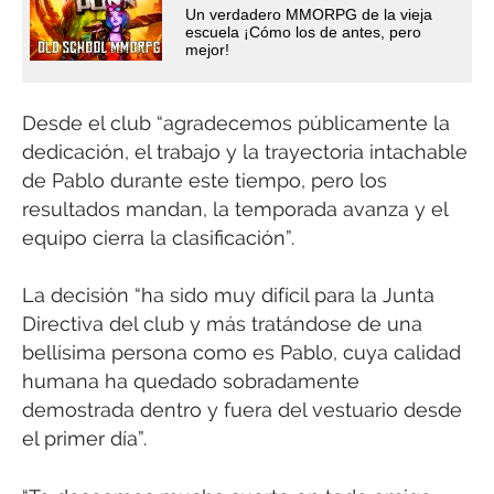
Un verdadero MMORPG de la vieja
escuela ¡Cómo los de antes, pero
mejor!
Desde el club “agradecemos públicamente la
dedicación, el trabajo y la trayectoria intachable
de Pablo durante este tiempo, pero los
resultados mandan, la temporada avanza y el
equipo cierra la clasificación”.
La decisión “ha sido muy difícil para la Junta
Directiva del club y más tratándose de una
bellísima persona como es Pablo, cuya calidad
humana ha quedado sobradamente
demostrada dentro y fuera del vestuario desde
el primer día”.