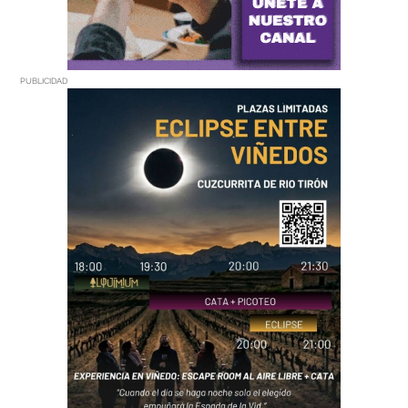
PUBLICIDAD