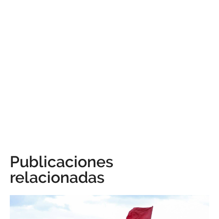
Publicaciones
relacionadas