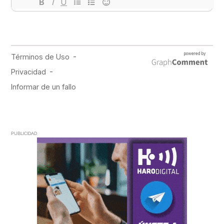
PUBLICIDAD