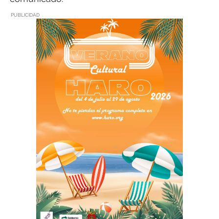
PUBLICIDAD