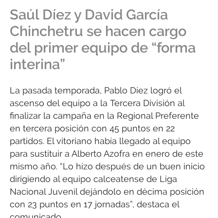
Saúl Díez y David García
Chinchetru se hacen cargo
del primer equipo de “forma
interina”
La pasada temporada, Pablo Díez logró el
ascenso del equipo a la Tercera División al
finalizar la campaña en la Regional Preferente
en tercera posición con 45 puntos en 22
partidos. El vitoriano había llegado al equipo
para sustituir a Alberto Azofra en enero de este
mismo año. “Lo hizo después de un buen inicio
dirigiendo al equipo calceatense de Liga
Nacional Juvenil dejándolo en décima posición
con 23 puntos en 17 jornadas”, destaca el
comunicado.