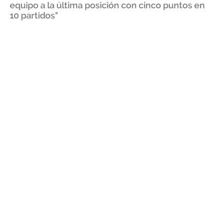
equipo a la última posición con cinco puntos en
10 partidos"