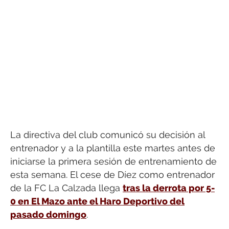
La directiva del club comunicó su decisión al
entrenador y a la plantilla este martes antes de
iniciarse la primera sesión de entrenamiento de
esta semana. El cese de Díez como entrenador
de la FC La Calzada llega
tras la derrota por 5-
0 en El Mazo ante el Haro Deportivo del
pasado domingo
.