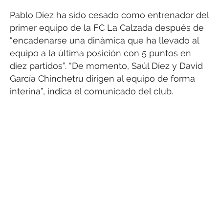
Pablo Díez ha sido cesado como entrenador del
primer equipo de la FC La Calzada después de
“encadenarse una dinámica que ha llevado al
equipo a la última posición con 5 puntos en
diez partidos”. “De momento, Saúl Díez y David
García Chinchetru dirigen al equipo de forma
interina”, indica el comunicado del club.