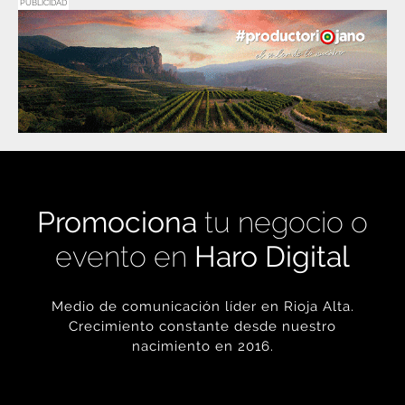
Promociona
tu negocio o
evento en
Haro Digital
Medio de comunicación líder en Rioja Alta.
Crecimiento constante desde nuestro
nacimiento en 2016.
+ INFORMACIÓN