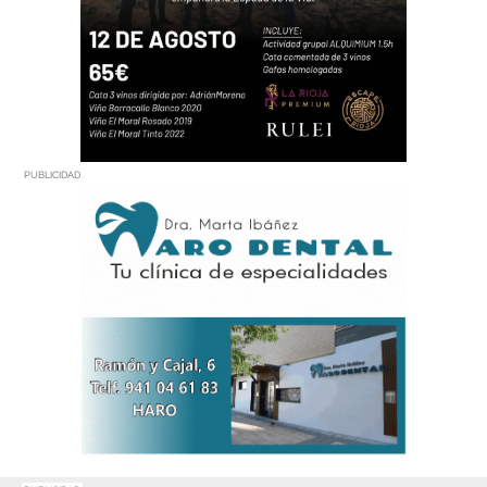
PUBLICIDAD
PUBLICIDAD