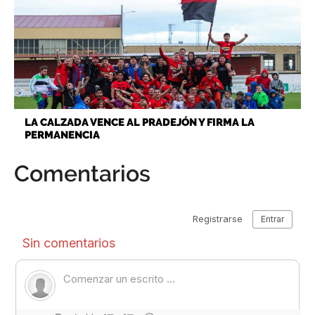
LA CALZADA VENCE AL PRADEJÓN Y FIRMA LA
PERMANENCIA
Comentarios