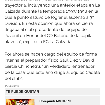
trayectoria, incluyendo una anterior etapa en La
Calzada durante la temporada 1997/1998 en la
que a punto estuvo de lograr el ascenso a 3ª
División. En esta ocasión que ahora se cierra
llegaba al club procedente del equipo de
Juvenil de Honor del CD Betoño de la capital
alavesa”, explica la FC La Calzada.
Por ahora se hacen cargo del equipo de forma
interina el preparador físico Saúl Díez y David
García Chinchetru, “un verdadero ‘entrenador
de la casa’ que este año dirige al equipo Cadete
del club”.
PUBLICIDAD
TE PUEDE GUSTAR
Corepunk MMORPG