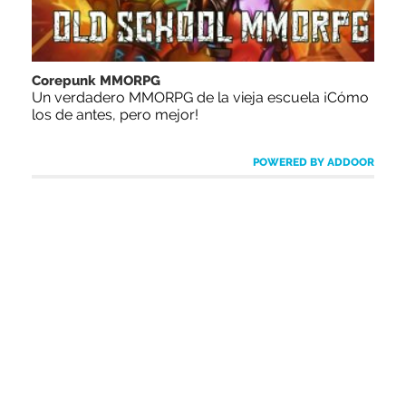
Corepunk MMORPG
Un verdadero MMORPG de la vieja escuela ¡Cómo
los de antes, pero mejor!
POWERED BY ADDOOR