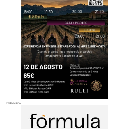
PUBLICIDAD