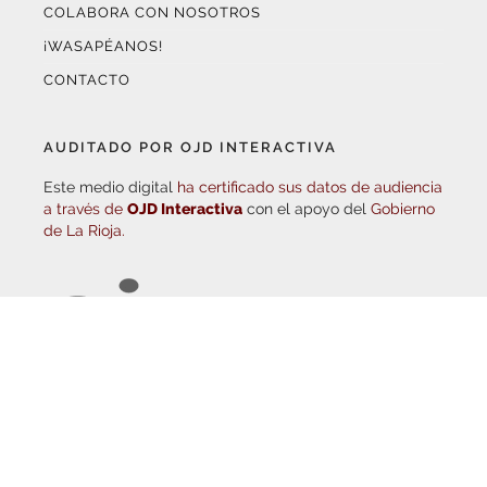
¡WASAPÉANOS!
CONTACTO
AUDITADO POR OJD INTERACTIVA
Este medio digital
ha certificado sus datos de audiencia
a través de
OJD Interactiva
con el apoyo del
Gobierno
de La Rioja.