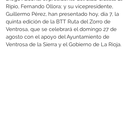
Ripio, Fernando Ollora; y su vicepresidente,
Guillermo Pérez, han presentado hoy, día 7, la
quinta edición de la BTT Ruta del Zorro de
Ventrosa, que se celebrará el domingo 27 de
agosto con el apoyo del Ayuntamiento de
Ventrosa de la Sierra y el Gobierno de La Rioja.