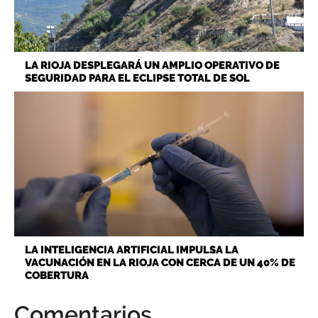
LA RIOJA DESPLEGARÁ UN AMPLIO OPERATIVO DE
SEGURIDAD PARA EL ECLIPSE TOTAL DE SOL
LA INTELIGENCIA ARTIFICIAL IMPULSA LA
VACUNACIÓN EN LA RIOJA CON CERCA DE UN 40% DE
COBERTURA
Comentarios