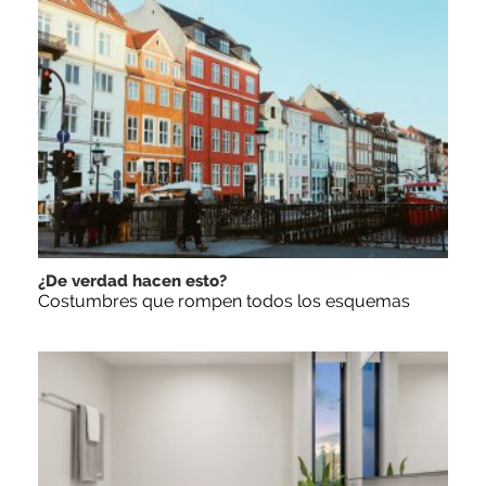
¿De verdad hacen esto?
Costumbres que rompen todos los esquemas