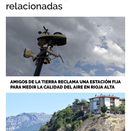
relacionadas
AMIGOS DE LA TIERRA RECLAMA UNA ESTACIÓN FIJA
PARA MEDIR LA CALIDAD DEL AIRE EN RIOJA ALTA