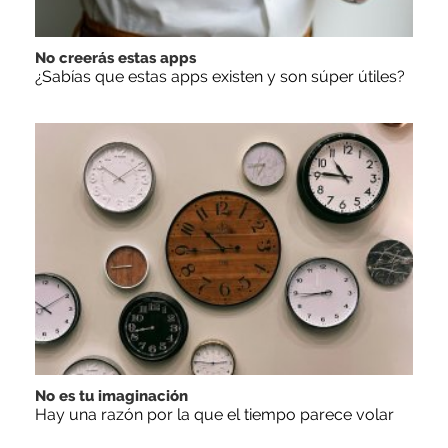
No creerás estas apps
¿Sabías que estas apps existen y son súper útiles?
No es tu imaginación
Hay una razón por la que el tiempo parece volar