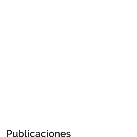
Publicaciones