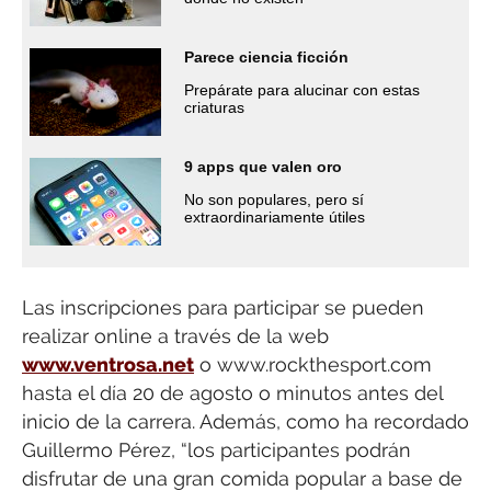
Parece ciencia ficción
Prepárate para alucinar con estas
criaturas
9 apps que valen oro
No son populares, pero sí
extraordinariamente útiles
Las inscripciones para participar se pueden
realizar online a través de la web
www.ventrosa.net
o www.rockthesport.com
hasta el día 20 de agosto o minutos antes del
inicio de la carrera. Además, como ha recordado
Guillermo Pérez, “los participantes podrán
disfrutar de una gran comida popular a base de