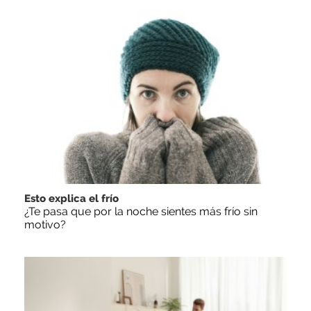
Esto explica el frío
¿Te pasa que por la noche sientes más frío sin
motivo?