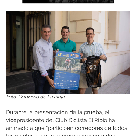
Foto: Gobierno de La Rioja
Durante la presentación de la prueba, el
vicepresidente del Club Ciclista El Ripio ha
animado a que “participen corredores de todos
los niveles, ya que la prueba presenta dos