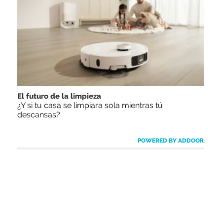
El futuro de la limpieza
¿Y si tu casa se limpiara sola mientras tú
descansas?
POWERED BY ADDOOR