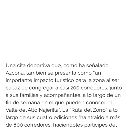
Una cita deportiva que, como ha señalado
Azcona, también se presenta como “un
importante impacto turístico para la zona al ser
capaz de congregar a casi 200 corredores, junto
a sus familias y acompañantes, a lo largo de un
fin de semana en el que pueden conocer el
Valle del Alto Najerilla”. La “Ruta del Zorro” a lo
largo de sus cuatro ediciones “ha atraído a más
de 800 corredores, haciéndoles partícipes del