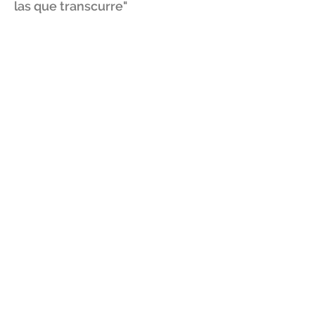
las que transcurre"