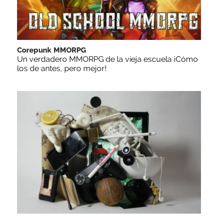
Corepunk MMORPG
Un verdadero MMORPG de la vieja escuela ¡Cómo
los de antes, pero mejor!