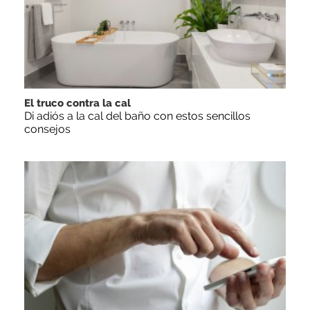
El truco contra la cal
Di adiós a la cal del baño con estos sencillos
consejos