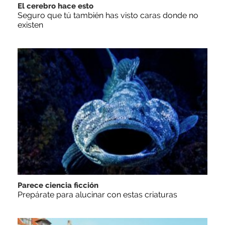
El cerebro hace esto
Seguro que tú también has visto caras donde no
existen
Parece ciencia ficción
Prepárate para alucinar con estas criaturas