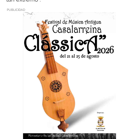
PUBLICIDAD