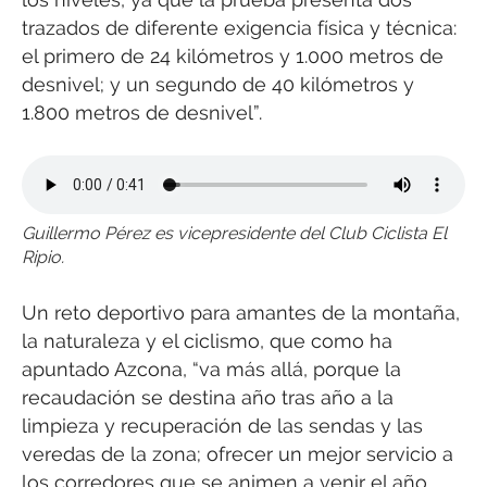
trazados de diferente exigencia física y técnica:
el primero de 24 kilómetros y 1.000 metros de
desnivel; y un segundo de 40 kilómetros y
1.800 metros de desnivel”.
Guillermo Pérez es vicepresidente del Club Ciclista El
Ripio.
Un reto deportivo para amantes de la montaña,
la naturaleza y el ciclismo, que como ha
apuntado Azcona, “va más allá, porque la
recaudación se destina año tras año a la
limpieza y recuperación de las sendas y las
veredas de la zona; ofrecer un mejor servicio a
los corredores que se animen a venir el año