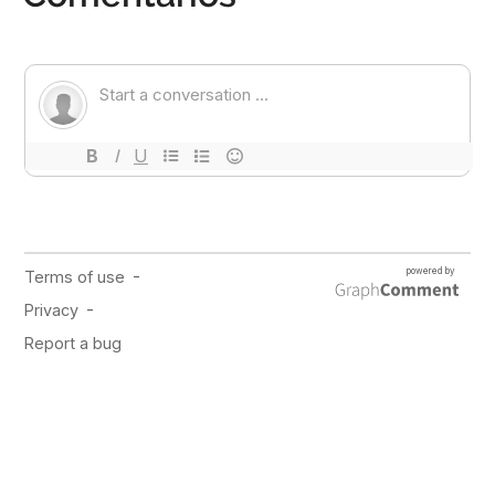
PUBLICIDAD