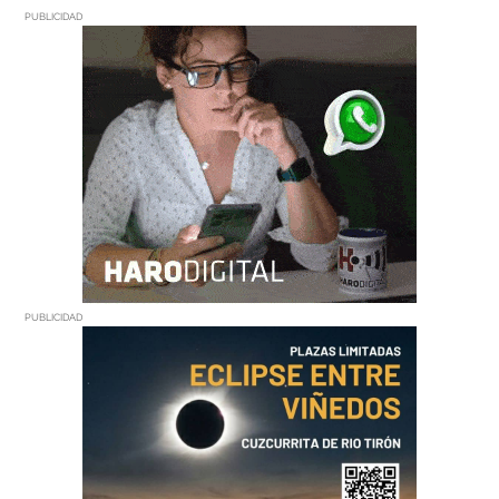
PUBLICIDAD