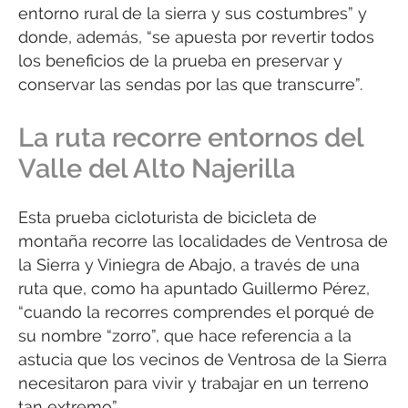
entorno rural de la sierra y sus costumbres” y
donde, además, “se apuesta por revertir todos
los beneficios de la prueba en preservar y
conservar las sendas por las que transcurre”.
La ruta recorre entornos del
Valle del Alto Najerilla
Esta prueba cicloturista de bicicleta de
montaña recorre las localidades de Ventrosa de
la Sierra y Viniegra de Abajo, a través de una
ruta que, como ha apuntado Guillermo Pérez,
“cuando la recorres comprendes el porqué de
su nombre “zorro”, que hace referencia a la
astucia que los vecinos de Ventrosa de la Sierra
necesitaron para vivir y trabajar en un terreno
tan extremo”.