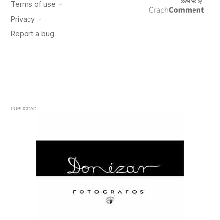
PUBLICIDAD