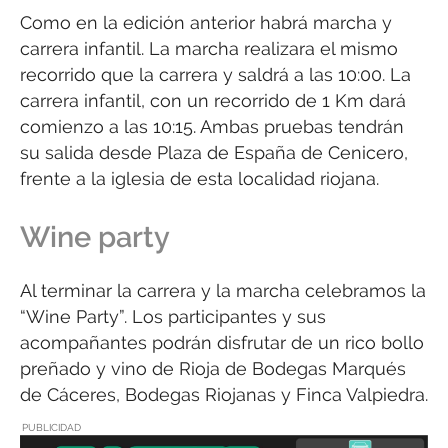
Como en la edición anterior habrá marcha y
carrera infantil. La marcha realizara el mismo
recorrido que la carrera y saldrá a las 10:00. La
carrera infantil, con un recorrido de 1 Km dará
comienzo a las 10:15. Ambas pruebas tendrán
su salida desde Plaza de España de Cenicero,
frente a la iglesia de esta localidad riojana.
Wine party
Al terminar la carrera y la marcha celebramos la
“Wine Party”. Los participantes y sus
acompañantes podrán disfrutar de un rico bollo
preñado y vino de Rioja de Bodegas Marqués
de Cáceres, Bodegas Riojanas y Finca Valpiedra.
PUBLICIDAD