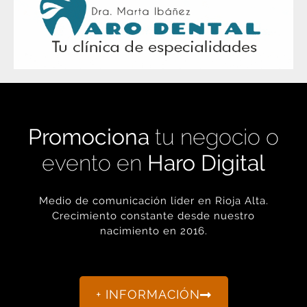
Promociona
tu negocio o
evento en
Haro Digital
Medio de comunicación líder en Rioja Alta.
Crecimiento constante desde nuestro
nacimiento en 2016.
+ INFORMACIÓN