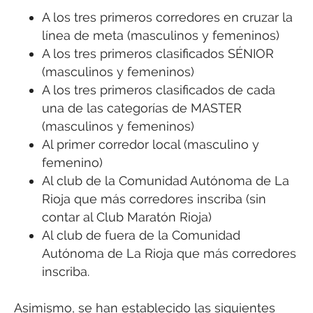
A los tres primeros corredores en cruzar la
línea de meta (masculinos y femeninos)
A los tres primeros clasificados SÉNIOR
(masculinos y femeninos)
A los tres primeros clasificados de cada
una de las categorías de MASTER
(masculinos y femeninos)
Al primer corredor local (masculino y
femenino)
Al club de la Comunidad Autónoma de La
Rioja que más corredores inscriba (sin
contar al Club Maratón Rioja)
Al club de fuera de la Comunidad
Autónoma de La Rioja que más corredores
inscriba.
Asimismo, se han establecido las siguientes