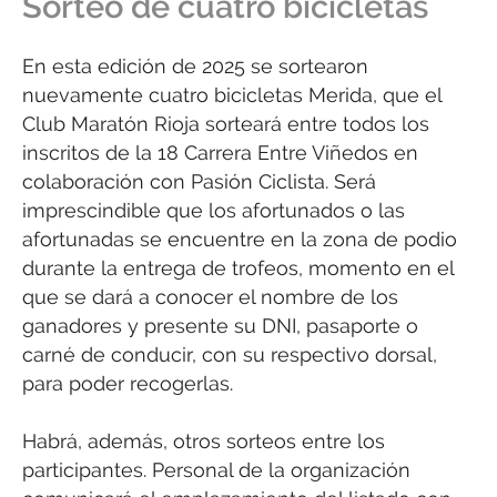
Sorteo de cuatro bicicletas
En esta edición de 2025 se sortearon
nuevamente cuatro bicicletas Merida, que el
Club Maratón Rioja sorteará entre todos los
inscritos de la 18 Carrera Entre Viñedos en
colaboración con Pasión Ciclista. Será
imprescindible que los afortunados o las
afortunadas se encuentre en la zona de podio
durante la entrega de trofeos, momento en el
que se dará a conocer el nombre de los
ganadores y presente su DNI, pasaporte o
carné de conducir, con su respectivo dorsal,
para poder recogerlas.
Habrá, además, otros sorteos entre los
participantes. Personal de la organización