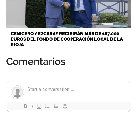
CENICERO Y EZCARAY RECIBIRÁN MÁS DE 167.000
EUROS DEL FONDO DE COOPERACIÓN LOCAL DE LA
RIOJA
Comentarios