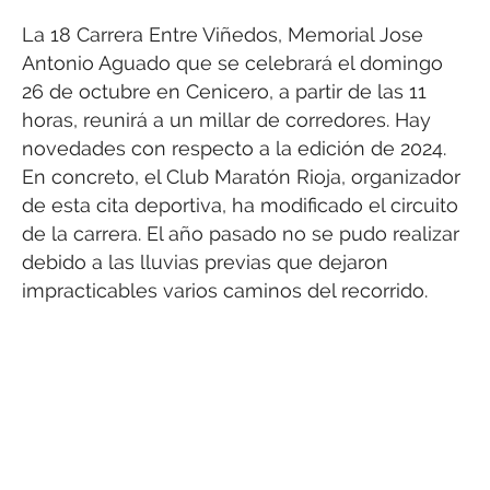
La 18 Carrera Entre Viñedos, Memorial Jose
Antonio Aguado que se celebrará el domingo
26 de octubre en Cenicero, a partir de las 11
horas, reunirá a un millar de corredores. Hay
novedades con respecto a la edición de 2024.
En concreto, el Club Maratón Rioja, organizador
de esta cita deportiva, ha modificado el circuito
de la carrera. El año pasado no se pudo realizar
debido a las lluvias previas que dejaron
impracticables varios caminos del recorrido.