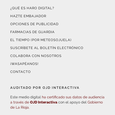
HAZTE EMBAJADOR
OPCIONES DE PUBLICIDAD
FARMACIAS DE GUARDIA
EL TIEMPO (POR METEOSOJUELA)
SUSCRÍBETE AL BOLETÍN ELECTRÓNICO
COLABORA CON NOSOTROS
¡WASAPÉANOS!
CONTACTO
AUDITADO POR OJD INTERACTIVA
Este medio digital
ha certificado sus datos de audiencia
a través de
OJD Interactiva
con el apoyo del
Gobierno
de La Rioja.