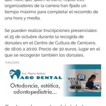
organizadores de la carrera han fijado un
tiempo máximo para completar el recorrido de
una hora y media.
Se pueden realizar Inscripciones presenciales:
el 25 de octubre durante la recogida de
dorsales en el Centro de Cultura de Cenicero,
de 18:00 a 20:00. Precio de 30 euros, lugar en el
que se recogerán también los dorsales.
PUBLICIDAD