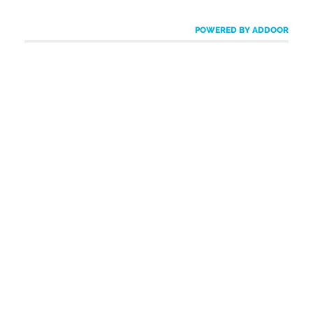
POWERED BY ADDOOR