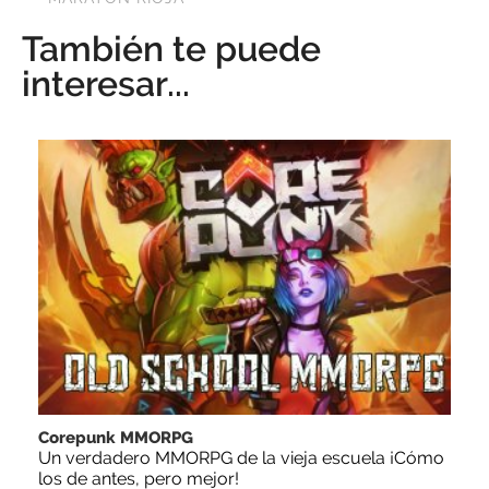
También te puede
interesar...
Corepunk MMORPG
Un verdadero MMORPG de la vieja escuela ¡Cómo
los de antes, pero mejor!