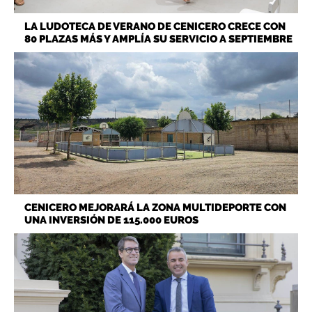
LA LUDOTECA DE VERANO DE CENICERO CRECE CON
80 PLAZAS MÁS Y AMPLÍA SU SERVICIO A SEPTIEMBRE
CENICERO MEJORARÁ LA ZONA MULTIDEPORTE CON
UNA INVERSIÓN DE 115.000 EUROS