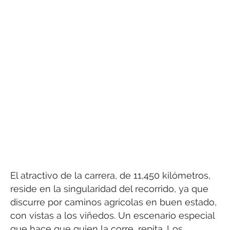
El atractivo de la carrera, de 11,450 kilómetros,
reside en la singularidad del recorrido, ya que
discurre por caminos agrícolas en buen estado,
con vistas a los viñedos. Un escenario especial
que hace que quien la corre, repita. Los