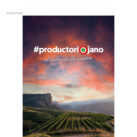
PUBLICIDAD