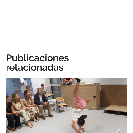
Publicaciones
relacionadas