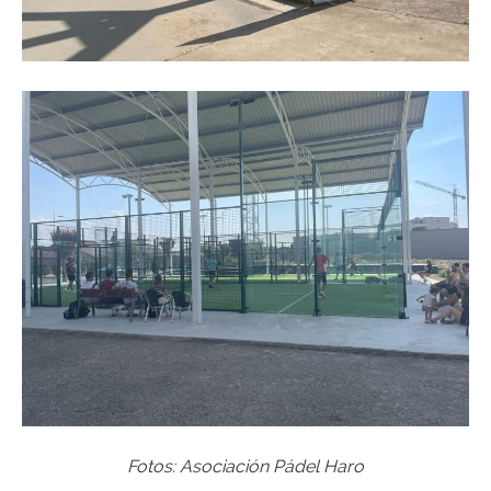
Fotos: Asociación Pádel Haro