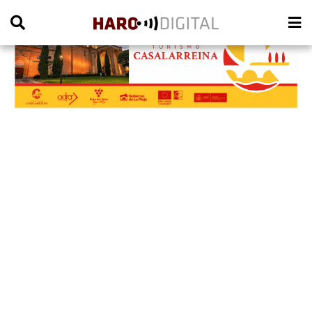
PUBLICIDAD