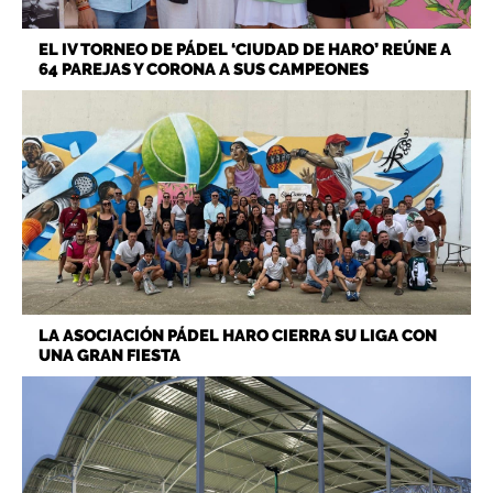
EL IV TORNEO DE PÁDEL ‘CIUDAD DE HARO’ REÚNE A
64 PAREJAS Y CORONA A SUS CAMPEONES
LA ASOCIACIÓN PÁDEL HARO CIERRA SU LIGA CON
UNA GRAN FIESTA