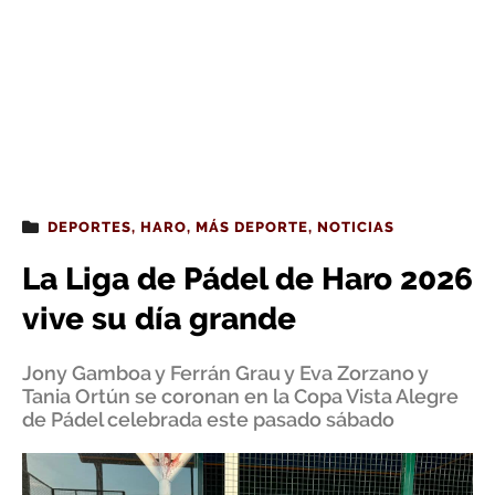
DEPORTES
,
HARO
,
MÁS DEPORTE
,
NOTICIAS
La Liga de Pádel de Haro 2026
vive su día grande
Jony Gamboa y Ferrán Grau y Eva Zorzano y
Tania Ortún se coronan en la Copa Vista Alegre
de Pádel celebrada este pasado sábado