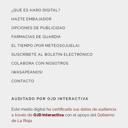
¿QUÉ ES HARO DIGITAL?
HAZTE EMBAJADOR
OPCIONES DE PUBLICIDAD
FARMACIAS DE GUARDIA
EL TIEMPO (POR METEOSOJUELA)
SUSCRÍBETE AL BOLETÍN ELECTRÓNICO
COLABORA CON NOSOTROS
¡WASAPÉANOS!
CONTACTO
AUDITADO POR OJD INTERACTIVA
Este medio digital
ha certificado sus datos de audiencia
a través de
OJD Interactiva
con el apoyo del
Gobierno
de La Rioja.