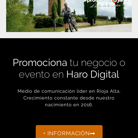
Promociona
tu negocio o
evento en
Haro Digital
Medio de comunicación líder en Rioja Alta.
Crecimiento constante desde nuestro
nacimiento en 2016.
+ INFORMACIÓN