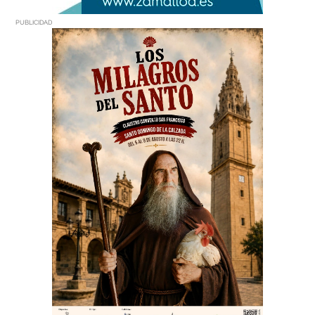
PUBLICIDAD