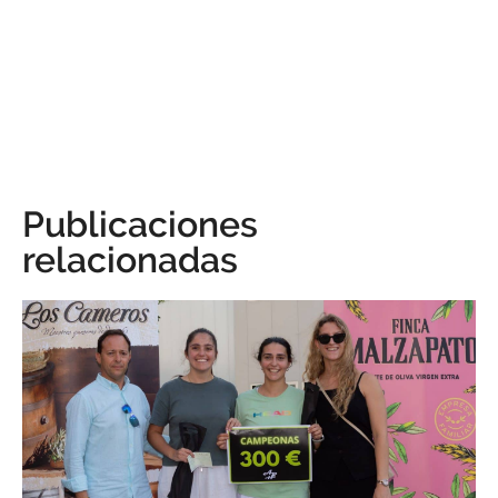
Publicaciones
relacionadas