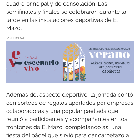
cuadro principal y de consolación. Las
semifinales y finales se celebraron durante la
tarde en las instalaciones deportivas de El
Mazo.
PUBLICIDAD
Además del aspecto deportivo, la jornada contó
con sorteos de regalos aportados por empresas
colaboradoras y una popular paellada que
reunió a participantes y acompañantes en los
frontones de El Mazo, completando así una
fiesta del pádel que sirvió para dar carpetazo a