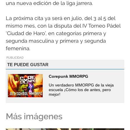
una nueva edición de la liga jarrera.
La próxima cita ya será en julio, del 3 al 5 del
mismo mes, con la disputa del IV Torneo Pádel
‘Ciudad de Haro’, en categorías primera y
segunda masculina y primera y segunda
femenina.
PUBLICIDAD
TE PUEDE GUSTAR
Corepunk MMORPG
Un verdadero MMORPG de la vieja
escuela ¡Cómo los de antes, pero
mejor!
Más imágenes