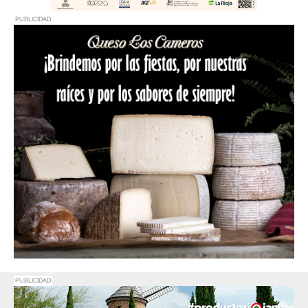
PUBLICIDAD