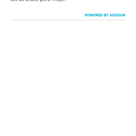
POWERED BY ADDOOR