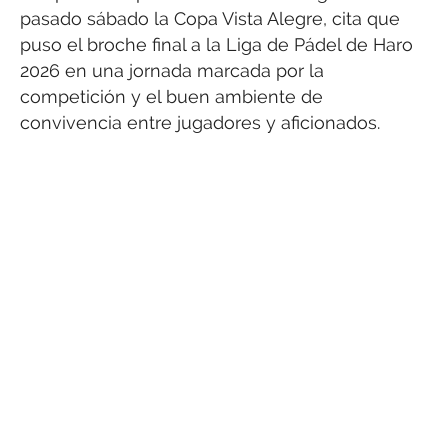
pasado sábado la Copa Vista Alegre, cita que
puso el broche final a la Liga de Pádel de Haro
2026 en una jornada marcada por la
competición y el buen ambiente de
convivencia entre jugadores y aficionados.