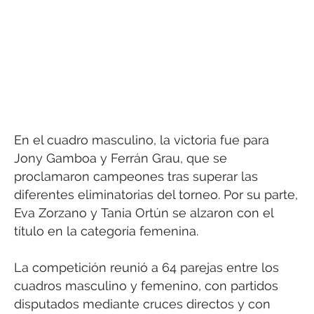
En el cuadro masculino, la victoria fue para
Jony Gamboa y Ferrán Grau, que se
proclamaron campeones tras superar las
diferentes eliminatorias del torneo. Por su parte,
Eva Zorzano y Tania Ortún se alzaron con el
título en la categoría femenina.
La competición reunió a 64 parejas entre los
cuadros masculino y femenino, con partidos
disputados mediante cruces directos y con