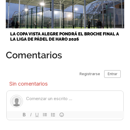
LA COPA VISTA ALEGRE PONDRÁ EL BROCHE FINAL A
LA LIGA DE PÁDEL DE HARO 2026
Comentarios