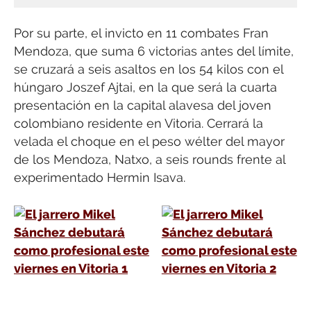
Por su parte, el invicto en 11 combates Fran
Mendoza, que suma 6 victorias antes del límite,
se cruzará a seis asaltos en los 54 kilos con el
húngaro Joszef Ajtai, en la que será la cuarta
presentación en la capital alavesa del joven
colombiano residente en Vitoria. Cerrará la
velada el choque en el peso wélter del mayor
de los Mendoza, Natxo, a seis rounds frente al
experimentado Hermin Isava.