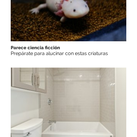
Parece ciencia ficción
Prepárate para alucinar con estas criaturas