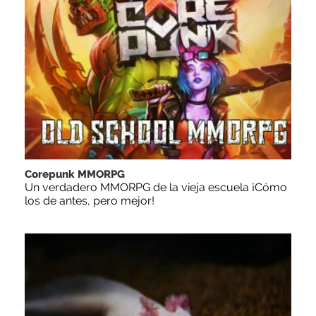
Corepunk MMORPG
Un verdadero MMORPG de la vieja escuela ¡Cómo
los de antes, pero mejor!