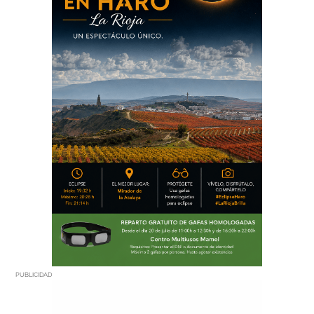
PUBLICIDAD