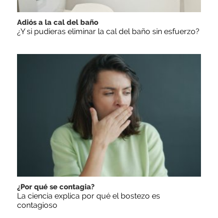
Adiós a la cal del baño
¿Y si pudieras eliminar la cal del baño sin esfuerzo?
¿Por qué se contagia?
La ciencia explica por qué el bostezo es
contagioso