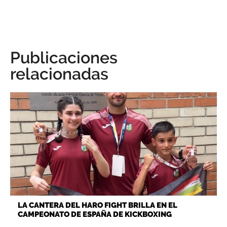
Publicaciones
relacionadas
LA CANTERA DEL HARO FIGHT BRILLA EN EL
CAMPEONATO DE ESPAÑA DE KICKBOXING