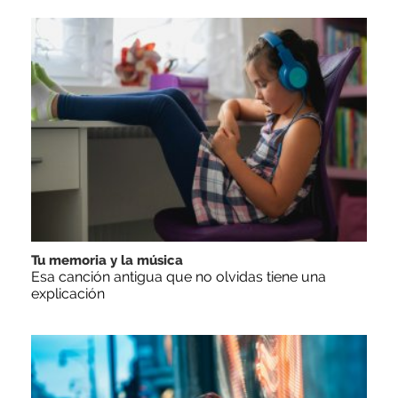
Tu memoria y la música
Esa canción antigua que no olvidas tiene una
explicación