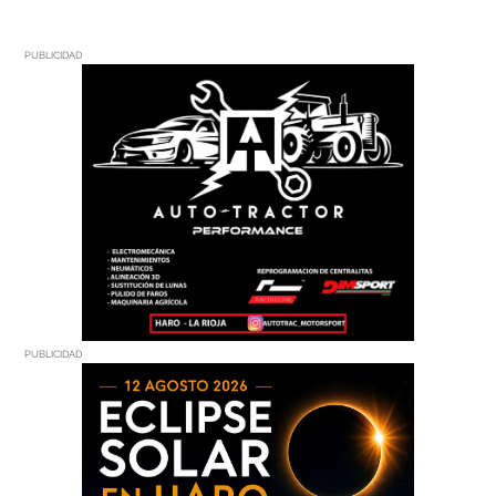
PUBLICIDAD
PUBLICIDAD