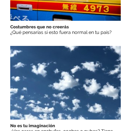
Costumbres que no creerás
¿Qué pensarías si esto fuera normal en tu país?
No es tu imaginación