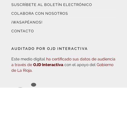
COLABORA CON NOSOTROS
¡WASAPÉANOS!
CONTACTO
AUDITADO POR OJD INTERACTIVA
Este medio digital
ha certificado sus datos de audiencia
a través de
OJD Interactiva
con el apoyo del
Gobierno
de La Rioja.