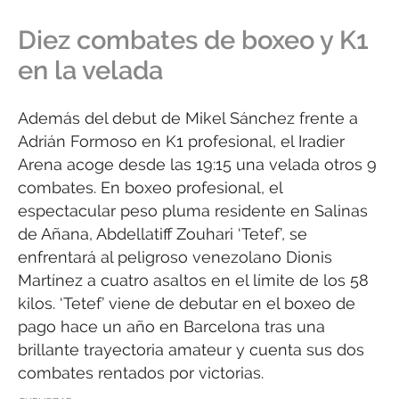
Diez combates de boxeo y K1
en la velada
Además del debut de Mikel Sánchez frente a
Adrián Formoso en K1 profesional, el Iradier
Arena acoge desde las 19:15 una velada otros 9
combates. En boxeo profesional, el
espectacular peso pluma residente en Salinas
de Añana, Abdellatiff Zouhari ‘Tetef’, se
enfrentará al peligroso venezolano Dionis
Martínez a cuatro asaltos en el límite de los 58
kilos. ‘Tetef’ viene de debutar en el boxeo de
pago hace un año en Barcelona tras una
brillante trayectoria amateur y cuenta sus dos
combates rentados por victorias.