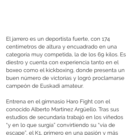
El jarrero es un deportista fuerte, con 174
centímetros de altura y encuadrado en una
categoría muy competida, la de los 69 kilos. Es
diestro y cuenta con experiencia tanto en el
boxeo como el kickboxing, donde presenta un
buen número de victorias y logró proclamarse
campeón de Euskadi amateur.
Entrena en el gimnasio Haro Fight con el
conocido Alberto Martinez Argüello. Tras sus
estudios de secundaria trabajó en los viñedos
“y en lo que surgía” convirtiendo su “vía de
escape”, el K1, primero en una pasión y más