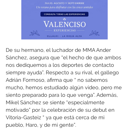
De su hermano, el luchador de MMA Ander
Sánchez, asegura que “el hecho de que ambos
nos dediquemos a los deportes de contacto
siempre ayuda”. Respecto a su rival, el gallego
Adrián Formoso, afirma que “ no sabemos
mucho, hemos estudiado algún video, pero me
siento preparado para lo que venga”. Además,
Mikel Sánchez se siente “especialmente
motivado” por la celebración de su debut en
Vitoria-Gasteiz “ ya que está cerca de mi
pueblo, Haro, y de mi gente”.