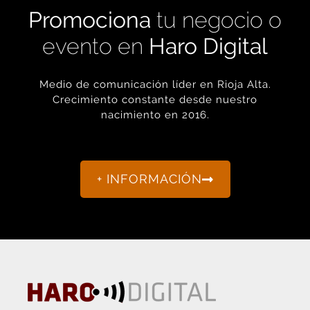
evento en
Haro Digital
Medio de comunicación líder en Rioja Alta.
Crecimiento constante desde nuestro
nacimiento en 2016.
+ INFORMACIÓN
La actualidad de Haro y Rioja Alta como nunca antes la