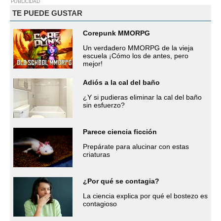
PUBLICIDAD
TE PUEDE GUSTAR
Corepunk MMORPG
Un verdadero MMORPG de la vieja
escuela ¡Cómo los de antes, pero
mejor!
Adiós a la cal del baño
¿Y si pudieras eliminar la cal del baño
sin esfuerzo?
Parece ciencia ficción
Prepárate para alucinar con estas
criaturas
¿Por qué se contagia?
La ciencia explica por qué el bostezo es
contagioso