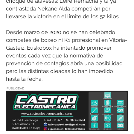
choque de alavesas: Leire Remacha y la ya
contrastada Nekane Alda competirán por
llevarse la victoria en el límite de los 52 kilos.
Desde marzo de 2020 no se han celebrado
combates de boxeo ni K1 profesional en Vitoria-
Gasteiz. Euskobox ha intentado promover
eventos cada vez que la normativa de
prevención de contagios abría una posibilidad
pero las distintas oleadas lo han impedido
hasta la fecha.
PUBLICIDAD