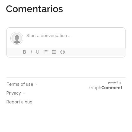
Comentarios