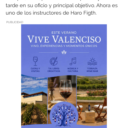
tarde en su oficio y principal objetivo. Ahora es
uno de los instructores de Haro Figth.
PUBLICIDAD