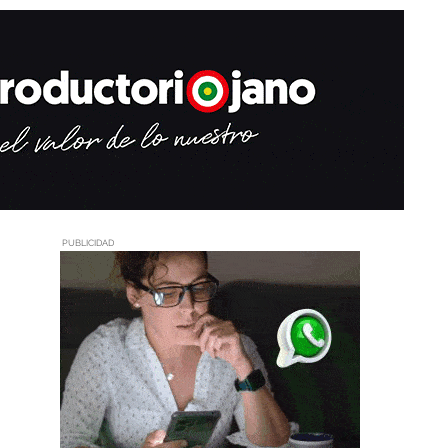
PUBLICIDAD