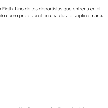
o Figth. Uno de los deportistas que entrena en el
utó como profesional en una dura disciplina marcial 