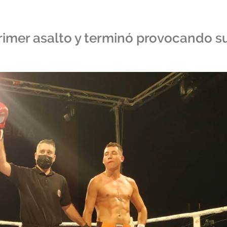
 primer asalto y terminó provocando s