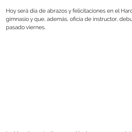
Hoy será día de abrazos y felicitaciones en el Har
gimnasio y que, además, oficia de instructor, deb
pasado viernes.