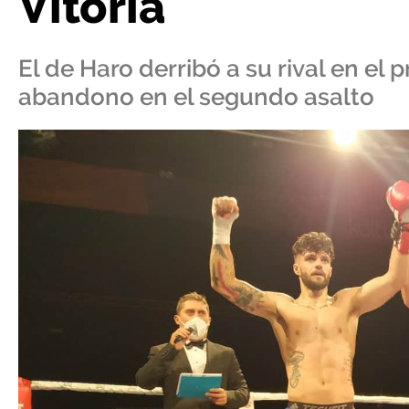
Vitoria
El de Haro derribó a su rival en el
abandono en el segundo asalto