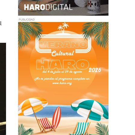
u
PUBLICIDAD