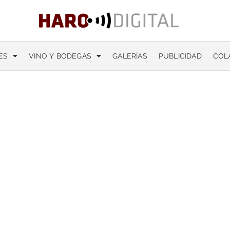
ES
VINO Y BODEGAS
GALERÍAS
PUBLICIDAD
COL