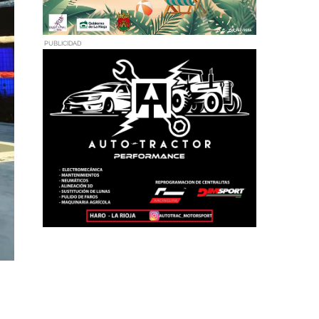
PUBLICIDAD