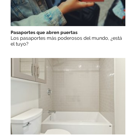
Pasaportes que abren puertas
Los pasaportes más poderosos del mundo, ¿está
el tuyo?