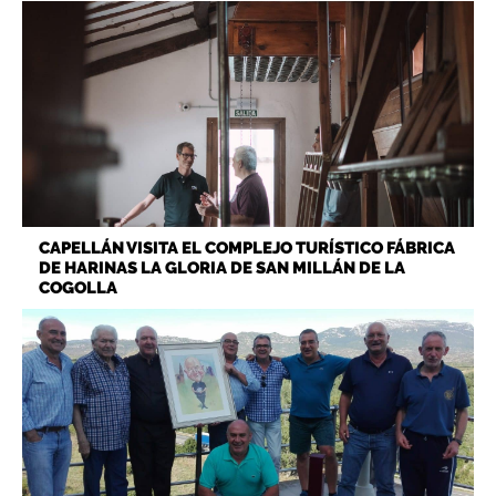
CAPELLÁN VISITA EL COMPLEJO TURÍSTICO FÁBRICA
DE HARINAS LA GLORIA DE SAN MILLÁN DE LA
COGOLLA