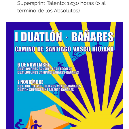
Supersprint Talento: 12:30 horas (o al
término de los Absolutos)