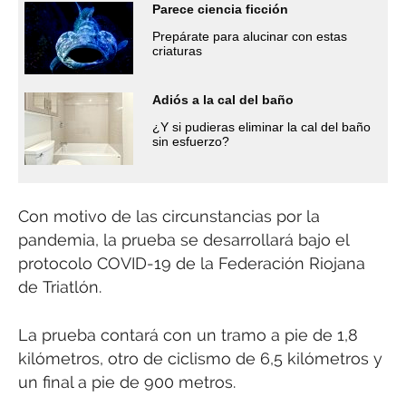
Parece ciencia ficción
Prepárate para alucinar con estas
criaturas
Adiós a la cal del baño
¿Y si pudieras eliminar la cal del baño
sin esfuerzo?
Con motivo de las circunstancias por la
pandemia, la prueba se desarrollará bajo el
protocolo COVID-19 de la Federación Riojana
de Triatlón.
La prueba contará con un tramo a pie de 1,8
kilómetros, otro de ciclismo de 6,5 kilómetros y
un final a pie de 900 metros.