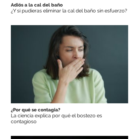
Adiós a la cal del baño
¿Y si pudieras eliminar la cal del baño sin esfuerzo?
¿Por qué se contagia?
La ciencia explica por qué el bostezo es
contagioso