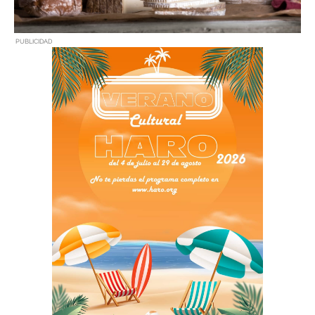
PUBLICIDAD