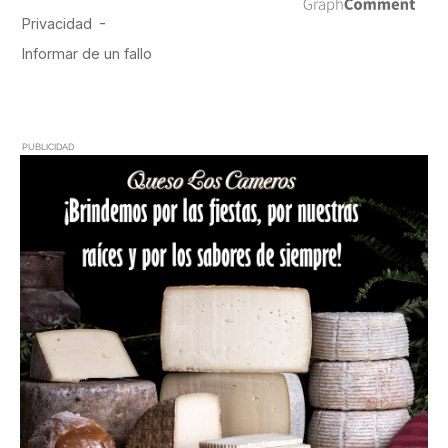
PUBLICIDAD