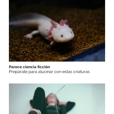
Parece ciencia ficción
Prepárate para alucinar con estas criaturas