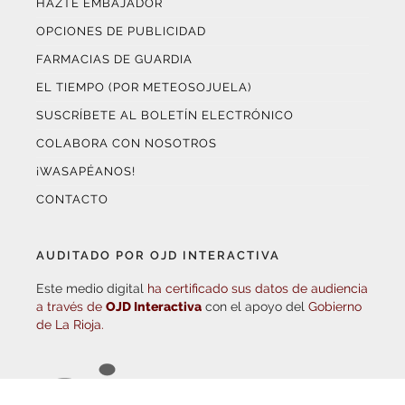
OPCIONES DE PUBLICIDAD
FARMACIAS DE GUARDIA
EL TIEMPO (POR METEOSOJUELA)
SUSCRÍBETE AL BOLETÍN ELECTRÓNICO
COLABORA CON NOSOTROS
¡WASAPÉANOS!
CONTACTO
AUDITADO POR OJD INTERACTIVA
Este medio digital
ha certificado sus datos de audiencia
a través de
OJD Interactiva
con el apoyo del
Gobierno
de La Rioja.