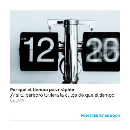
Por qué el tiempo pasa rápido
¿Y si tu cerebro tuviera la culpa de que el tiempo
vuele?
POWERED BY ADDOOR