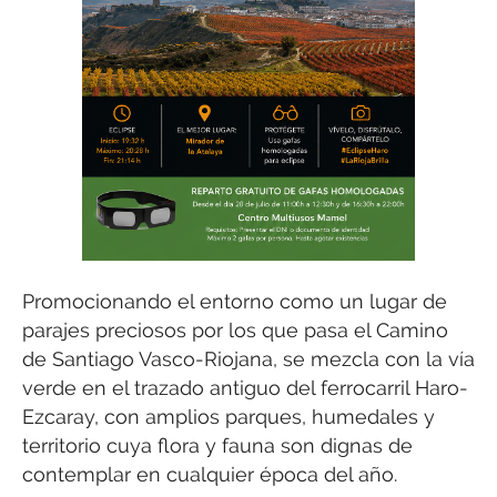
Promocionando el entorno como un lugar de
parajes preciosos por los que pasa el Camino
de Santiago Vasco-Riojana, se mezcla con la vía
verde en el trazado antiguo del ferrocarril Haro-
Ezcaray, con amplios parques, humedales y
territorio cuya flora y fauna son dignas de
contemplar en cualquier época del año.