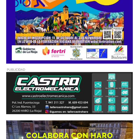
PUBLICIDAD
COLABORA CON HARO