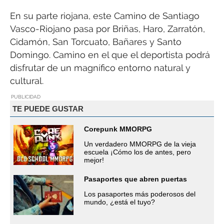
En su parte riojana, este Camino de Santiago
Vasco-Riojano pasa por Briñas, Haro, Zarratón,
Cidamón, San Torcuato, Bañares y Santo
Domingo. Camino en el que el deportista podrá
disfrutar de un magnífico entorno natural y
cultural.
PUBLICIDAD
TE PUEDE GUSTAR
Corepunk MMORPG
Un verdadero MMORPG de la vieja
escuela ¡Cómo los de antes, pero
mejor!
Pasaportes que abren puertas
Los pasaportes más poderosos del
mundo, ¿está el tuyo?