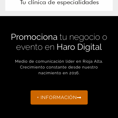
Promociona
tu negocio o
evento en
Haro Digital
Medio de comunicación líder en Rioja Alta.
Crecimiento constante desde nuestro
nacimiento en 2016.
+ INFORMACIÓN