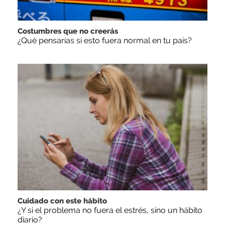
Costumbres que no creerás
¿Qué pensarías si esto fuera normal en tu país?
Cuidado con este hábito
¿Y si el problema no fuera el estrés, sino un hábito
diario?