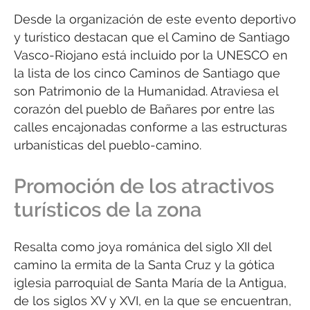
Desde la organización de este evento deportivo
y turístico destacan que el Camino de Santiago
Vasco-Riojano está incluido por la UNESCO en
la lista de los cinco Caminos de Santiago que
son Patrimonio de la Humanidad. Atraviesa el
corazón del pueblo de Bañares por entre las
calles encajonadas conforme a las estructuras
urbanísticas del pueblo-camino.
Promoción de los atractivos
turísticos de la zona
Resalta como joya románica del siglo XII del
camino la ermita de la Santa Cruz y la gótica
iglesia parroquial de Santa María de la Antigua,
de los siglos XV y XVI, en la que se encuentran,