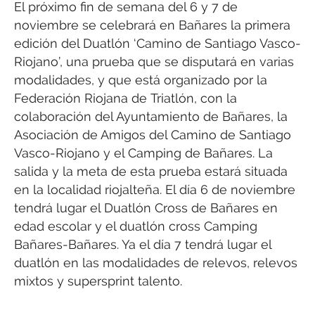
El próximo fin de semana del 6 y 7 de
noviembre se celebrará en Bañares la primera
edición del Duatlón ‘Camino de Santiago Vasco-
Riojano’, una prueba que se disputará en varias
modalidades, y que está organizado por la
Federación Riojana de Triatlón, con la
colaboración del Ayuntamiento de Bañares, la
Asociación de Amigos del Camino de Santiago
Vasco-Riojano y el Camping de Bañares. La
salida y la meta de esta prueba estará situada
en la localidad riojalteña. El día 6 de noviembre
tendrá lugar el Duatlón Cross de Bañares en
edad escolar y el duatlón cross Camping
Bañares-Bañares. Ya el día 7 tendrá lugar el
duatlón en las modalidades de relevos, relevos
mixtos y supersprint talento.