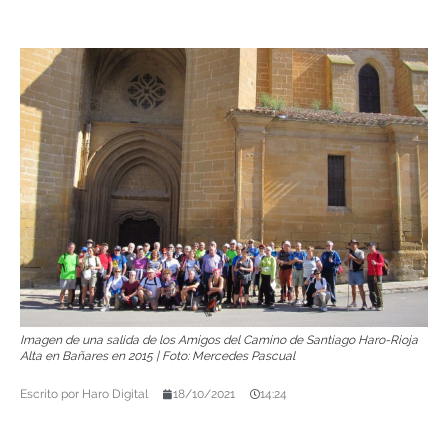
Imagen de una salida de los Amigos del Camino de Santiago Haro-Rioja
Alta en Bañares en 2015 | Foto: Mercedes Pascual
Escrito por
Haro Digital
18/10/2021
14:24