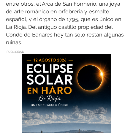
entre otros, el Arca de San Formerio, una joya
de arte románico en orfebrería y esmalte
español, y el órgano de 1795, que es único en
La Rioja. Del antiguo castillo propiedad del
Conde de Bañares hoy tan sólo restan algunas
ruinas.
PUBLICIDAD