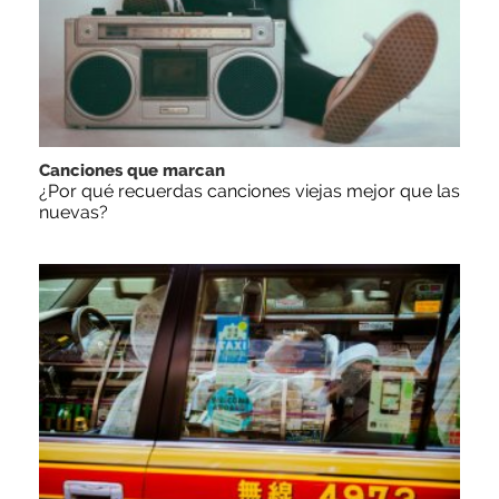
Canciones que marcan
¿Por qué recuerdas canciones viejas mejor que las
nuevas?