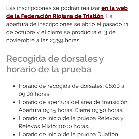
Las inscripciones se podrán realizar
en la web
de la Federación Riojana de Triatlón
. La
apertura de inscripciones se abrió el pasado 11
de octubre y el cierre se producirá el 3 de
noviembre a las 23:59 horas.
Recogida de dorsales y
horario de la prueba
Horario de recogida de dorsales: 08:00 a
09:00 horas.
Horario de apertura del área de transición:
Apertura 09:15 horas. Cierre 09:50 horas.
Horario de inicio de la prueba Relevos y
Relevos Mixto: 10:00 horas.
Horario de inicio de la prueba Duatlón