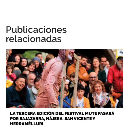
Publicaciones
relacionadas
LA TERCERA EDICIÓN DEL FESTIVAL MUTE PASARÁ
POR SAJAZARRA, NÁJERA, SAN VICENTE Y
HERRAMÉLLURI