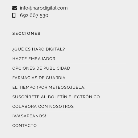
692 667 530
SECCIONES
¿QUÉ ES HARO DIGITAL?
HAZTE EMBAJADOR
OPCIONES DE PUBLICIDAD
FARMACIAS DE GUARDIA
EL TIEMPO (POR METEOSOJUELA)
SUSCRÍBETE AL BOLETÍN ELECTRÓNICO
COLABORA CON NOSOTROS
¡WASAPÉANOS!
CONTACTO
AUDITADO POR OJD INTERACTIVA