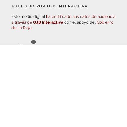
Este medio digital
ha certificado sus datos de audiencia
a través de
OJD Interactiva
con el apoyo del
Gobierno
de La Rioja.
© Copyright 2026
Haro Digital