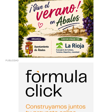
PUBLICIDAD