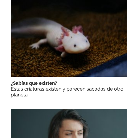
¿Sabías que existen?
Estas criaturas existen y parecen sacadas de otro
planeta