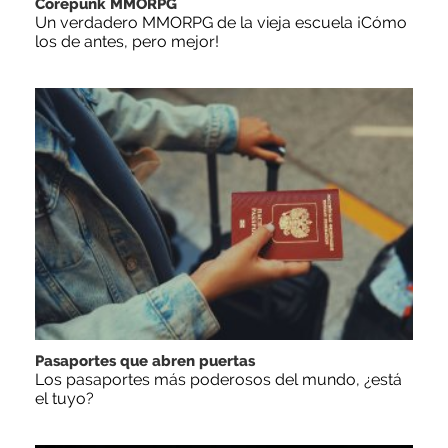
Corepunk MMORPG
Un verdadero MMORPG de la vieja escuela ¡Cómo
los de antes, pero mejor!
Pasaportes que abren puertas
Los pasaportes más poderosos del mundo, ¿está
el tuyo?