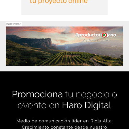
PUBLICIDAD
Promociona
tu negocio o
evento en
Haro Digital
Medio de comunicación líder en Rioja Alta.
Crecimiento constante desde nuestro
nacimiento en 2016.