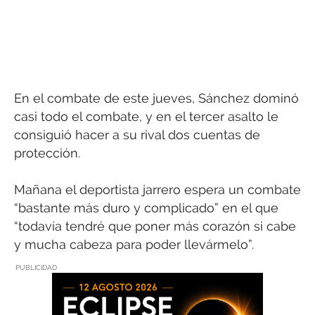
En el combate de este jueves, Sánchez dominó
casi todo el combate, y en el tercer asalto le
consiguió hacer a su rival dos cuentas de
protección.
Mañana el deportista jarrero espera un combate
“bastante más duro y complicado” en el que
“todavía tendré que poner más corazón si cabe
y mucha cabeza para poder llevármelo”.
PUBLICIDAD