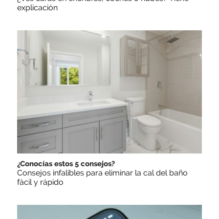
explicación
¿Conocías estos 5 consejos?
Consejos infalibles para eliminar la cal del baño
fácil y rápido