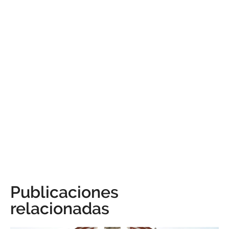
Publicaciones
relacionadas