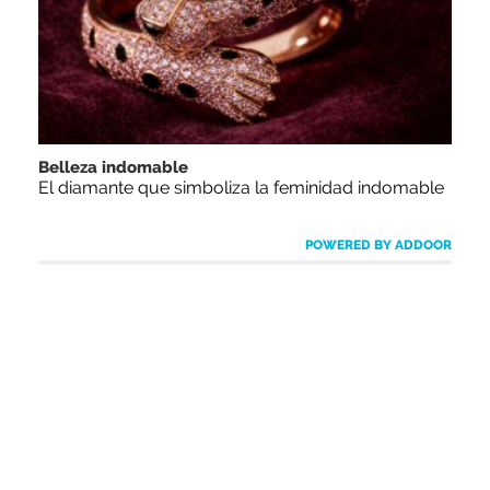
Belleza indomable
El diamante que simboliza la feminidad indomable
POWERED BY ADDOOR