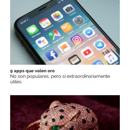
9 apps que valen oro
No son populares, pero sí extraordinariamente
útiles