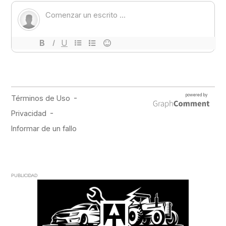
PUBLICIDAD