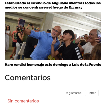
Estabilizado el incendio de Anguiano mientras todos los
medios se concentran en el fuego de Ezcaray
Haro rendirá homenaje este domingo a Luis de la Fuente
Comentarios