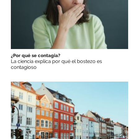
¿Por qué se contagia?
La ciencia explica por qué el bostezo es
contagioso