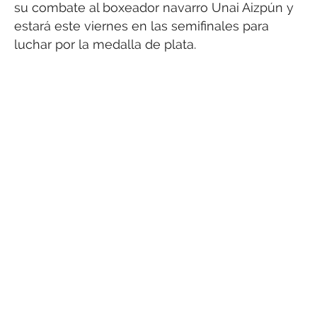
su combate al boxeador navarro Unai Aizpún y
estará este viernes en las semifinales para
luchar por la medalla de plata.