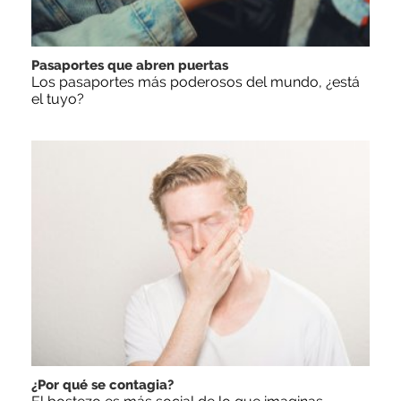
Pasaportes que abren puertas
Los pasaportes más poderosos del mundo, ¿está
el tuyo?
¿Por qué se contagia?