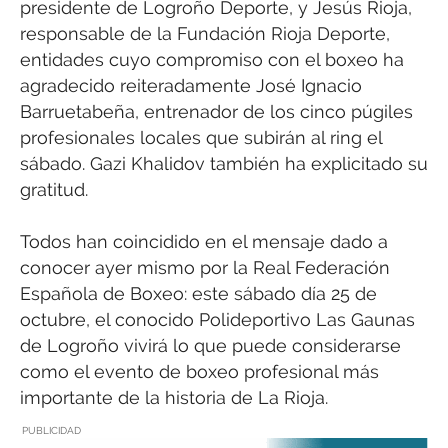
presidente de Logroño Deporte, y Jesús Rioja,
responsable de la Fundación Rioja Deporte,
entidades cuyo compromiso con el boxeo ha
agradecido reiteradamente José Ignacio
Barruetabeña, entrenador de los cinco púgiles
profesionales locales que subirán al ring el
sábado. Gazi Khalidov también ha explicitado su
gratitud.
Todos han coincidido en el mensaje dado a
conocer ayer mismo por la Real Federación
Española de Boxeo: este sábado día 25 de
octubre, el conocido Polideportivo Las Gaunas
de Logroño vivirá lo que puede considerarse
como el evento de boxeo profesional más
importante de la historia de La Rioja.
PUBLICIDAD