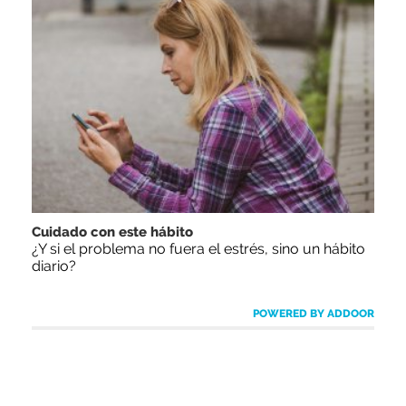
Cuidado con este hábito
¿Y si el problema no fuera el estrés, sino un hábito
diario?
POWERED BY ADDOOR