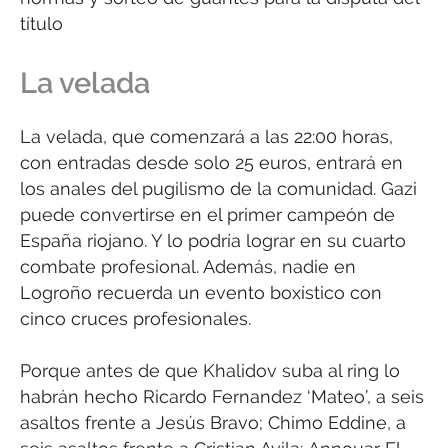
título
La velada
La velada, que comenzará a las 22:00 horas,
con entradas desde solo 25 euros, entrará en
los anales del pugilismo de la comunidad. Gazi
puede convertirse en el primer campeón de
España riojano. Y lo podría lograr en su cuarto
combate profesional. Además, nadie en
Logroño recuerda un evento boxístico con
cinco cruces profesionales.
Porque antes de que Khalidov suba al ring lo
habrán hecho Ricardo Fernandez ‘Mateo’, a seis
asaltos frente a Jesús Bravo; Chimo Eddine, a