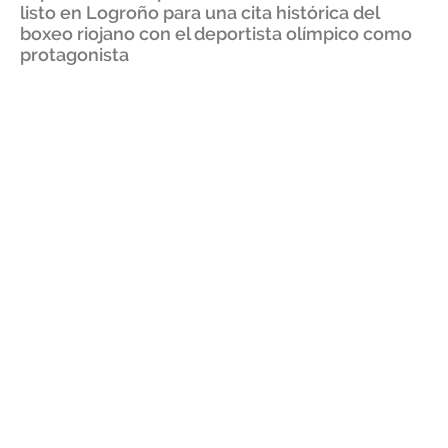
listo en Logroño para una cita histórica del
boxeo riojano con el deportista olímpico como
protagonista