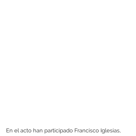
En el acto han participado Francisco Iglesias,