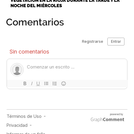
VEGETACIÓN EN LA RIOJA DURANTE LA TARDE Y LA
NOCHE DEL MIÉRCOLES
Comentarios