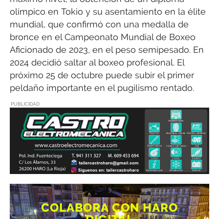
olímpico en Tokio y su asentamiento en la élite
mundial, que confirmó con una medalla de
bronce en el Campeonato Mundial de Boxeo
Aficionado de 2023, en el peso semipesado. En
2024 decidió saltar al boxeo profesional. El
próximo 25 de octubre puede subir el primer
peldaño importante en el pugilismo rentado.
PUBLICIDAD
COLABORA CON HARO