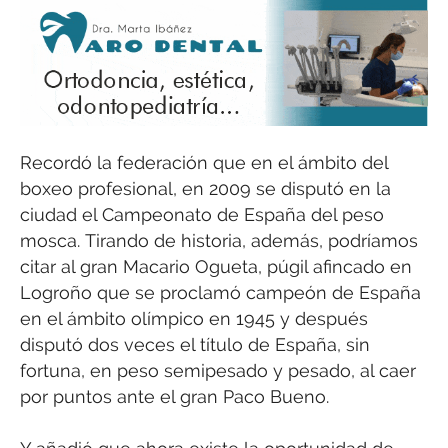
Recordó la federación que en el ámbito del
boxeo profesional, en 2009 se disputó en la
ciudad el Campeonato de España del peso
mosca. Tirando de historia, además, podríamos
citar al gran Macario Ogueta, púgil afincado en
Logroño que se proclamó campeón de España
en el ámbito olímpico en 1945 y después
disputó dos veces el título de España, sin
fortuna, en peso semipesado y pesado, al caer
por puntos ante el gran Paco Bueno.