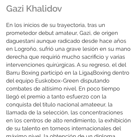
Gazi Khalidov
En los inicios de su trayectoria, tras un
prometedor debut amateur, Gazi, de origen
daguestaní aunque radicado desde hace años
en Logroño, sufrió una grave lesión en su mano
derecha que requirió mucho sacrificio y varias
intervenciones quirúrgicas. A su regreso, el del
Barru Boxing participó en la Liga4Boxing dentro
del equipo Euskobox-Green disputando
combates de altísimo nivel. En poco tiempo
llegó el premio a tanto esfuerzo con la
conquista del título nacional amateeur, la
llamada de la selección, las concentraciones
en los centros de alto rendimiento, la exhibición
de su talento en torneos internacionales del
máximo nivel, la obtención de un diploma