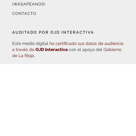
¡WASAPÉANOS!
CONTACTO
AUDITADO POR OJD INTERACTIVA
Este medio digital
ha certificado sus datos de audiencia
a través de
OJD Interactiva
con el apoyo del
Gobierno
de La Rioja.