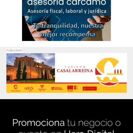
PUBLICIDAD
Promociona
tu negocio o