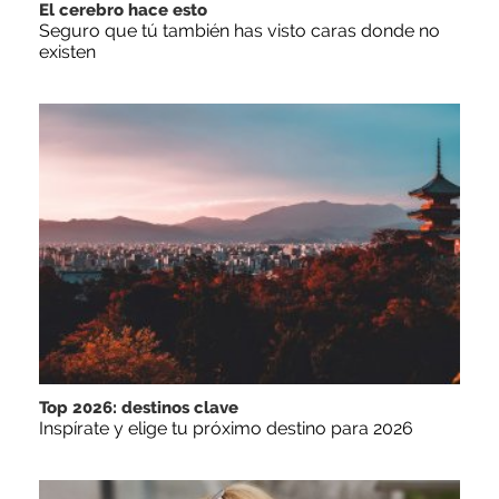
El cerebro hace esto
Seguro que tú también has visto caras donde no
existen
Top 2026: destinos clave
Inspírate y elige tu próximo destino para 2026