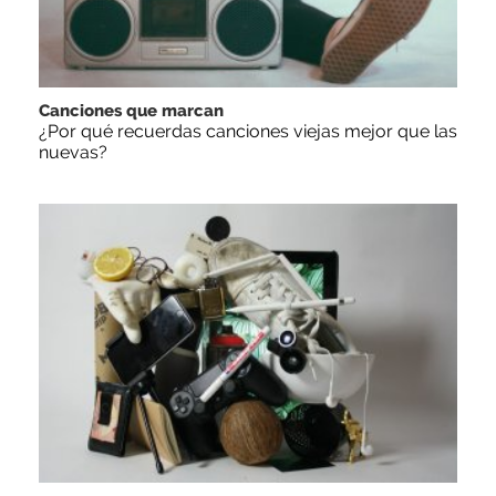
Canciones que marcan
¿Por qué recuerdas canciones viejas mejor que las
nuevas?