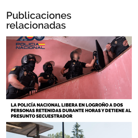
Publicaciones
relacionadas
LA POLICÍA NACIONAL LIBERA EN LOGROÑO A DOS
PERSONAS RETENIDAS DURANTE HORAS Y DETIENE AL
PRESUNTO SECUESTRADOR