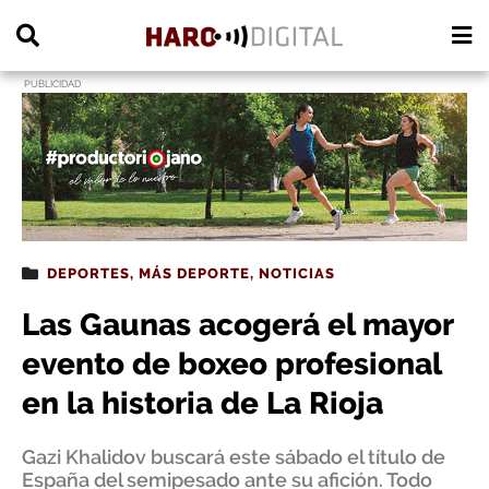
PUBLICIDAD
DEPORTES
,
MÁS DEPORTE
,
NOTICIAS
Las Gaunas acogerá el mayor
evento de boxeo profesional
en la historia de La Rioja
Gazi Khalidov buscará este sábado el título de
España del semipesado ante su afición. Todo