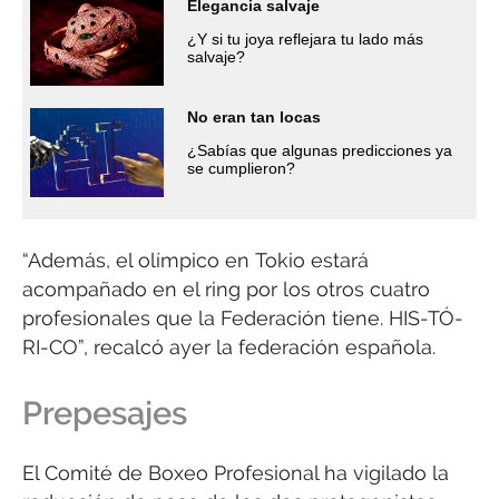
Elegancia salvaje
¿Y si tu joya reflejara tu lado más
salvaje?
No eran tan locas
¿Sabías que algunas predicciones ya
se cumplieron?
“Además, el olímpico en Tokio estará
acompañado en el ring por los otros cuatro
profesionales que la Federación tiene. HIS-TÓ-
RI-CO”, recalcó ayer la federación española.
Prepesajes
El Comité de Boxeo Profesional ha vigilado la