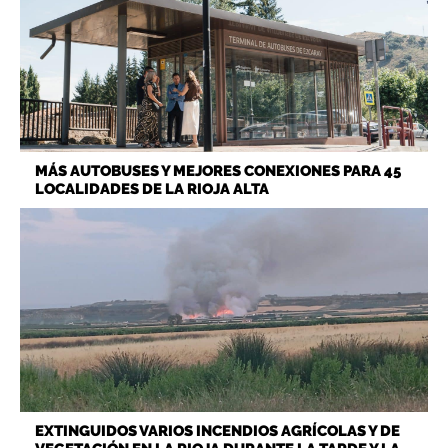
MÁS AUTOBUSES Y MEJORES CONEXIONES PARA 45
LOCALIDADES DE LA RIOJA ALTA
EXTINGUIDOS VARIOS INCENDIOS AGRÍCOLAS Y DE