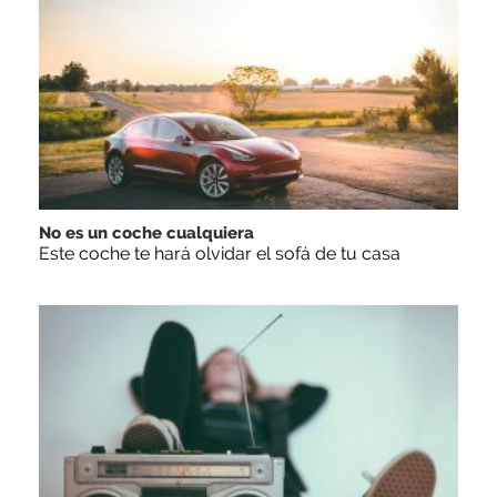
No es un coche cualquiera
Este coche te hará olvidar el sofá de tu casa