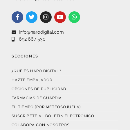
info@harodigital.com
692 667 530
SECCIONES
¿QUÉ ES HARO DIGITAL?
HAZTE EMBAJADOR
OPCIONES DE PUBLICIDAD
FARMACIAS DE GUARDIA
EL TIEMPO (POR METEOSOJUELA)
SUSCRÍBETE AL BOLETÍN ELECTRÓNICO
COLABORA CON NOSOTROS