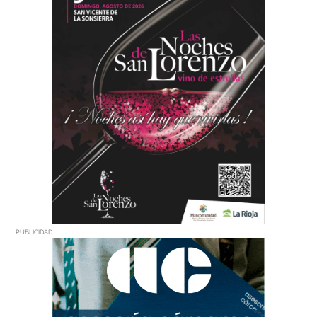
PUBLICIDAD