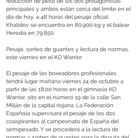
reducción de peso de los dos protagonistas
principales y ambos están cerca del límite en el
día de hoy, a 48 horas del pesaje oficial:
Khalidov se encuentra en 80.900 kg y el balear
Heredia en 79.850.
Pesaje, sorteo de guantes y lectura de normas,
este viernes en el KO Warrior
El pesaje de los boxeadores profesionales
tendrá lugar mañana viernes 24 de octubre a
partir de las 18:00 horas en el gimnasio KO
Warrior, sito en el número 19 de la calle San
Millán de la capital riojana. La Federación
Española supervisará el pesaje de los dos
coaspirantes al campeonato de España del
semipesado. Y se procederá a la lectura de
normas y sorteo de guantes para la disputa del