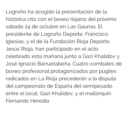
Logroño ha acogido la presentación de la
histórica cita con el boxeo riojano del próximo
sábado 24 de octubre en Las Gaunas. El
presidente de Logroño Deporte, Francisco
Iglesias, y el de la Fundación Rioja Deporte,
Jesús Rioja, han participado en el acto
celebrado esta mañana junto a Gazi Khalidov y
José Ignacio Barruetabeña. Cuatro combates de
boxeo profesional protagonizados por púgiles
radicados en La Rioja precederán a la disputa
del campeonato de España del semipesado
entre el local, Gazi Khalidov, y el mallorquín
Fernando Heredia