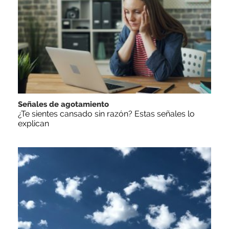
Señales de agotamiento
¿Te sientes cansado sin razón? Estas señales lo
explican