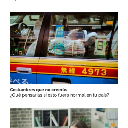
Costumbres que no creerás
¿Qué pensarías si esto fuera normal en tu país?