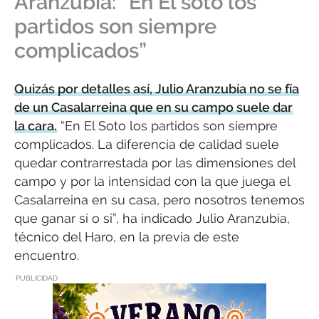
Aranzubía: “En El soto los
partidos son siempre
complicados”
Quizás por detalles así, Julio Aranzubía no se fía
de un Casalarreina que en su campo suele dar
la cara.
“En El Soto los partidos son siempre
complicados. La diferencia de calidad suele
quedar contrarrestada por las dimensiones del
campo y por la intensidad con la que juega el
Casalarreina en su casa, pero nosotros tenemos
que ganar sí o sí”, ha indicado Julio Aranzubía,
técnico del Haro, en la previa de este
encuentro.
PUBLICIDAD