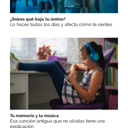
¿Sabes qué baja tu ánimo?
Lo haces todos los días y afecta cómo te sientes
Tu memoria y la música
Esa canción antigua que no olvidas tiene una
explicación