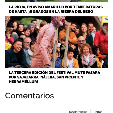
LA RIOJA, EN AVISO AMARILLO POR TEMPERATURAS
DE HASTA 36 GRADOS EN LA RIBERA DEL EBRO
LA TERCERA EDICIÓN DEL FESTIVAL MUTE PASARÁ
POR SAJAZARRA, NÁJERA, SAN VICENTE Y
HERRAMÉLLURI
Comentarios