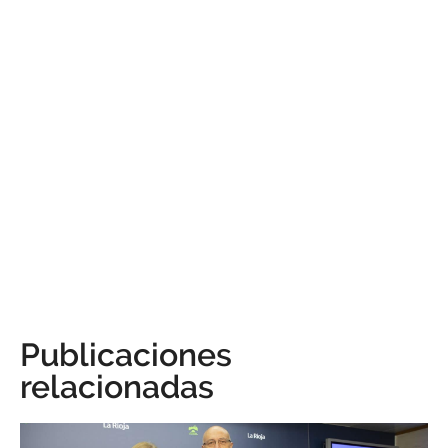
Publicaciones
relacionadas