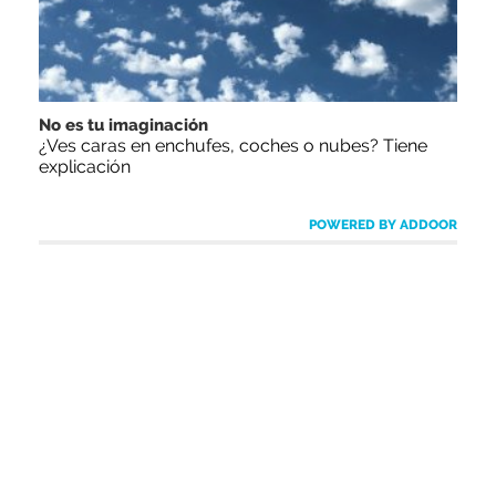
No es tu imaginación
¿Ves caras en enchufes, coches o nubes? Tiene
explicación
POWERED BY ADDOOR