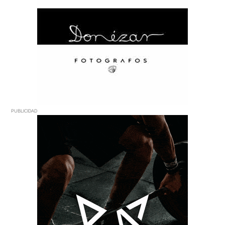
PUBLICIDAD