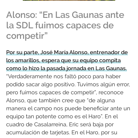
Alonso: “En Las Gaunas ante
la SDL fuimos capaces de
competir”
Por su parte, José María Alonso, entrenador de
los amarillos, espera que su equipo compita
como lo hizo la pasada jornada en Las Gaunas.
“Verdaderamente nos faltó poco para haber
podido sacar algo positivo. Tuvimos algún error,
pero fuimos capaces de competir”, reconoce
Alonso, que también cree que “de alguna
manera el campo nos puede beneficiar ante un
equipo tan potente como es el Haro”. En el
cuadro de Casalarreina, Eric será baja por
acumulación de tarjetas. En el Haro, por su