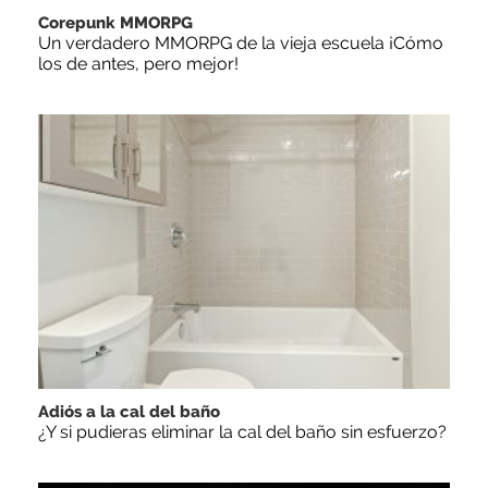
Corepunk MMORPG
Un verdadero MMORPG de la vieja escuela ¡Cómo
los de antes, pero mejor!
Adiós a la cal del baño
¿Y si pudieras eliminar la cal del baño sin esfuerzo?