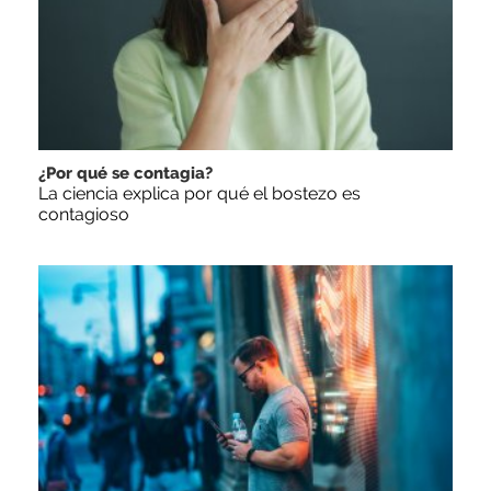
¿Por qué se contagia?
La ciencia explica por qué el bostezo es
contagioso