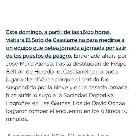
Este domingo, a partir de las 16:00 horas,
visitará El Soto de Casalarreina para medirse a
un equipo que pelea jornada a jornada por salir
de los puestos de peligro.
Entrenado ahora por
José María Alonso, tras la destitución de Felipe
Beltrán de Heredia, el Casalarreina no pudo
jugar ante el Varea porque el partido fue
suspendido por la nieve y en la pasada jornada
hizo sufrir lo suyo a la Sociedad Deportiva
Logroñés en Las Gaunas. Los de David Ochoa
lograron romper el encuentro en los últimos 10
minutos.