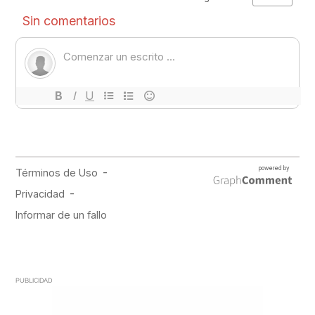
PUBLICIDAD