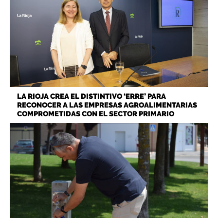
LA RIOJA CREA EL DISTINTIVO ‘ERRE’ PARA
RECONOCER A LAS EMPRESAS AGROALIMENTARIAS
COMPROMETIDAS CON EL SECTOR PRIMARIO