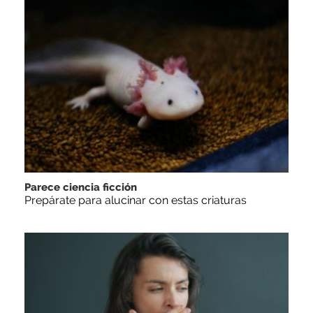
Parece ciencia ficción
Prepárate para alucinar con estas criaturas