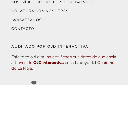
COLABORA CON NOSOTROS
¡WASAPÉANOS!
CONTACTO
AUDITADO POR OJD INTERACTIVA
Este medio digital
ha certificado sus datos de audiencia
a través de
OJD Interactiva
con el apoyo del
Gobierno
de La Rioja.