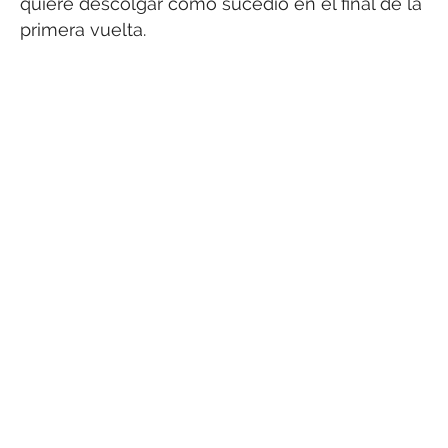
quiere descolgar como sucedió en el final de la
primera vuelta.