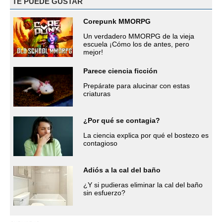
TE PUEDE GUSTAR
Corepunk MMORPG
Un verdadero MMORPG de la vieja
escuela ¡Cómo los de antes, pero
mejor!
Parece ciencia ficción
Prepárate para alucinar con estas
criaturas
¿Por qué se contagia?
La ciencia explica por qué el bostezo es
contagioso
Adiós a la cal del baño
¿Y si pudieras eliminar la cal del baño
sin esfuerzo?