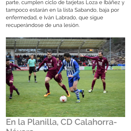
parte, cumplen ciclo de tarjetas Loza e Ibáñez y
tampoco estarán en la lista Sabando, baja por
enfermedad, e Iván Labrado, que sigue
recuperándose de una lesión.
En la Planilla, CD Calahorra-