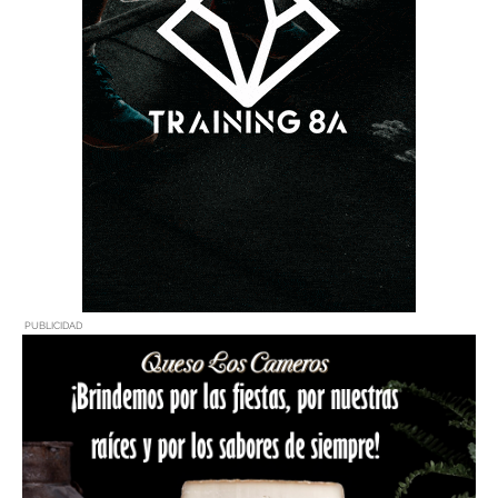
PUBLICIDAD