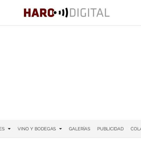
ES
VINO Y BODEGAS
GALERÍAS
PUBLICIDAD
COL