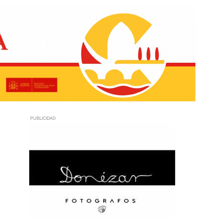
PUBLICIDAD