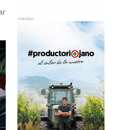
ar
PUBLICIDAD