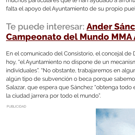
falta el apoyo del Ayuntamiento de su propio pue
Te puede interesar:
Ander Sánch
Campeonato del Mundo MMA 
En el comunicado del Consistorio, el concejal de
hoy, “el Ayuntamiento no dispone de un mecanism
individuales”. “No obstante, trabajaremos en algu
algún tipo de subvención o beca porque sabemos 
Salazar, que espera que Sánchez “obtenga todo e
la ciudad jarrera por todo el mundo”.
PUBLICIDAD