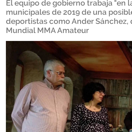
El equipo de gobierno trabaja "en 
municipales de 2019 de una posibl
deportistas como Ander Sánchez, 
Mundial MMA Amateur