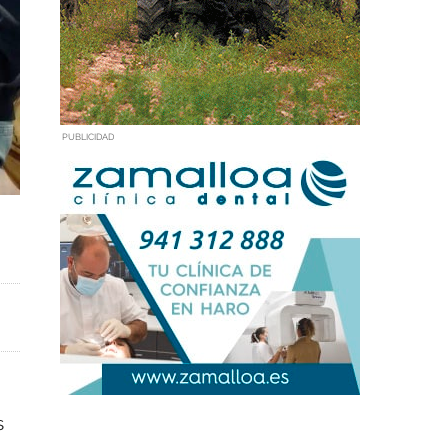
PUBLICIDAD
s