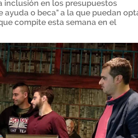
la inclusión en los presupuestos
e ayuda o beca" a la que puedan opt
que compite esta semana en el