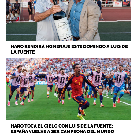
HARO RENDIRÁ HOMENAJE ESTE DOMINGO A LUIS DE
LA FUENTE
HARO TOCA EL CIELO CON LUIS DE LA FUENTE:
ESPAÑA VUELVE A SER CAMPEONA DEL MUNDO