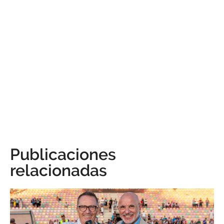
Publicaciones
relacionadas