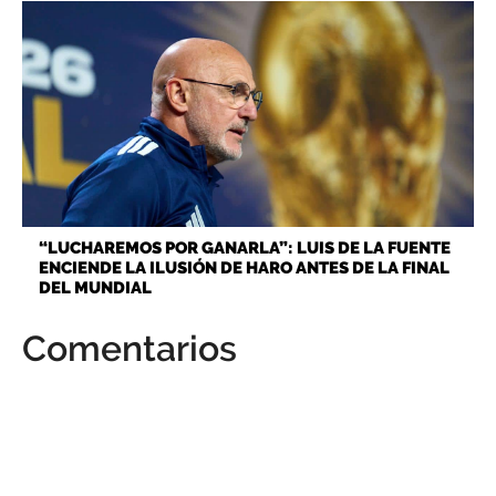
“LUCHAREMOS POR GANARLA”: LUIS DE LA FUENTE
ENCIENDE LA ILUSIÓN DE HARO ANTES DE LA FINAL
DEL MUNDIAL
Comentarios