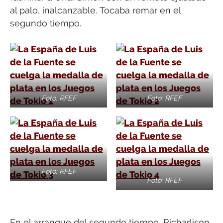
al palo, inalcanzable. Tocaba remar en el
segundo tiempo.
Foto: RFEF
Foto: RFEF
Foto: RFEF
Foto: RFEF
En el arranque del segundo tiempo, Richarlison