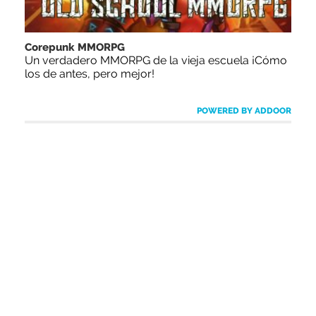
Corepunk MMORPG
Un verdadero MMORPG de la vieja escuela ¡Cómo
los de antes, pero mejor!
POWERED BY ADDOOR