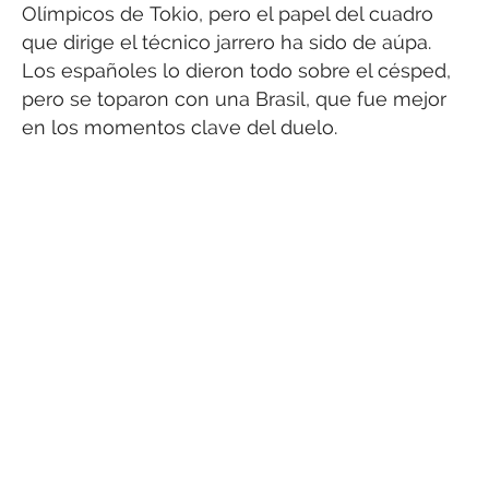
Olímpicos de Tokio, pero el papel del cuadro
que dirige el técnico jarrero ha sido de aúpa.
Los españoles lo dieron todo sobre el césped,
pero se toparon con una Brasil, que fue mejor
en los momentos clave del duelo.