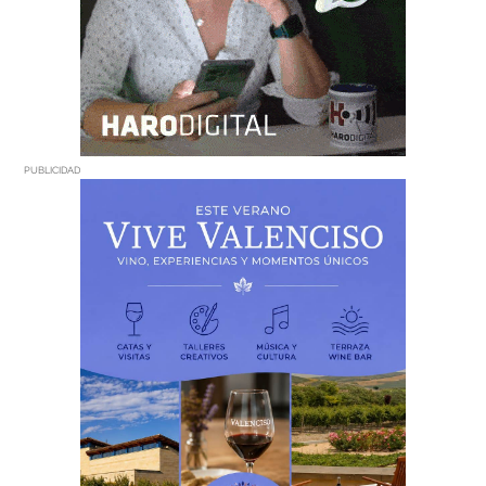
PUBLICIDAD