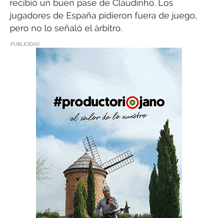
recibió un buen pase de Claudinho. Los
jugadores de España pidieron fuera de juego,
pero no lo señaló el árbitro.
PUBLICIDAD