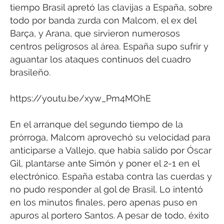
tiempo Brasil apretó las clavijas a España, sobre
todo por banda zurda con Malcom, el ex del
Barça, y Arana, que sirvieron numerosos
centros peligrosos al área. España supo sufrir y
aguantar los ataques continuos del cuadro
brasileño.
https://youtu.be/xyw_Pm4MOhE
En el arranque del segundo tiempo de la
prórroga, Malcom aprovechó su velocidad para
anticiparse a Vallejo, que había salido por Óscar
Gil, plantarse ante Simón y poner el 2-1 en el
electrónico. España estaba contra las cuerdas y
no pudo responder al gol de Brasil. Lo intentó
en los minutos finales, pero apenas puso en
apuros al portero Santos. A pesar de todo, éxito