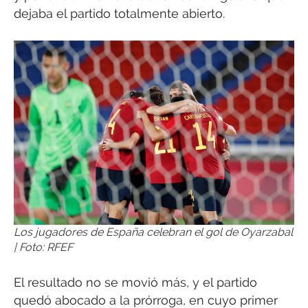
dejaba el partido totalmente abierto.
Los jugadores de España celebran el gol de Oyarzabal
| Foto: RFEF
El resultado no se movió más, y el partido
quedó abocado a la prórroga, en cuyo primer