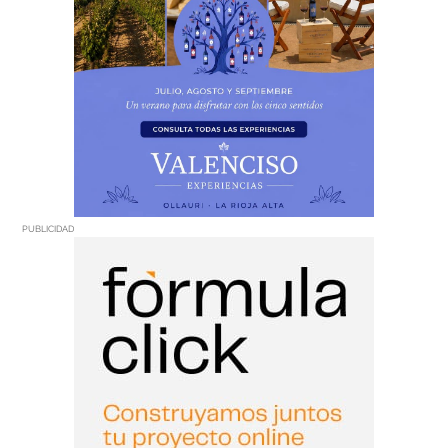
PUBLICIDAD