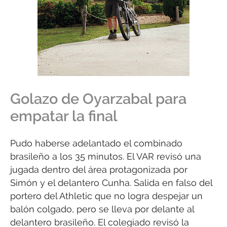
Golazo de Oyarzabal para
empatar la final
Pudo haberse adelantado el combinado
brasileño a los 35 minutos. El VAR revisó una
jugada dentro del área protagonizada por
Simón y el delantero Cunha. Salida en falso del
portero del Athletic que no logra despejar un
balón colgado, pero se lleva por delante al
delantero brasileño. El colegiado revisó la