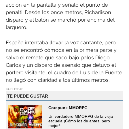
acción en la pantalla y señaló el punto de
penalti. Desde los once metros, Richarlison
disparó y el balón se marchó por encima del
larguero.
España intentaba llevar la voz cantante, pero
no se encontró cómoda en la primera parte y
salvo el remate que sacó bajo palos Diego
Carlos y un disparo de asensio que detuvo el
portero visitante, el cuadro de Luis de la Fuente
no llegó con claridad a los últimos metros.
PUBLICIDAD
TE PUEDE GUSTAR
Corepunk MMORPG
Un verdadero MMORPG de la vieja
escuela ¡Cómo los de antes, pero
mejor!