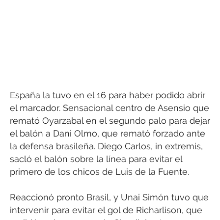
España la tuvo en el 16 para haber podido abrir
el marcador. Sensacional centro de Asensio que
remató Oyarzabal en el segundo palo para dejar
el balón a Dani Olmo, que remató forzado ante
la defensa brasileña. Diego Carlos, in extremis,
sacló el balón sobre la línea para evitar el
primero de los chicos de Luis de la Fuente.
Reaccionó pronto Brasil, y Unai Simón tuvo que
intervenir para evitar el gol de Richarlison, que