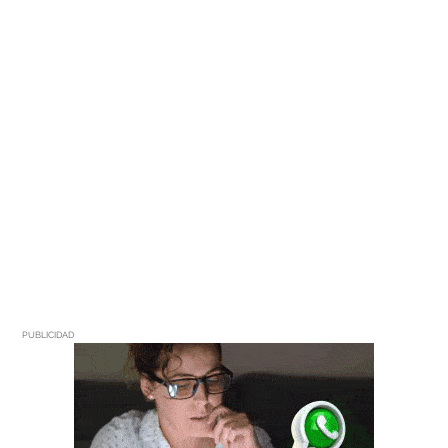
PUBLICIDAD