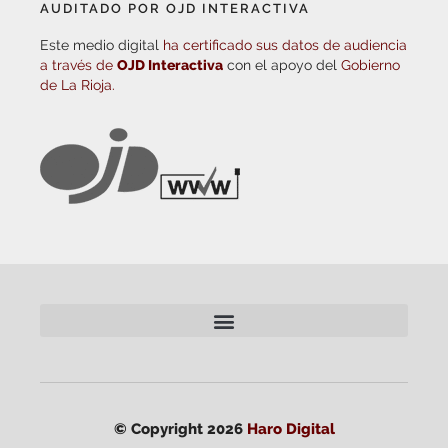
AUDITADO POR OJD INTERACTIVA
Este medio digital
ha certificado sus datos de audiencia
a través de
OJD Interactiva
con el apoyo del
Gobierno
de La Rioja.
© Copyright 2026
Haro Digital