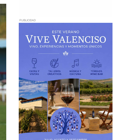
PUBLICIDAD