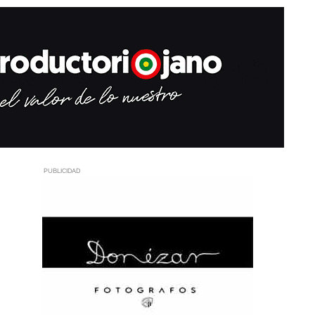
PUBLICIDAD