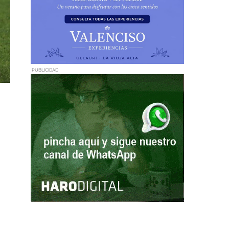
PUBLICIDAD