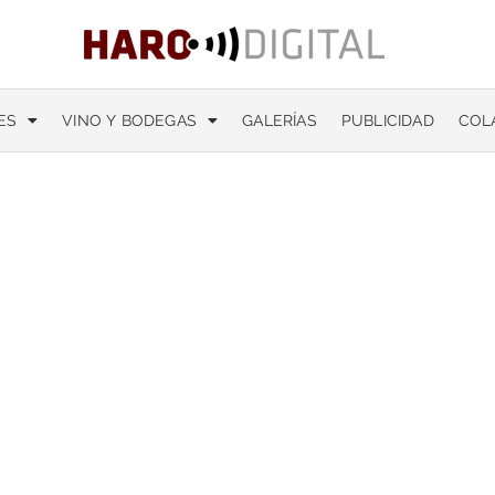
ES
VINO Y BODEGAS
GALERÍAS
PUBLICIDAD
COL