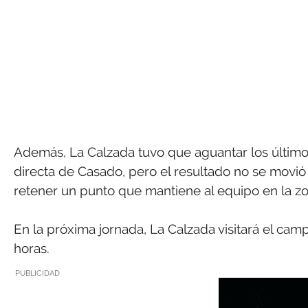
Además, La Calzada tuvo que aguantar los último
directa de Casado, pero el resultado no se movió
retener un punto que mantiene al equipo en la zo
En la próxima jornada, La Calzada visitará el ca
horas.
PUBLICIDAD