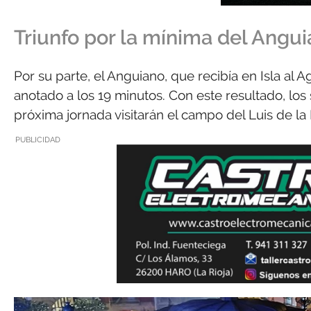
Triunfo por la mínima del Angu
Por su parte, el Anguiano, que recibía en Isla al 
anotado a los 19 minutos. Con este resultado, los 
próxima jornada visitarán el campo del Luis de la
PUBLICIDAD