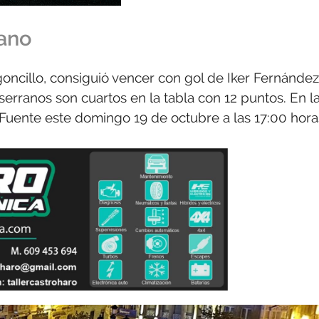
iano
Agoncillo, consiguió vencer con gol de Iker Fernández
serranos son cuartos en la tabla con 12 puntos. En l
 Fuente este domingo 19 de octubre a las 17:00 hora